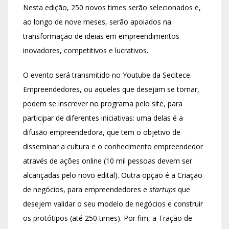
Nesta edição, 250 novos times serão selecionados e,
ao longo de nove meses, serão apoiados na
transformação de ideias em empreendimentos
inovadores, competitivos e lucrativos.
O evento será transmitido no Youtube da Secitece.
Empreendedores, ou aqueles que desejam se tornar,
podem se inscrever no programa pelo site, para
participar de diferentes iniciativas: uma delas é a
difusão empreendedora, que tem o objetivo de
disseminar a cultura e o conhecimento empreendedor
através de ações online (10 mil pessoas devem ser
alcançadas pelo novo edital). Outra opção é a Criação
de negócios, para empreendedores e
startups
que
desejem validar o seu modelo de negócios e construir
os protótipos (até 250 times). Por fim, a Tração de