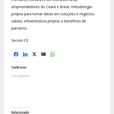
empreendedores do Ceará e Brasil; metodologia
própria para tornar ideias em soluções e negócios
viáveis; infraestrutura própria; e benefícios de
parceiros.
Secom CE
Curtir isso:
Carregando...
Relacionado