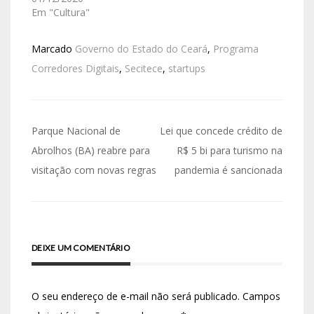
Em "Cultura"
Marcado
Governo do Estado do Ceará
,
Programa
Corredores Digitais
,
Secitece
,
startups
Parque Nacional de
Lei que concede crédito de
Abrolhos (BA) reabre para
R$ 5 bi para turismo na
visitação com novas regras
pandemia é sancionada
DEIXE UM COMENTÁRIO
O seu endereço de e-mail não será publicado.
Campos