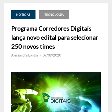
NOTÍCIAS
TECNOLOGIA
Programa Corredores Digitais
lança novo edital para selecionar
250 novos times
Alessandra Lontra
-
09/09/2020