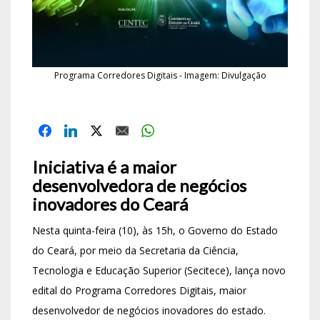
Programa Corredores Digitais - Imagem: Divulgação
Iniciativa é a maior
desenvolvedora de negócios
inovadores do Ceará
Nesta quinta-feira (10), às 15h, o Governo do Estado
do Ceará, por meio da Secretaria da Ciência,
Tecnologia e Educação Superior (Secitece), lança novo
edital do Programa Corredores Digitais, maior
desenvolvedor de negócios inovadores do estado.