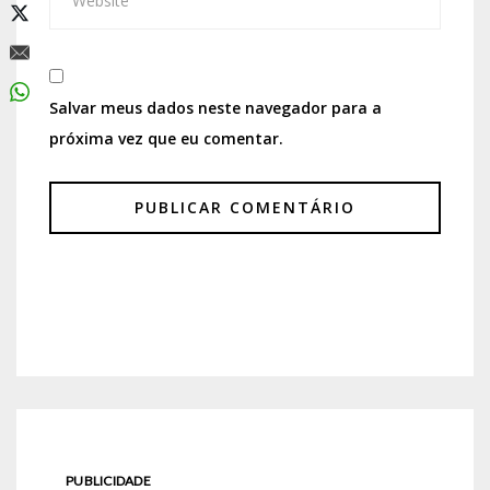
Salvar meus dados neste navegador para a
próxima vez que eu comentar.
PUBLICIDADE