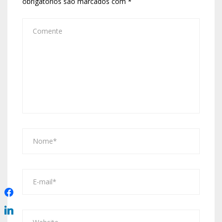
obrigatórios são marcados com
*