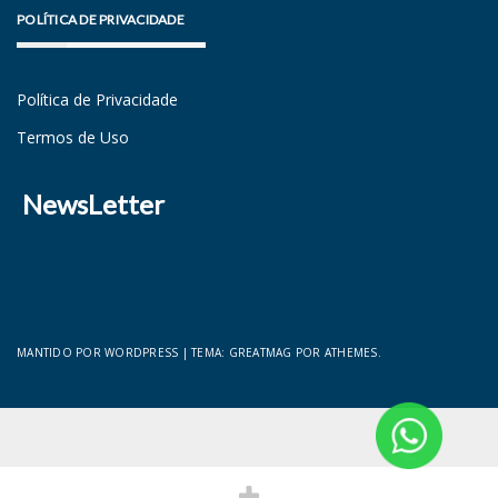
POLÍTICA DE PRIVACIDADE
Política de Privacidade
Termos de Uso
NewsLetter
MANTIDO POR WORDPRESS
|
TEMA:
GREATMAG
POR ATHEMES.