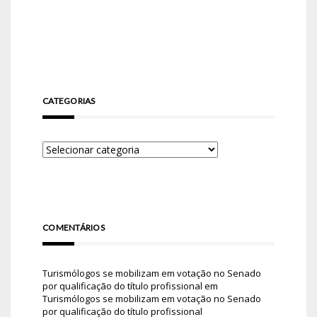
CATEGORIAS
COMENTÁRIOS
Turismólogos se mobilizam em votação no Senado
por qualificação do título profissional
em
Turismólogos se mobilizam em votação no Senado
por qualificação do título profissional