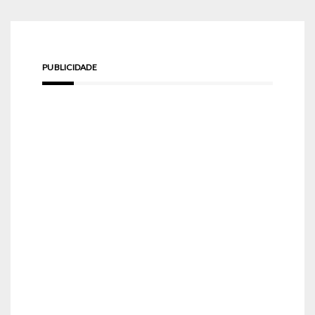
PUBLICIDADE