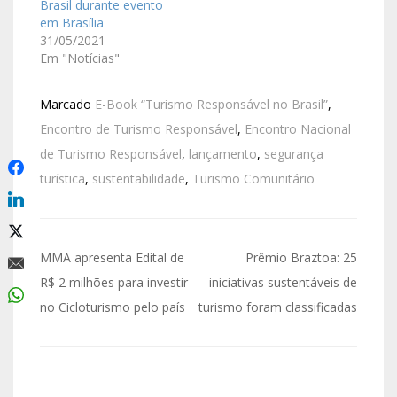
Brasil durante evento
em Brasília
31/05/2021
Em "Notícias"
Marcado
E-Book “Turismo Responsável no Brasil”
,
Encontro de Turismo Responsável
,
Encontro Nacional
de Turismo Responsável
,
lançamento
,
segurança
turística
,
sustentabilidade
,
Turismo Comunitário
MMA apresenta Edital de
Prêmio Braztoa: 25
R$ 2 milhões para investir
iniciativas sustentáveis de
no Cicloturismo pelo país
turismo foram classificadas