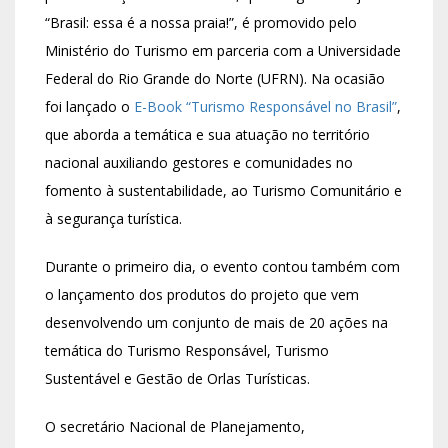
“Brasil: essa é a nossa praia!”, é promovido pelo
Ministério do Turismo em parceria com a Universidade
Federal do Rio Grande do Norte (UFRN). Na ocasião
foi lançado o
E-Book “Turismo Responsável no Brasil”
,
que aborda a temática e sua atuação no território
nacional auxiliando gestores e comunidades no
fomento à sustentabilidade, ao Turismo Comunitário e
à segurança turística.
Durante o primeiro dia, o evento contou também com
o lançamento dos produtos do projeto que vem
desenvolvendo um conjunto de mais de 20 ações na
temática do Turismo Responsável, Turismo
Sustentável e Gestão de Orlas Turísticas.
O secretário Nacional de Planejamento,