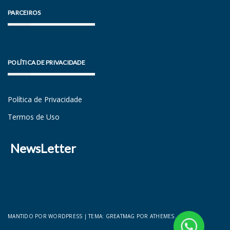
PARCEIROS
POLÍTICA DE PRIVACIDADE
Política de Privacidade
Termos de Uso
NewsLetter
MANTIDO POR WORDPRESS
|
TEMA:
GREATMAG
POR ATHEMES.