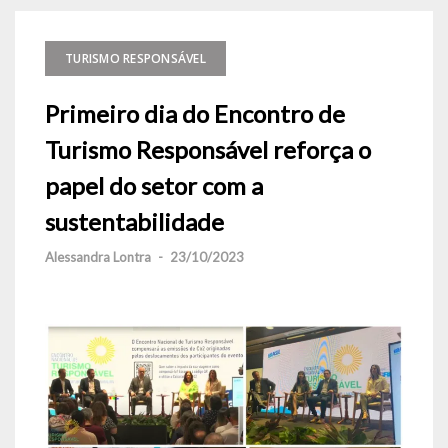
TURISMO RESPONSÁVEL
Primeiro dia do Encontro de
Turismo Responsável reforça o
papel do setor com a
sustentabilidade
Alessandra Lontra
-
23/10/2023