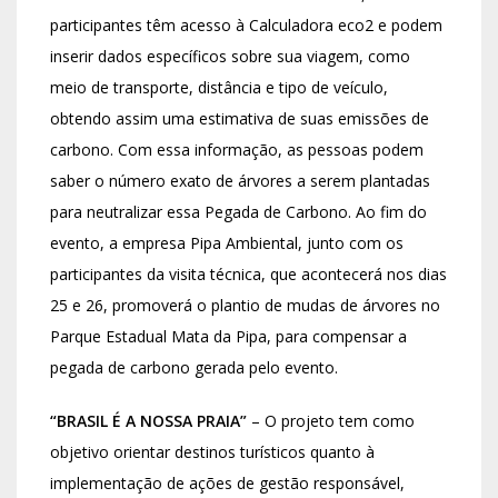
participantes têm acesso à Calculadora eco2 e podem
inserir dados específicos sobre sua viagem, como
meio de transporte, distância e tipo de veículo,
obtendo assim uma estimativa de suas emissões de
carbono. Com essa informação, as pessoas podem
saber o número exato de árvores a serem plantadas
para neutralizar essa Pegada de Carbono. Ao fim do
evento, a empresa Pipa Ambiental, junto com os
participantes da visita técnica, que acontecerá nos dias
25 e 26, promoverá o plantio de mudas de árvores no
Parque Estadual Mata da Pipa, para compensar a
pegada de carbono gerada pelo evento.
“BRASIL É A NOSSA PRAIA”
– O projeto tem como
objetivo orientar destinos turísticos quanto à
implementação de ações de gestão responsável,