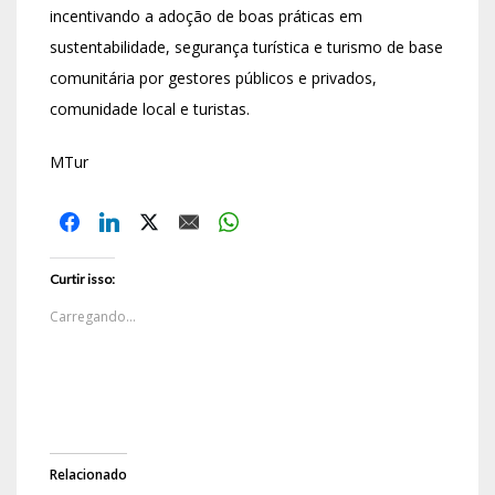
incentivando a adoção de boas práticas em
sustentabilidade, segurança turística e turismo de base
comunitária por gestores públicos e privados,
comunidade local e turistas.
MTur
Curtir isso:
Carregando...
Relacionado