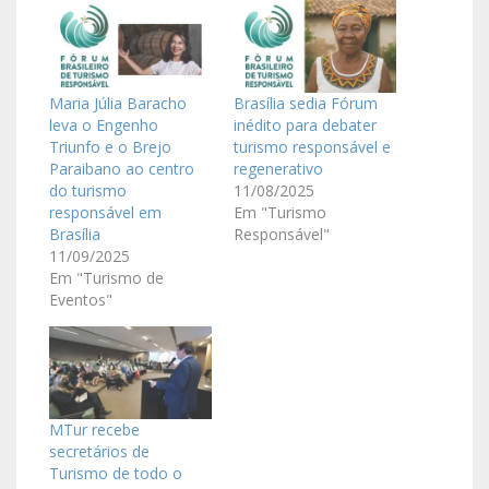
Maria Júlia Baracho
Brasília sedia Fórum
leva o Engenho
inédito para debater
Triunfo e o Brejo
turismo responsável e
Paraibano ao centro
regenerativo
do turismo
11/08/2025
responsável em
Em "Turismo
Brasília
Responsável"
11/09/2025
Em "Turismo de
Eventos"
MTur recebe
secretários de
Turismo de todo o