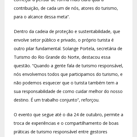
contribuição, de cada um de nós, atores do turismo,
para o alcance dessa meta”.
Dentro da cadeia de proteção e sustentabilidade, que
envolve setor público e privado, o próprio turista é
outro pilar fundamental. Solange Portela, secretária de
Turismo do Rio Grande do Norte, destacou essa
questão. “Quando a gente fala de turismo responsável,
nós envolvemos todos que participamos do turismo, e
não podemos esquecer que o turista também tem a
sua responsabilidade de como cuidar melhor do nosso
destino. É um trabalho conjunto”, reforçou.
O evento que segue até o dia 24 de outubro, permite a
troca de experiências e o compartilhamento de boas
práticas de turismo responsável entre gestores