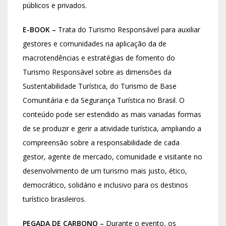
públicos e privados.
E-BOOK –
Trata do Turismo Responsável para auxiliar
gestores e comunidades na aplicação da de
macrotendências e estratégias de fomento do
Turismo Responsável sobre as dimensões da
Sustentabilidade Turística, do Turismo de Base
Comunitária e da Segurança Turística no Brasil. O
conteúdo pode ser estendido as mais variadas formas
de se produzir e gerir a atividade turística, ampliando a
compreensão sobre a responsabilidade de cada
gestor, agente de mercado, comunidade e visitante no
desenvolvimento de um turismo mais justo, ético,
democrático, solidário e inclusivo para os destinos
turístico brasileiros.
PEGADA DE CARBONO –
Durante o evento, os