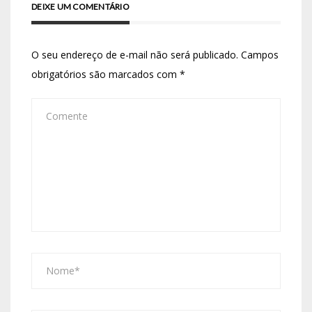
DEIXE UM COMENTÁRIO
O seu endereço de e-mail não será publicado.
Campos
obrigatórios são marcados com
*