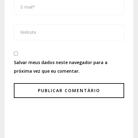
Salvar meus dados neste navegador para a
próxima vez que eu comentar.