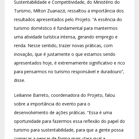
Sustentabilidade e Competitividade, do Ministério do
Turismo, Milton Zuanazzi, ressaltou a importância dos
resultados apresentados pelo Projeto. “A essência do
turismo doméstico é fundamental para mantermos
uma atividade turística intensa, gerando emprego e
renda. Nesse sentido, trazer novas práticas, com
inovação, que é justamente o que estamos sendo
apresentados hoje, é extremamente significativo e rico
para pensarmos no turismo responsável e duradouro”,
disse.
Leilianne Barreto, coordenadora do Projeto, falou
sobre a importância do evento para o
desenvolvimento de ações práticas. “Essa é uma
oportunidade para fazermos essa reflexão do papel do
turismo para sustentabilidade, para que a gente possa
começar a pensar de forma mais clara qual a