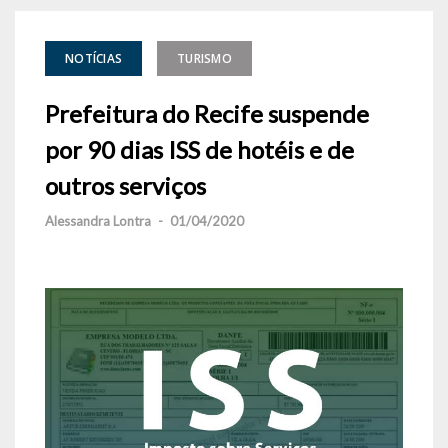
NOTÍCIAS
TURISMO
Prefeitura do Recife suspende
por 90 dias ISS de hotéis e de
outros serviços
Alessandra Lontra
-
01/04/2020