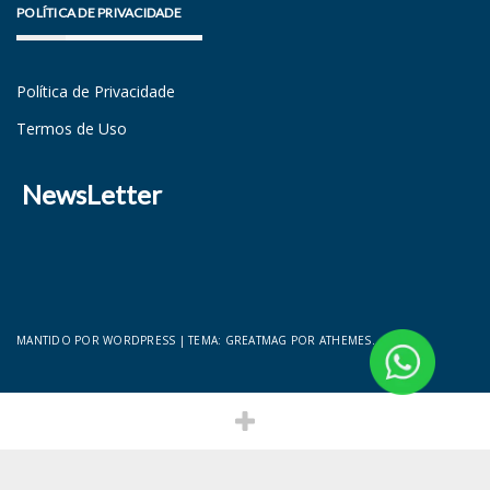
POLÍTICA DE PRIVACIDADE
Política de Privacidade
Termos de Uso
NewsLetter
MANTIDO POR WORDPRESS
|
TEMA:
GREATMAG
POR ATHEMES.