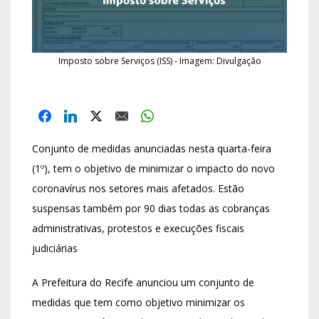
Imposto sobre Serviços (ISS) - Imagem: Divulgação
Conjunto de medidas anunciadas nesta quarta-feira
(1º), tem o objetivo de minimizar o impacto do novo
coronavírus nos setores mais afetados. Estão
suspensas também por 90 dias todas as cobranças
administrativas, protestos e execuções fiscais
judiciárias
A Prefeitura do Recife anunciou um conjunto de
medidas que tem como objetivo minimizar os