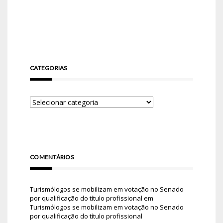
CATEGORIAS
COMENTÁRIOS
Turismólogos se mobilizam em votação no Senado
por qualificação do título profissional
em
Turismólogos se mobilizam em votação no Senado
por qualificação do título profissional