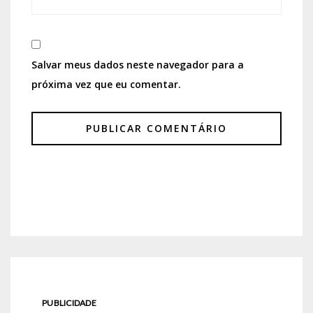
Salvar meus dados neste navegador para a
próxima vez que eu comentar.
PUBLICIDADE