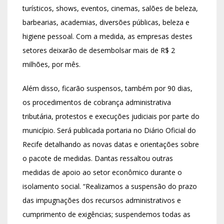
turísticos, shows, eventos, cinemas, salões de beleza,
barbearias, academias, diversões públicas, beleza e
higiene pessoal. Com a medida, as empresas destes
setores deixarão de desembolsar mais de R$ 2
milhões, por mês.
Além disso, ficarão suspensos, também por 90 dias,
os procedimentos de cobrança administrativa
tributária, protestos e execuções judiciais por parte do
município. Será publicada portaria no Diário Oficial do
Recife detalhando as novas datas e orientações sobre
o pacote de medidas. Dantas ressaltou outras
medidas de apoio ao setor econômico durante o
isolamento social. “Realizamos a suspensão do prazo
das impugnações dos recursos administrativos e
cumprimento de exigências; suspendemos todas as