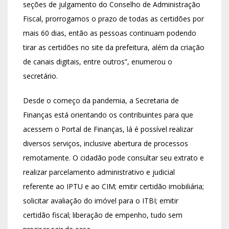
seções de julgamento do Conselho de Administração
Fiscal, prorrogamos o prazo de todas as certidões por
mais 60 dias, então as pessoas continuam podendo
tirar as certidões no site da prefeitura, além da criação
de canais digitais, entre outros”, enumerou o
secretário.
Desde o começo da pandemia, a Secretaria de
Finanças está orientando os contribuintes para que
acessem o Portal de Finanças, lá é possível realizar
diversos serviços, inclusive abertura de processos
remotamente. O cidadão pode consultar seu extrato e
realizar parcelamento administrativo e judicial
referente ao IPTU e ao CIM; emitir certidão imobiliária;
solicitar avaliação do imóvel para o ITBI; emitir
certidão fiscal; liberação de empenho, tudo sem