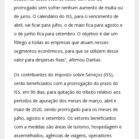
prorrogado sem sofrer nenhum aumento de multa ou
de juros. O calendário do ISS, para o vencimento de
abril, vai ficar para julho, o de maio fica para agosto e
o de junho fica para setembro. O objetivo é dar um
fôlego a todas as empresas que atuam nesses
segmentos econômicos, para que se utilizem desse
valor para despesas fixas”, afirmou Dantas.
Os contribuintes do Imposto sobre Serviços (ISS),
serão beneficiados com a prorrogação do prazo do
ISS, em 90 dias, para quitação do tributo relativo aos
períodos de apuração dos meses de março, abril e
maio de 2020, sendo prorrogado para os meses de
julho, agosto e setembro. Os setores beneficiados
com a medidas são áreas de turismo, hospedagem e
assemelhados, agências de viagens, operadores