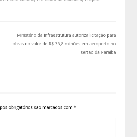
Ministério da Infraestrutura autoriza licitação para
obras no valor de R$ 35,8 milhões em aeroporto no
sertão da Paraíba
pos obrigatórios são marcados com
*