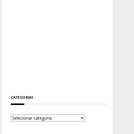
CATEGORIAS