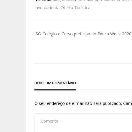
Inventário da Oferta Turística
ISO Colégio e Curso participa do Educa Week 2020
DEIXE UM COMENTÁRIO
O seu endereço de e-mail não será publicado.
Cam