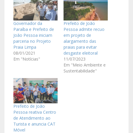
Governador da
Prefeito de João
Paraíba e Prefeito de
Pessoa admite recuo
João Pessoa iniciam
em projeto de
parceria no Projeto
alargamento das
Praia Limpa
praias para evitar
08/01/2021
desgaste eleitoral
Em "Notícias"
11/07/2023
Em "Meio Ambiente e
Sustentabilidade"
Prefeito de João
Pessoa reativa Centro
de Atendimento ao
Turista e anuncia CAT
Móvel