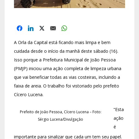
A Orla da Capital está ficando mais limpa e bem
cuidada desde o início da manhã deste sábado (16).
Isso porque a Prefeitura Municipal de João Pessoa
(PMJP) iniciou uma ação completa de limpeza urbana
que vai beneficiar todas as vias costeiras, incluindo a
faixa de areia. O trabalho foi vistoriado pelo prefeito
Cícero Lucena.
“Esta
Prefeito de João Pessoa, Cícero Lucena – Foto:
ação
Sérgio Lucena/Divulgação
é
importante para sinalizar que cada um tem seu papel.