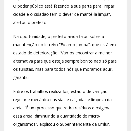
O poder público está fazendo a sua parte para limpar
cidade e o cidadão tem o dever de mantê-la limpa”,
alertou o prefeito.
Na oportunidade, o prefeito ainda falou sobre a
manutenção do letreiro “Eu amo Jampa”, que está em
estado de deterioração. “Vamos encontrar a melhor
alternativa para que esteja sempre bonito não só para
os turistas, mas para todos nós que moramos aqui”,
garantiu.
Entre os trabalhos realizados, estão o de varrição
regular e mecânica das vias e calçadas e limpeza da
areia. “É um processo que retira resíduos e oxigena
essa areia, diminuindo a quantidade de micro-
organismos”, explicou o Superintendente da Emlur,