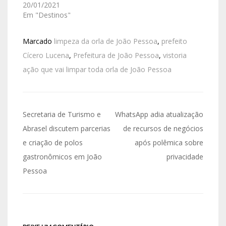
20/01/2021
Em "Destinos"
Marcado
limpeza da orla de João Pessoa
,
prefeito
Cícero Lucena
,
Prefeitura de João Pessoa
,
vistoria
ação que vai limpar toda orla de João Pessoa
Secretaria de Turismo e
WhatsApp adia atualização
Abrasel discutem parcerias
de recursos de negócios
e criação de polos
após polêmica sobre
gastronômicos em João
privacidade
Pessoa