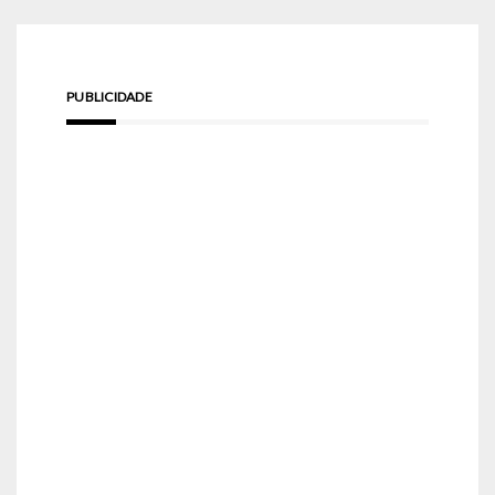
PUBLICIDADE