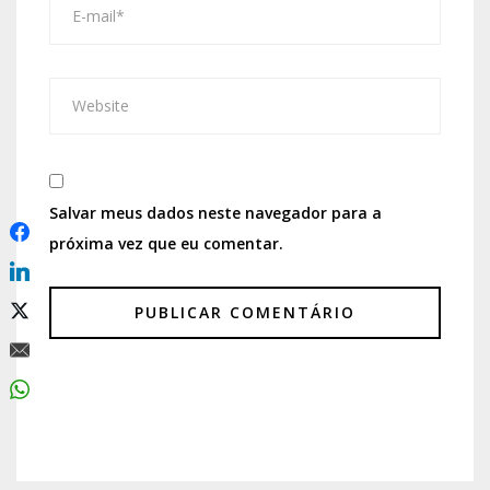
Salvar meus dados neste navegador para a
próxima vez que eu comentar.