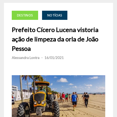
DESTINOS
NOTÍCIAS
Prefeito Cícero Lucena vistoria
ação de limpeza da orla de João
Pessoa
Alessandra Lontra
-
16/01/2021