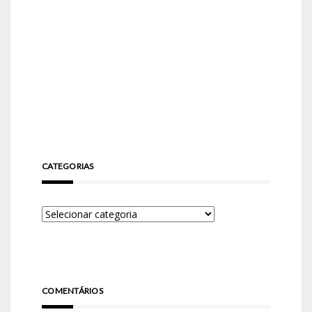
CATEGORIAS
COMENTÁRIOS