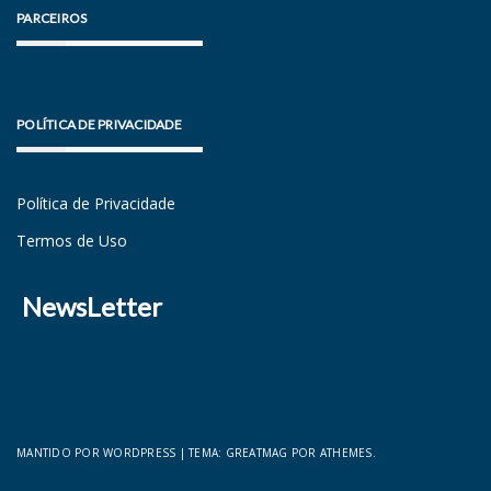
PARCEIROS
POLÍTICA DE PRIVACIDADE
Política de Privacidade
Termos de Uso
NewsLetter
MANTIDO POR WORDPRESS
|
TEMA:
GREATMAG
POR ATHEMES.