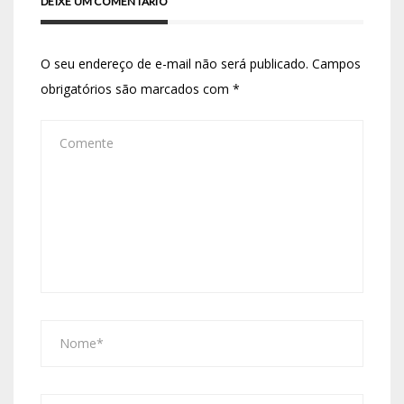
DEIXE UM COMENTÁRIO
O seu endereço de e-mail não será publicado.
Campos
obrigatórios são marcados com
*