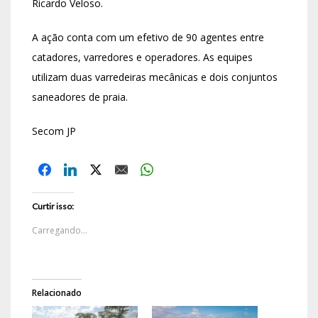
Ricardo Veloso.
A ação conta com um efetivo de 90 agentes entre
catadores, varredores e operadores. As equipes
utilizam duas varredeiras mecânicas e dois conjuntos
saneadores de praia.
Secom JP
Curtir isso:
Carregando...
Relacionado