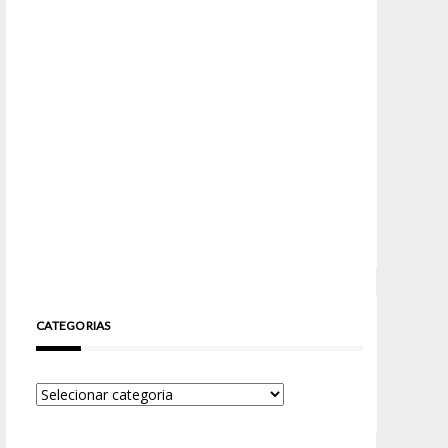
CATEGORIAS