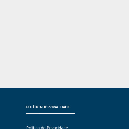
POLÍTICA DE PRIVACIDADE
Política de Privacidade