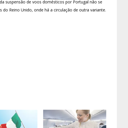
 da suspensão de voos domésticos por Portugal não se
s do Reino Unido, onde há a circulação de outra variante.