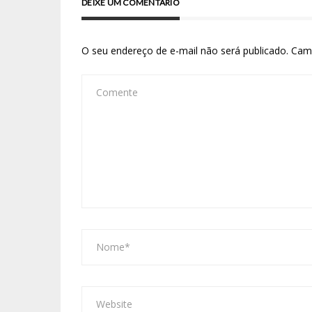
DEIXE UM COMENTÁRIO
O seu endereço de e-mail não será publicado.
Cam