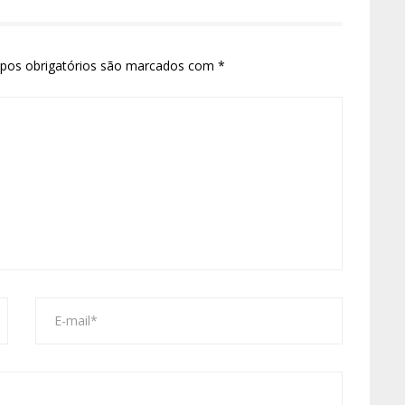
pos obrigatórios são marcados com
*