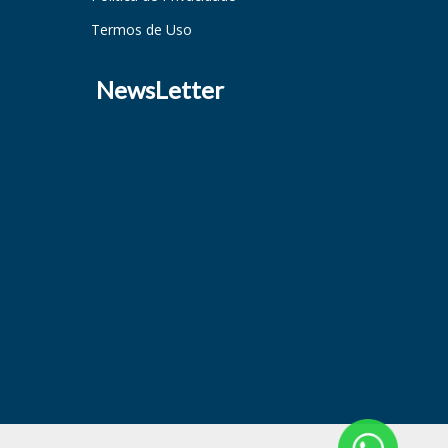
Termos de Uso
NewsLetter