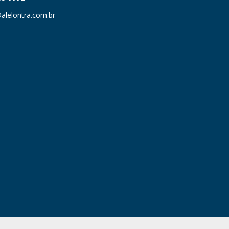
alelontra.com.br