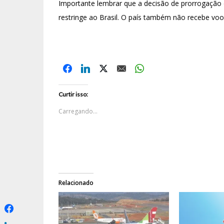
Importante lembrar que a decisão de prorrogação
restringe ao Brasil. O país também não recebe voo
Curtir isso:
Carregando...
Relacionado