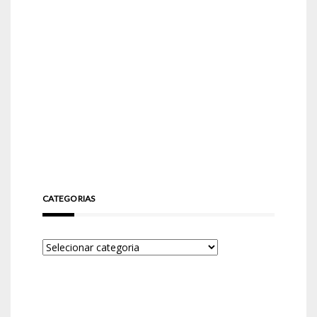
CATEGORIAS