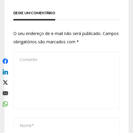
DEIXE UM COMENTÁRIO
O seu endereço de e-mail não será publicado.
Campos
obrigatórios são marcados com
*