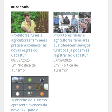
Relacionado
Produtores rurais e
Produtores rurais e
agricultores familiares
agricultores familiares
precisam conhecer as
que oferecem serviços
novas regras do
turísticos já podem se
Cadastur
registrar no Cadastur
08/09/2025
04/09/2025
Em "Política de
Em "Política de
Turismo"
Turismo"
Ministério do Turismo
apresenta avanços da
nova LGT para o