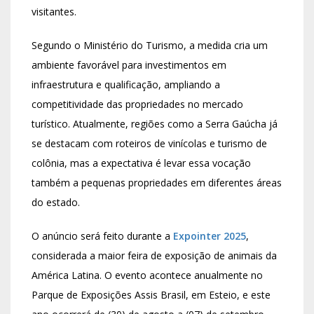
visitantes.
Segundo o Ministério do Turismo, a medida cria um
ambiente favorável para investimentos em
infraestrutura e qualificação, ampliando a
competitividade das propriedades no mercado
turístico. Atualmente, regiões como a Serra Gaúcha já
se destacam com roteiros de vinícolas e turismo de
colônia, mas a expectativa é levar essa vocação
também a pequenas propriedades em diferentes áreas
do estado.
O anúncio será feito durante a
Expointer 2025
,
considerada a maior feira de exposição de animais da
América Latina. O evento acontece anualmente no
Parque de Exposições Assis Brasil, em Esteio, e este