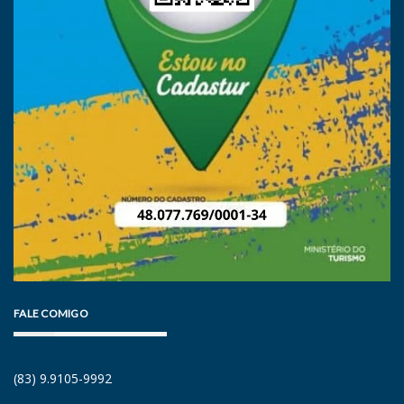
FALE COMIGO
(83) 9.9105-9992