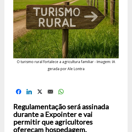
O turismo rural fortalece a agricultura familiar - Imagem: IA
gerada por Ale Lontra
Regulamentação será assinada
durante a Expointer e vai
permitir que agricultores
ofereçam hospedagem,