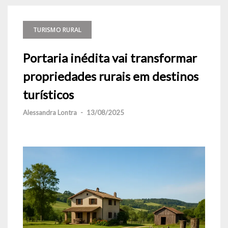
TURISMO RURAL
Portaria inédita vai transformar
propriedades rurais em destinos
turísticos
Alessandra Lontra
-
13/08/2025