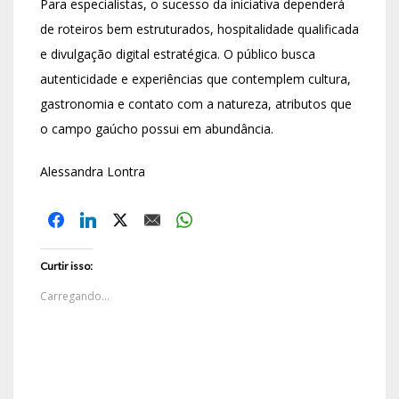
Para especialistas, o sucesso da iniciativa dependerá
de roteiros bem estruturados, hospitalidade qualificada
e divulgação digital estratégica. O público busca
autenticidade e experiências que contemplem cultura,
gastronomia e contato com a natureza, atributos que
o campo gaúcho possui em abundância.
Alessandra Lontra
Curtir isso:
Carregando...