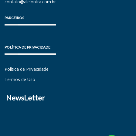
contato@alelontra.com.br
PARCEIROS
POLÍTICA DE PRIVACIDADE
Política de Privacidade
Termos de Uso
NewsLetter