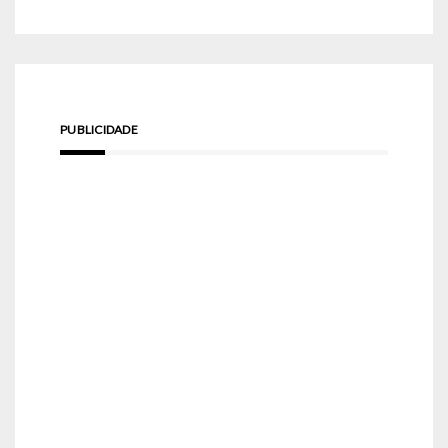
PUBLICIDADE