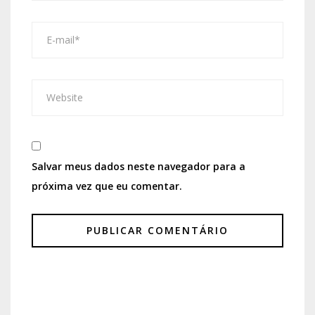
Salvar meus dados neste navegador para a
próxima vez que eu comentar.