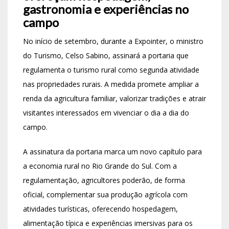
gastronomia e experiências no
campo
No início de setembro, durante a Expointer, o ministro
do Turismo, Celso Sabino, assinará a portaria que
regulamenta o turismo rural como segunda atividade
nas propriedades rurais. A medida promete ampliar a
renda da agricultura familiar, valorizar tradições e atrair
visitantes interessados em vivenciar o dia a dia do
campo.
A assinatura da portaria marca um novo capítulo para
a economia rural no Rio Grande do Sul. Com a
regulamentação, agricultores poderão, de forma
oficial, complementar sua produção agrícola com
atividades turísticas, oferecendo hospedagem,
alimentação típica e experiências imersivas para os