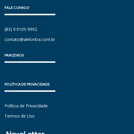
FALE COMIGO
(83) 9.9105-9992
contato@alelontra.com.br
PARCEIROS
POLÍTICA DE PRIVACIDADE
Política de Privacidade
Termos de Uso
NewsLetter