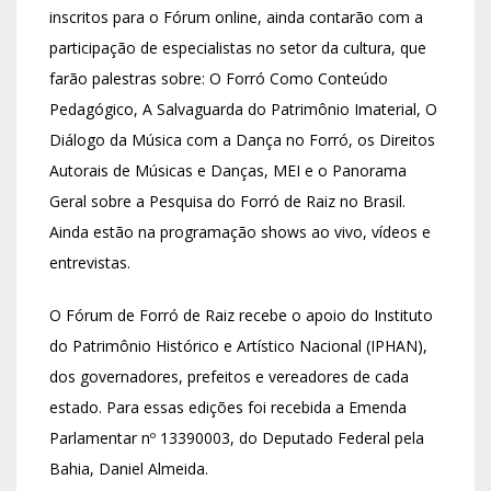
inscritos para o Fórum online, ainda contarão com a
participação de especialistas no setor da cultura, que
farão palestras sobre: O Forró Como Conteúdo
Pedagógico, A Salvaguarda do Patrimônio Imaterial, O
Diálogo da Música com a Dança no Forró, os Direitos
Autorais de Músicas e Danças, MEI e o Panorama
Geral sobre a Pesquisa do Forró de Raiz no Brasil.
Ainda estão na programação shows ao vivo, vídeos e
entrevistas.
O Fórum de Forró de Raiz recebe o apoio do Instituto
do Patrimônio Histórico e Artístico Nacional (IPHAN),
dos governadores, prefeitos e vereadores de cada
estado. Para essas edições foi recebida a Emenda
Parlamentar nº 13390003, do Deputado Federal pela
Bahia, Daniel Almeida.