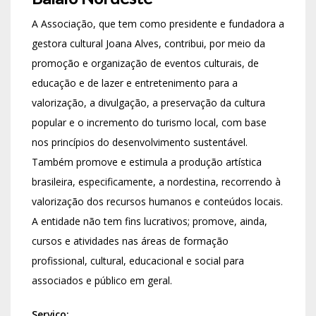
A Associação, que tem como presidente e fundadora a
gestora cultural Joana Alves, contribui, por meio da
promoção e organização de eventos culturais, de
educação e de lazer e entretenimento para a
valorização, a divulgação, a preservação da cultura
popular e o incremento do turismo local, com base
nos princípios do desenvolvimento sustentável.
Também promove e estimula a produção artística
brasileira, especificamente, a nordestina, recorrendo à
valorização dos recursos humanos e conteúdos locais.
A entidade não tem fins lucrativos; promove, ainda,
cursos e atividades nas áreas de formação
profissional, cultural, educacional e social para
associados e público em geral.
Serviço: