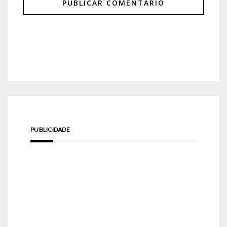
PUBLICIDADE