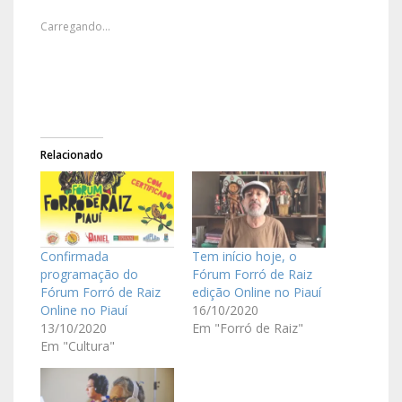
Carregando...
Relacionado
Confirmada
Tem início hoje, o
programação do
Fórum Forró de Raiz
Fórum Forró de Raiz
edição Online no Piauí
Online no Piauí
16/10/2020
13/10/2020
Em "Forró de Raiz"
Em "Cultura"