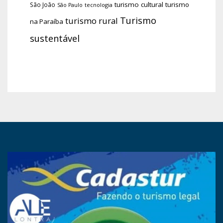
turismo cultural
turismo
São João
tecnologia
São Paulo
Turismo
turismo rural
na Paraíba
sustentável