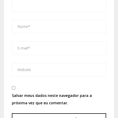
Salvar meus dados neste navegador para a
próxima vez que eu comentar.