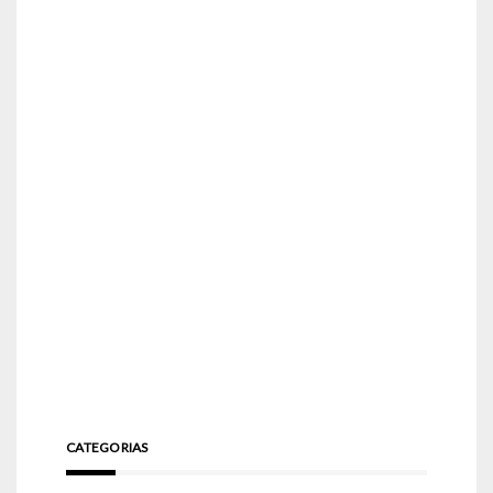
CATEGORIAS