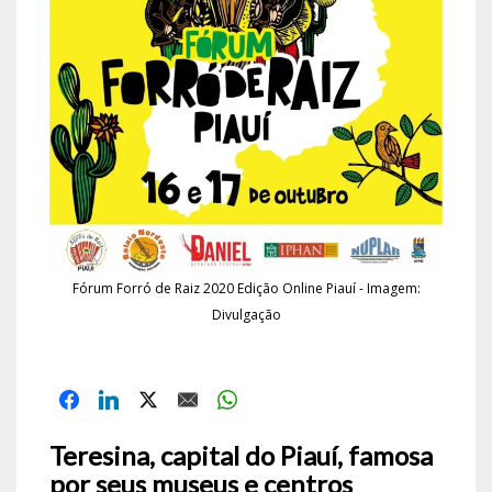
Fórum Forró de Raiz 2020 Edição Online Piauí - Imagem:
Divulgação
Teresina, capital do Piauí, famosa
por seus museus e centros