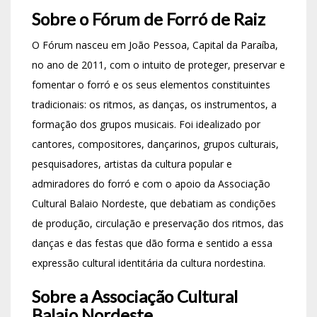
Sobre o Fórum de Forró de Raiz
O Fórum nasceu em João Pessoa, Capital da Paraíba,
no ano de 2011, com o intuito de proteger, preservar e
fomentar o forró e os seus elementos constituintes
tradicionais: os ritmos, as danças, os instrumentos, a
formação dos grupos musicais. Foi idealizado por
cantores, compositores, dançarinos, grupos culturais,
pesquisadores, artistas da cultura popular e
admiradores do forró e com o apoio da Associação
Cultural Balaio Nordeste, que debatiam as condições
de produção, circulação e preservação dos ritmos, das
danças e das festas que dão forma e sentido a essa
expressão cultural identitária da cultura nordestina.
Sobre a Associação Cultural
Balaio Nordeste