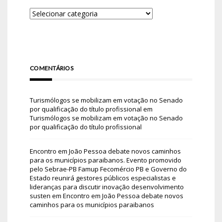
COMENTÁRIOS
Turismólogos se mobilizam em votação no Senado
por qualificação do título profissional
em
Turismólogos se mobilizam em votação no Senado
por qualificação do título profissional
Encontro em João Pessoa debate novos caminhos
para os municípios paraibanos. Evento promovido
pelo Sebrae-PB Famup Fecomércio PB e Governo do
Estado reunirá gestores públicos especialistas e
lideranças para discutir inovação desenvolvimento
susten
em
Encontro em João Pessoa debate novos
caminhos para os municípios paraibanos