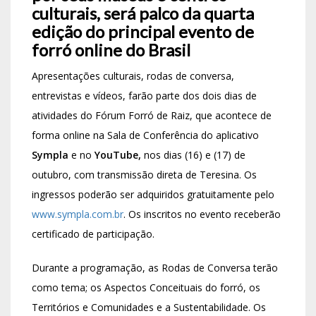
culturais, será palco da quarta
edição do principal evento de
forró online do Brasil
Apresentações culturais, rodas de conversa,
entrevistas e vídeos, farão parte dos dois dias de
atividades do Fórum Forró de Raiz, que acontece de
forma online na Sala de Conferência do aplicativo
Sympla
e no
YouTube,
nos dias (16) e (17) de
outubro, com transmissão direta de Teresina. Os
ingressos poderão ser adquiridos gratuitamente pelo
www.sympla.com.br
. Os inscritos no evento receberão
certificado de participação.
Durante a programação, as Rodas de Conversa terão
como tema; os Aspectos Conceituais do forró, os
Territórios e Comunidades e a Sustentabilidade. Os