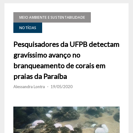
MEIO AMBIENTE E SUSTENTABILIDADE
NOTÍCIAS
Pesquisadores da UFPB detectam
gravíssimo avanço no
branqueamento de corais em
praias da Paraíba
Alessandra Lontra
-
19/05/2020