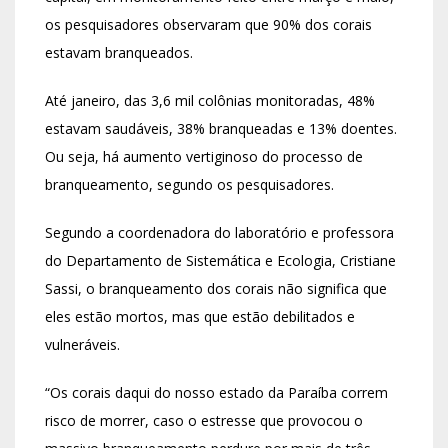
os pesquisadores observaram que 90% dos corais
estavam branqueados.
Até janeiro, das 3,6 mil colônias monitoradas, 48%
estavam saudáveis, 38% branqueadas e 13% doentes.
Ou seja, há aumento vertiginoso do processo de
branqueamento, segundo os pesquisadores.
Segundo a coordenadora do laboratório e professora
do Departamento de Sistemática e Ecologia, Cristiane
Sassi, o branqueamento dos corais não significa que
eles estão mortos, mas que estão debilitados e
vulneráveis.
“Os corais daqui do nosso estado da Paraíba correm
risco de morrer, caso o estresse que provocou o