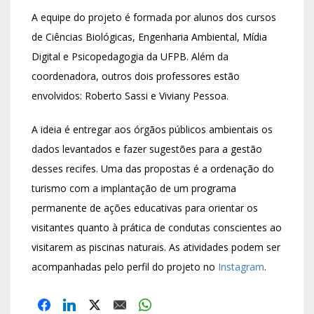
A equipe do projeto é formada por alunos dos cursos
de Ciências Biológicas, Engenharia Ambiental, Mídia
Digital e Psicopedagogia da UFPB. Além da
coordenadora, outros dois professores estão
envolvidos: Roberto Sassi e Viviany Pessoa.
A ideia é entregar aos órgãos públicos ambientais os
dados levantados e fazer sugestões para a gestão
desses recifes. Uma das propostas é a ordenação do
turismo com a implantação de um programa
permanente de ações educativas para orientar os
visitantes quanto à prática de condutas conscientes ao
visitarem as piscinas naturais. As atividades podem ser
acompanhadas pelo perfil do projeto no
Instagram
.