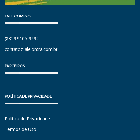
FALE COMIGO
(83) 9.9105-9992
contato@alelontra.com.br
PARCEIROS
POLÍTICA DE PRIVACIDADE
Política de Privacidade
Termos de Uso