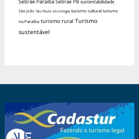
Sebrae Paraíba
Sebrae PB
sustentabilidade
turismo cultural
turismo
São João
tecnologia
São Paulo
Turismo
turismo rural
na Paraíba
sustentável