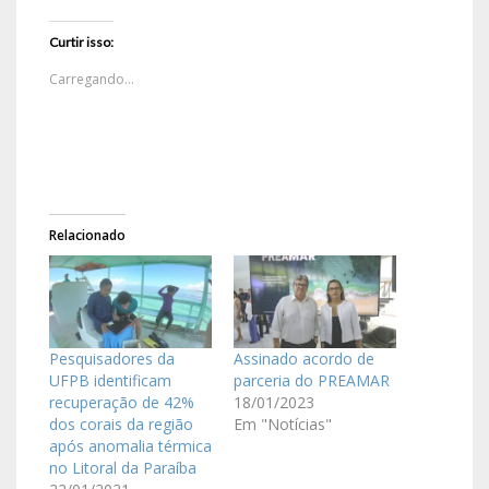
Curtir isso:
Carregando...
Relacionado
Pesquisadores da
Assinado acordo de
UFPB identificam
parceria do PREAMAR
recuperação de 42%
18/01/2023
dos corais da região
Em "Notícias"
após anomalia térmica
no Litoral da Paraíba