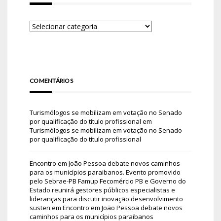
COMENTÁRIOS
Turismólogos se mobilizam em votação no Senado
por qualificação do título profissional
em
Turismólogos se mobilizam em votação no Senado
por qualificação do título profissional
Encontro em João Pessoa debate novos caminhos
para os municípios paraibanos. Evento promovido
pelo Sebrae-PB Famup Fecomércio PB e Governo do
Estado reunirá gestores públicos especialistas e
lideranças para discutir inovação desenvolvimento
susten
em
Encontro em João Pessoa debate novos
caminhos para os municípios paraibanos