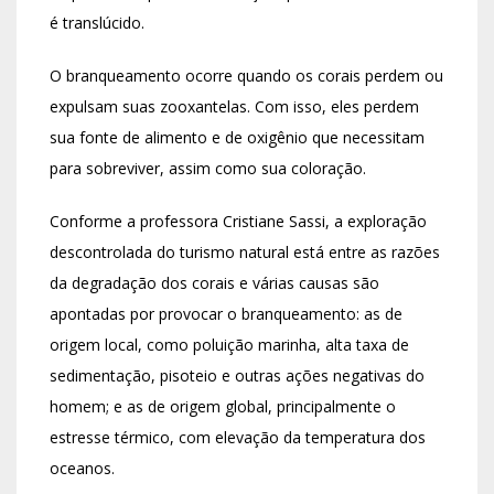
é translúcido.
O branqueamento ocorre quando os corais perdem ou
expulsam suas zooxantelas. Com isso, eles perdem
sua fonte de alimento e de oxigênio que necessitam
para sobreviver, assim como sua coloração.
Conforme a professora Cristiane Sassi, a exploração
descontrolada do turismo natural está entre as razões
da degradação dos corais e várias causas são
apontadas por provocar o branqueamento: as de
origem local, como poluição marinha, alta taxa de
sedimentação, pisoteio e outras ações negativas do
homem; e as de origem global, principalmente o
estresse térmico, com elevação da temperatura dos
oceanos.