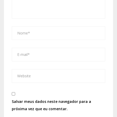
Salvar meus dados neste navegador para a
próxima vez que eu comentar.