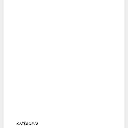
CATEGORIAS