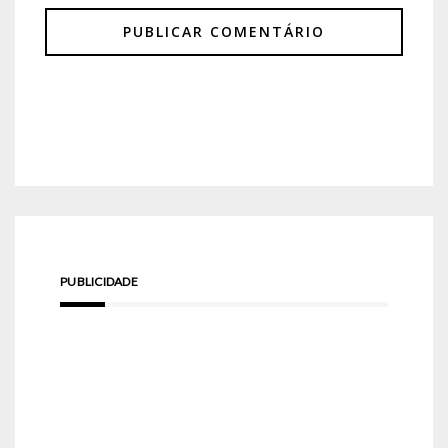
PUBLICIDADE