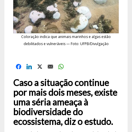
Coloração indica que animais marinhos e algas estão
debilitados e vulneráveis — Foto: UFPB/Divulgação
Caso a situação continue
por mais dois meses, existe
uma séria ameaça à
biodiversidade do
ecossistema, diz o estudo.