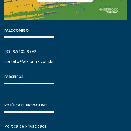
FALE COMIGO
(83) 9.9105-9992
contato@alelontra.com.br
PARCEIROS
POLÍTICA DE PRIVACIDADE
Política de Privacidade