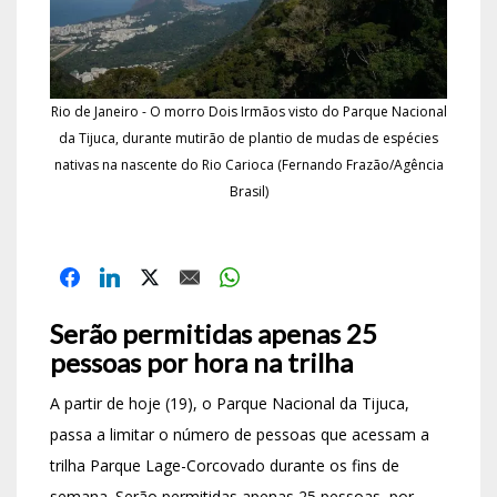
Rio de Janeiro - O morro Dois Irmãos visto do Parque Nacional
da Tijuca, durante mutirão de plantio de mudas de espécies
nativas na nascente do Rio Carioca (Fernando Frazão/Agência
Brasil)
Serão permitidas apenas 25
pessoas por hora na trilha
A partir de hoje (19), o Parque Nacional da Tijuca,
passa a limitar o número de pessoas que acessam a
trilha Parque Lage-Corcovado durante os fins de
semana. Serão permitidas apenas 25 pessoas, por