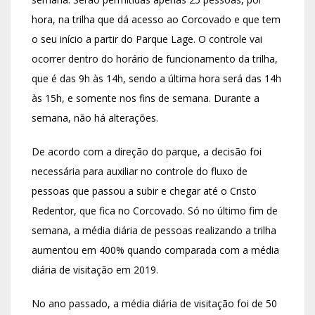
hora, na trilha que dá acesso ao Corcovado e que tem
o seu início a partir do Parque Lage. O controle vai
ocorrer dentro do horário de funcionamento da trilha,
que é das 9h às 14h, sendo a última hora será das 14h
às 15h, e somente nos fins de semana. Durante a
semana, não há alterações.
De acordo com a direção do parque, a decisão foi
necessária para auxiliar no controle do fluxo de
pessoas que passou a subir e chegar até o Cristo
Redentor, que fica no Corcovado. Só no último fim de
semana, a média diária de pessoas realizando a trilha
aumentou em 400% quando comparada com a média
diária de visitação em 2019.
No ano passado, a média diária de visitação foi de 50