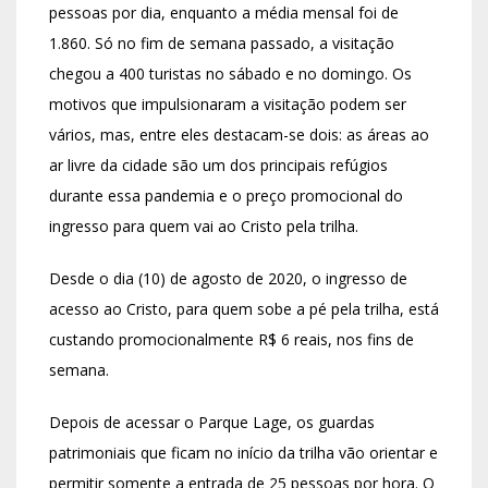
pessoas por dia, enquanto a média mensal foi de
1.860. Só no fim de semana passado, a visitação
chegou a 400 turistas no sábado e no domingo. Os
motivos que impulsionaram a visitação podem ser
vários, mas, entre eles destacam-se dois: as áreas ao
ar livre da cidade são um dos principais refúgios
durante essa pandemia e o preço promocional do
ingresso para quem vai ao Cristo pela trilha.
Desde o dia (10) de agosto de 2020, o ingresso de
acesso ao Cristo, para quem sobe a pé pela trilha, está
custando promocionalmente R$ 6 reais, nos fins de
semana.
Depois de acessar o Parque Lage, os guardas
patrimoniais que ficam no início da trilha vão orientar e
permitir somente a entrada de 25 pessoas por hora. O