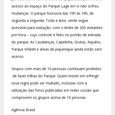
acesso ao espaço do Parque Lage em si não sofreu
mudanças. O parque funciona das 10h às 16h, de
segunda a segunda. Toda a área verde segue
acessível para visitação, com o limite de 200 visitantes
por hora – cujo controle é feito no portão de entrada
do parque. As Cavalariças, Capelinha, Grutas, Aquário,
Parque Infantil e áreas de piquenique ainda estão sem
acesso.
Grupos com mais de 10 pessoas continuam proibidos
de fazer trilhas do Parque. Quem insistir em infringir
essa regra pode ser multado, inclusive com a
utilização das fotos publicadas em redes sociais que
comprovem os grupos acima de 10 pessoas.
Agência Brasil