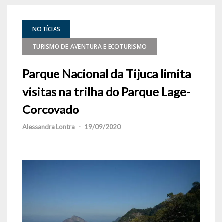
NOTÍCIAS
TURISMO DE AVENTURA E ECOTURISMO
Parque Nacional da Tijuca limita
visitas na trilha do Parque Lage-
Corcovado
Alessandra Lontra
-
19/09/2020