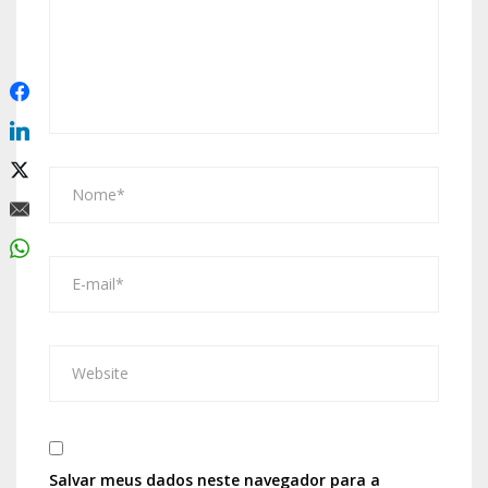
Salvar meus dados neste navegador para a