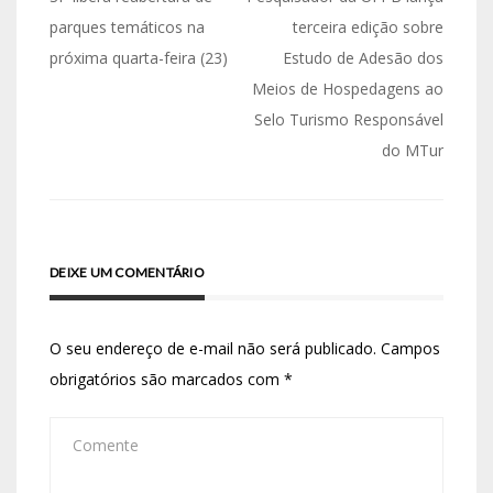
parques temáticos na
terceira edição sobre
próxima quarta-feira (23)
Estudo de Adesão dos
Meios de Hospedagens ao
Selo Turismo Responsável
do MTur
DEIXE UM COMENTÁRIO
O seu endereço de e-mail não será publicado.
Campos
obrigatórios são marcados com
*