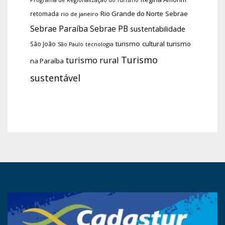
Rio Grande do Norte
Sebrae
retomada
rio de janeiro
Sebrae Paraíba
Sebrae PB
sustentabilidade
turismo cultural
turismo
São João
tecnologia
São Paulo
Turismo
turismo rural
na Paraíba
sustentável