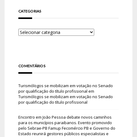
CATEGORIAS
COMENTÁRIOS
Turismólogos se mobilizam em votação no Senado
por qualificação do título profissional
em
Turismólogos se mobilizam em votação no Senado
por qualificação do título profissional
Encontro em João Pessoa debate novos caminhos
para os municípios paraibanos. Evento promovido
pelo Sebrae-PB Famup Fecomércio PB e Governo do
Estado reunirá gestores públicos especialistas e