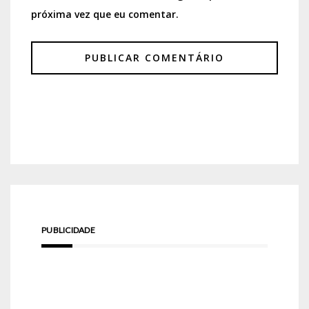
próxima vez que eu comentar.
PUBLICIDADE