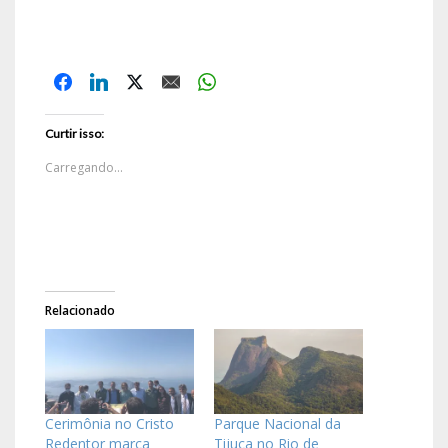
Curtir isso:
Carregando...
Relacionado
Cerimônia no Cristo
Parque Nacional da
Redentor marca
Tijuca no Rio de