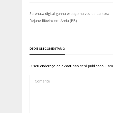
Serenata digital ganha espaço na voz da cantora
Rejane Ribeiro em Areia (PB)
DEIXE UM COMENTÁRIO
O seu endereço de e-mail não será publicado.
Cam