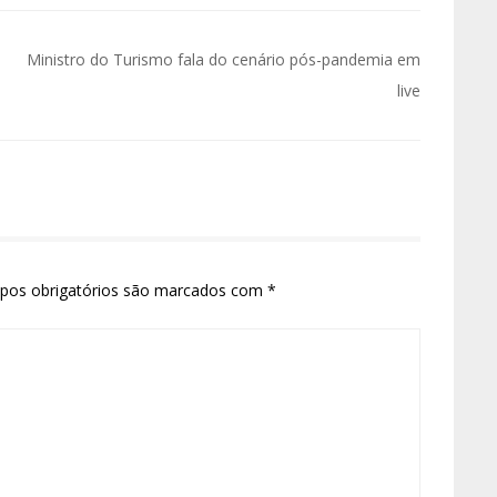
Ministro do Turismo fala do cenário pós-pandemia em
live
pos obrigatórios são marcados com
*