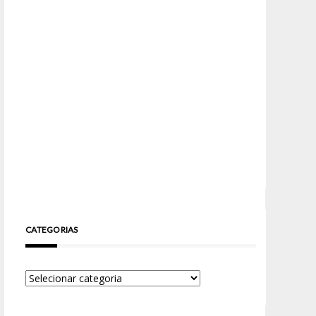
CATEGORIAS