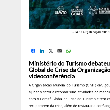
Guia da Organização Mundi
Ministério do Turismo debateu 
Global de Crise da Organização
videoconferência
A Organização Mundial do Turismo (OMT) divulgou, 
ajudar o setor a retomar suas atividades de manei
com o Comitê Global de Crise do Turismo e tem co
recuperarem da crise, além de restaurar a confian