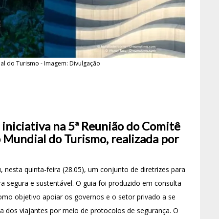
al do Turismo - Imagem: Divulgação
iniciativa na 5ª Reunião do Comitê
 Mundial do Turismo, realizada por
nesta quinta-feira (28.05), um conjunto de diretrizes para
ra segura e sustentável. O guia foi produzido em consulta
mo objetivo apoiar os governos e o setor privado a se
ça dos viajantes por meio de protocolos de segurança. O