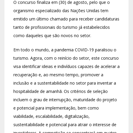
O concurso finaliza em (30) de agosto, pelo que o
organismo especializado das Nações Unidas tem
emitido um último chamado para receber candidaturas
tanto de profissionais do turismo já estabelecidos
como daqueles que são novos no setor.
Em todo o mundo, a pandemia COVID-19 paralisou o
turismo. Agora, com o reinício do setor, este concurso
visa identificar ideias e indivíduos capazes de acelerar a
recuperação e, ao mesmo tempo, promover a
inclusão e a sustentabilidade no setor para inventar a
hospitalidade de amanhã. Os critérios de seleção
incluem o grau de interrupção, maturidade do projeto
e potencial para implementação, bem como
viabilidade, escalabilidade, digitalização,
sustentabilidade e potencial para atrair o interesse de
investidores. A competição se concentrará em quatro