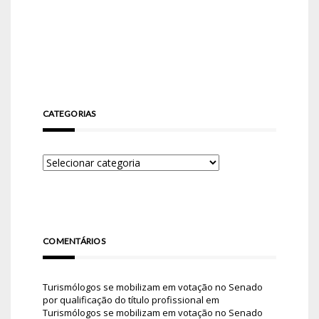
CATEGORIAS
COMENTÁRIOS
Turismólogos se mobilizam em votação no Senado
por qualificação do título profissional
em
Turismólogos se mobilizam em votação no Senado