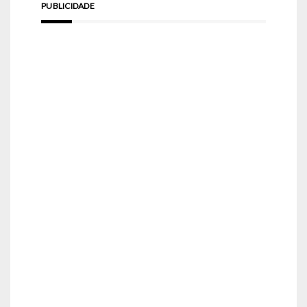
PUBLICIDADE