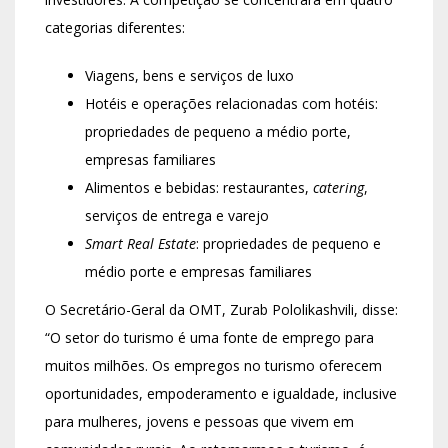
categorias diferentes:
Viagens, bens e serviços de luxo
Hotéis e operações relacionadas com hotéis:
propriedades de pequeno a médio porte,
empresas familiares
Alimentos e bebidas: restaurantes,
catering
,
serviços de entrega e varejo
Smart Real Estate
: propriedades de pequeno e
médio porte e empresas familiares
O Secretário-Geral da OMT, Zurab Pololikashvili, disse:
“O setor do turismo é uma fonte de emprego para
muitos milhões. Os empregos no turismo oferecem
oportunidades, empoderamento e igualdade, inclusive
para mulheres, jovens e pessoas que vivem em