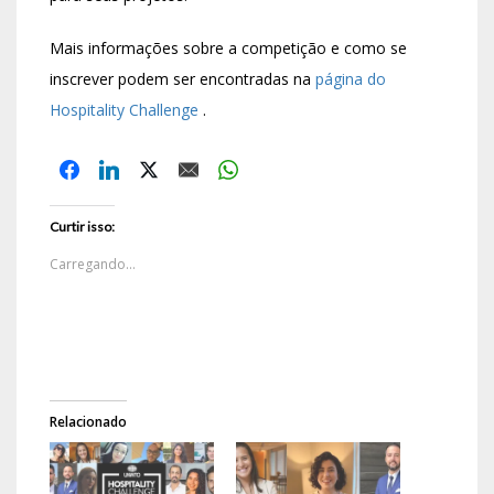
Mais informações sobre a competição e como se
inscrever podem ser encontradas na
página do
Hospitality Challenge
.
Curtir isso:
Carregando...
Relacionado