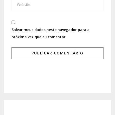
Salvar meus dados neste navegador para a
próxima vez que eu comentar.