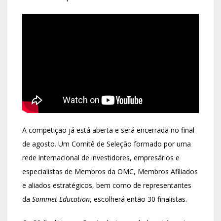
A competição já está aberta e será encerrada no final
de agosto. Um Comitê de Seleção formado por uma
rede internacional de investidores, empresários e
especialistas de Membros da OMC, Membros Afiliados
e aliados estratégicos, bem como de representantes
da
Sommet Education
, escolherá então 30 finalistas.