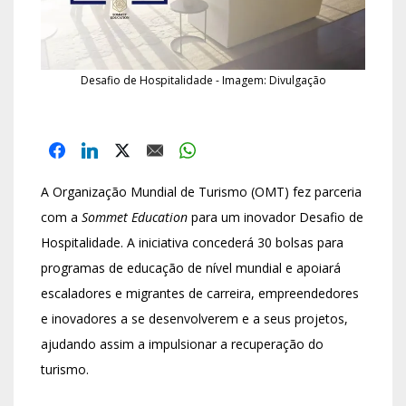
Desafio de Hospitalidade - Imagem: Divulgação
A Organização Mundial de Turismo (OMT) fez parceria
com a
Sommet Education
para um inovador Desafio de
Hospitalidade. A iniciativa concederá 30 bolsas para
programas de educação de nível mundial e apoiará
escaladores e migrantes de carreira, empreendedores
e inovadores a se desenvolverem e a seus projetos,
ajudando assim a impulsionar a recuperação do
turismo.