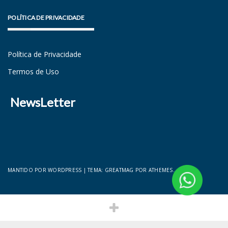
POLÍTICA DE PRIVACIDADE
Política de Privacidade
Termos de Uso
NewsLetter
MANTIDO POR WORDPRESS
|
TEMA:
GREATMAG
POR ATHEMES.