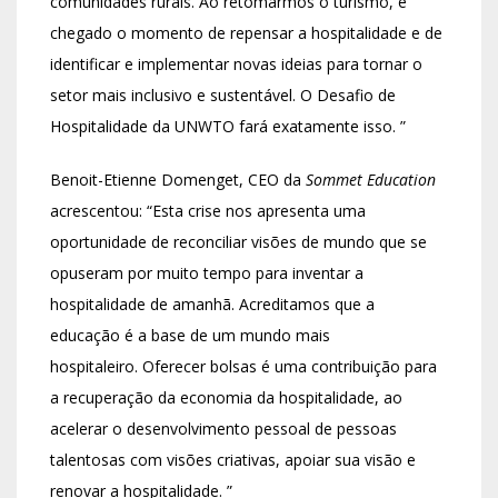
comunidades rurais. Ao retomarmos o turismo, é
chegado o momento de repensar a hospitalidade e de
identificar e implementar novas ideias para tornar o
setor mais inclusivo e sustentável. O Desafio de
Hospitalidade da UNWTO fará exatamente isso. ”
Benoit-Etienne Domenget, CEO da
Sommet Education
acrescentou: “Esta crise nos apresenta uma
oportunidade de reconciliar visões de mundo que se
opuseram por muito tempo para inventar a
hospitalidade de amanhã. Acreditamos que a
educação é a base de um mundo mais
hospitaleiro. Oferecer bolsas é uma contribuição para
a recuperação da economia da hospitalidade, ao
acelerar o desenvolvimento pessoal de pessoas
talentosas com visões criativas, apoiar sua visão e
renovar a hospitalidade. ”