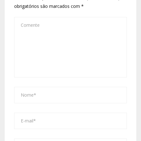
obrigatórios são marcados com
*