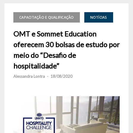
CAPACITAÇÃO E QUALIFICAÇÃO
NOTÍCIAS
OMT e Sommet Education
oferecem 30 bolsas de estudo por
meio do “Desafio de
hospitalidade”
Alessandra Lontra
-
18/08/2020