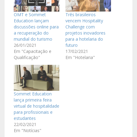
OMT e Sommet
Três brasileiros
Education lançam
vencem Hospitality
discussões online para
Challenge com
a recuperação do
projetos inovadores
mundial do turismo
para a hotelaria do
26/01/2021
futuro
Em "Capacitação e
17/02/2021
Qualificação"
Em "Hotelaria"
Sommet Education
lança primeira feira
virtual de hospitalidade
para profissionais e
estudantes
22/02/2021
Em "Notícias"