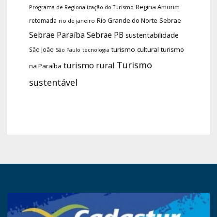
Regina Amorim
Programa de Regionalização do Turismo
Rio Grande do Norte
Sebrae
retomada
rio de janeiro
Sebrae Paraíba
Sebrae PB
sustentabilidade
turismo cultural
turismo
São João
tecnologia
São Paulo
Turismo
turismo rural
na Paraíba
sustentável