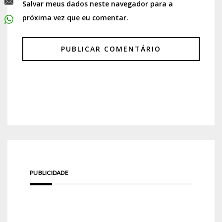
Salvar meus dados neste navegador para a
próxima vez que eu comentar.
PUBLICIDADE