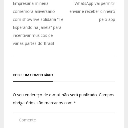
Empresária mineira
WhatsApp vai permitir
comemora aniversário
enviar e receber dinheiro
com show live solidária “Te
pelo app
Esperando na Janela” para
incentivar músicos de
várias partes do Brasil
DEIXE UM COMENTÁRIO
O seu endereço de e-mail não será publicado.
Campos
obrigatórios são marcados com
*