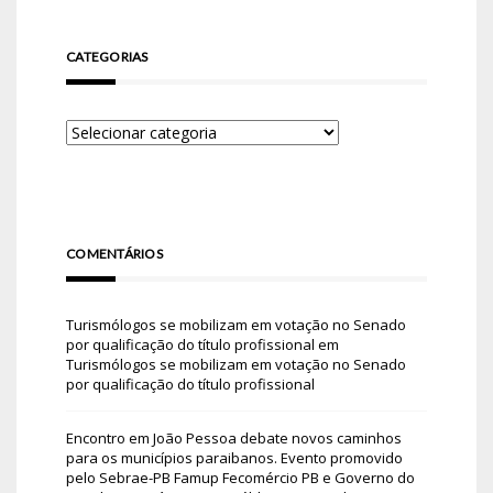
CATEGORIAS
COMENTÁRIOS
Turismólogos se mobilizam em votação no Senado
por qualificação do título profissional
em
Turismólogos se mobilizam em votação no Senado
por qualificação do título profissional
Encontro em João Pessoa debate novos caminhos
para os municípios paraibanos. Evento promovido
pelo Sebrae-PB Famup Fecomércio PB e Governo do