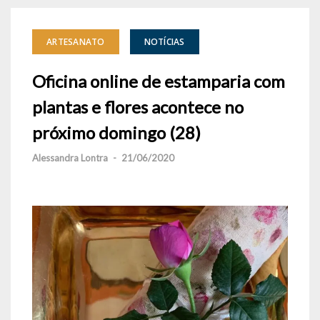
ARTESANATO
NOTÍCIAS
Oficina online de estamparia com
plantas e flores acontece no
próximo domingo (28)
Alessandra Lontra
-
21/06/2020