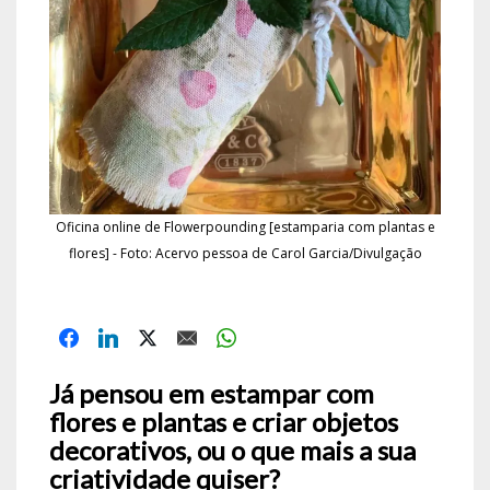
Oficina online de Flowerpounding [estamparia com plantas e
flores] - Foto: Acervo pessoa de Carol Garcia/Divulgação
Já pensou em estampar com
flores e plantas e criar objetos
decorativos, ou o que mais a sua
criatividade quiser?