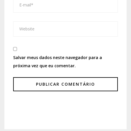
Salvar meus dados neste navegador para a
próxima vez que eu comentar.