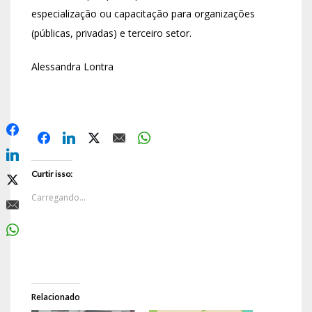
especialização ou capacitação para organizações
(públicas, privadas) e terceiro setor.
Alessandra Lontra
Curtir isso:
Carregando...
Relacionado