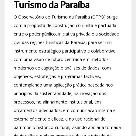
Turismo da Paraíba
O Observatório de Turismo da Paraíba (OTPB) surge
com a proposta de construção conjunta e pactuada
entre o poder público, iniciativa privada e a sociedade
civil das regiões turísticas da Paraíba, para ser um
instrumento estratégico participativo e colaborativo,
com uma visão de futuro centrada em métodos
modernos de captação e análises de dados, com
objetivos, estratégias e programas factíveis,
contemplando uma aplicação prática baseada nos
princípios da sustentabilidade, na inovação dos
processos, no alinhamento institucional, em
orçamentos adequados, em comunicação interna e
externa eficiente e eficaz, e no uso racional do
patrimônio histórico-cultural, visando apoiar a tomada
de decisão e o planejamento público e privado de