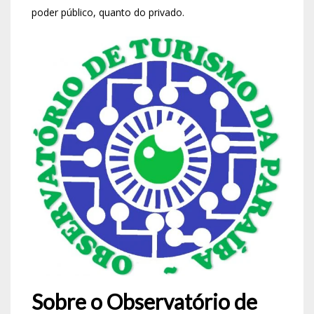
poder público, quanto do privado.
Sobre o Observatório de