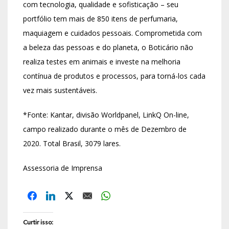
com tecnologia, qualidade e sofisticação – seu
portfólio tem mais de 850 itens de perfumaria,
maquiagem e cuidados pessoais. Comprometida com
a beleza das pessoas e do planeta, o Boticário não
realiza testes em animais e investe na melhoria
contínua de produtos e processos, para torná-los cada
vez mais sustentáveis.
*Fonte: Kantar, divisão Worldpanel, LinkQ On-line,
campo realizado durante o mês de Dezembro de
2020. Total Brasil, 3079 lares.
Assessoria de Imprensa
Curtir isso: