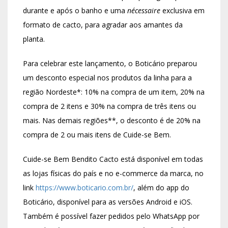
durante e após o banho e uma
nécessaire
exclusiva em
formato de cacto, para agradar aos amantes da
planta.
Para celebrar este lançamento, o Boticário preparou
um desconto especial nos produtos da linha para a
região Nordeste*: 10% na compra de um item, 20% na
compra de 2 itens e 30% na compra de três itens ou
mais. Nas demais regiões**, o desconto é de 20% na
compra de 2 ou mais itens de Cuide-se Bem.
Cuide-se Bem Bendito Cacto está disponível em todas
as lojas físicas do país e no e-commerce da marca, no
link
https://www.boticario.com.br/
, além do app do
Boticário, disponível para as versões Android e iOS.
Também é possível fazer pedidos pelo WhatsApp por