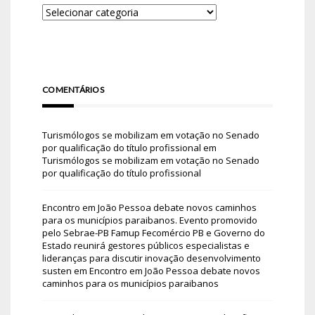
COMENTÁRIOS
Turismólogos se mobilizam em votação no Senado
por qualificação do título profissional
em
Turismólogos se mobilizam em votação no Senado
por qualificação do título profissional
Encontro em João Pessoa debate novos caminhos
para os municípios paraibanos. Evento promovido
pelo Sebrae-PB Famup Fecomércio PB e Governo do
Estado reunirá gestores públicos especialistas e
lideranças para discutir inovação desenvolvimento
susten
em
Encontro em João Pessoa debate novos
caminhos para os municípios paraibanos