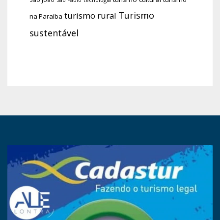
São Paulo
Turismo
turismo rural
na Paraíba
sustentável