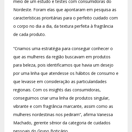
meio de um estudo e testes com consumidoras do
Nordeste. Foram elas que apontaram em pesquisa as
características prioritárias para o perfeito cuidado com
o corpo no dia a dia, da textura perfeita à fragrância
de cada produto.
“Criamos uma estratégia para conseguir conhecer o
que as mulheres da região buscavam em produtos
para beleza, pois identificamos que havia um desejo
por uma linha que atendesse os hábitos de consumo e
que levasse em consideração as particularidades
regionais. Com os insights das consumidoras,
conseguimos criar uma linha de produtos singular,
vibrante e com fragrância marcante, assim como as
mulheres nordestinas nos pediram”, afirma Vanessa
Machado, gerente sênior da categoria de cuidados
pessoais do Grupo Boticário.