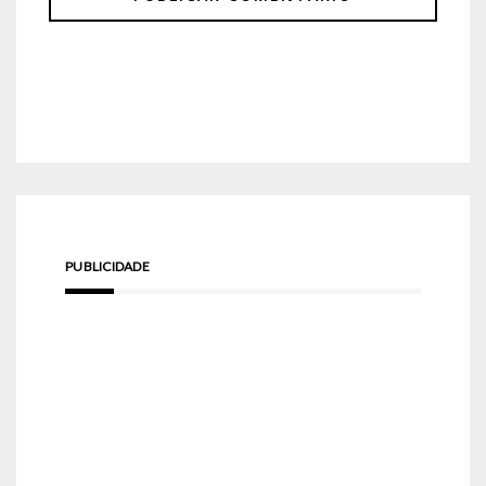
PUBLICIDADE