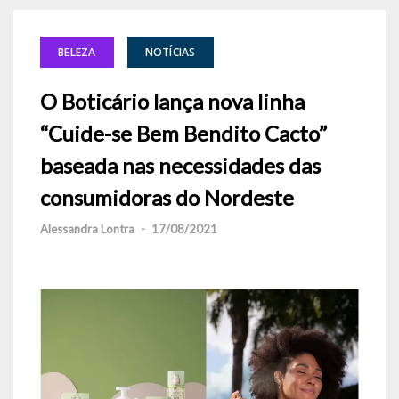
BELEZA
NOTÍCIAS
O Boticário lança nova linha
“Cuide-se Bem Bendito Cacto”
baseada nas necessidades das
consumidoras do Nordeste
Alessandra Lontra
-
17/08/2021