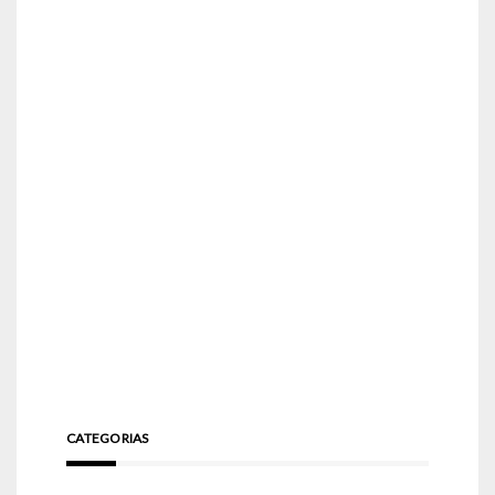
CATEGORIAS