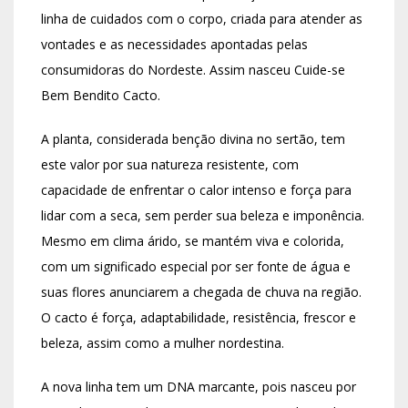
linha de cuidados com o corpo, criada para atender as
vontades e as necessidades apontadas pelas
consumidoras do Nordeste. Assim nasceu Cuide-se
Bem Bendito Cacto.
A planta, considerada benção divina no sertão, tem
este valor por sua natureza resistente, com
capacidade de enfrentar o calor intenso e força para
lidar com a seca, sem perder sua beleza e imponência.
Mesmo em clima árido, se mantém viva e colorida,
com um significado especial por ser fonte de água e
suas flores anunciarem a chegada de chuva na região.
O cacto é força, adaptabilidade, resistência, frescor e
beleza, assim como a mulher nordestina.
A nova linha tem um DNA marcante, pois nasceu por