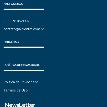
FALE COMIGO
(83) 9.9105-9992
contato@alelontra.com.br
PARCEIROS
POLÍTICA DE PRIVACIDADE
Política de Privacidade
Termos de Uso
NewsLetter