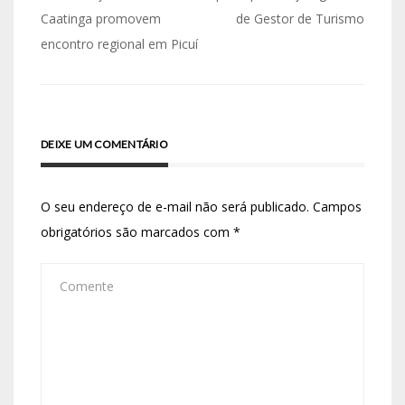
Caatinga promovem
de Gestor de Turismo
encontro regional em Picuí
DEIXE UM COMENTÁRIO
O seu endereço de e-mail não será publicado.
Campos
obrigatórios são marcados com
*