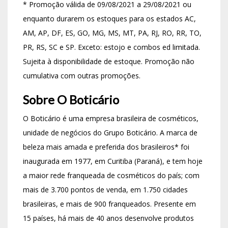
* Promoção válida de 09/08/2021 a 29/08/2021 ou
enquanto durarem os estoques para os estados AC,
AM, AP, DF, ES, GO, MG, MS, MT, PA, RJ, RO, RR, TO,
PR, RS, SC e SP. Exceto: estojo e combos ed limitada.
Sujeita à disponibilidade de estoque. Promoção não
cumulativa com outras promoções.
Sobre O Boticário
O Boticário é uma empresa brasileira de cosméticos,
unidade de negócios do Grupo Boticário. A marca de
beleza mais amada e preferida dos brasileiros* foi
inaugurada em 1977, em Curitiba (Paraná), e tem hoje
a maior rede franqueada de cosméticos do país; com
mais de 3.700 pontos de venda, em 1.750 cidades
brasileiras, e mais de 900 franqueados. Presente em
15 países, há mais de 40 anos desenvolve produtos