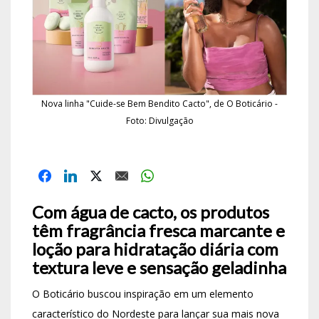
Nova linha "Cuide-se Bem Bendito Cacto", de O Boticário -
Foto: Divulgação
Com água de cacto, os produtos
têm fragrância fresca marcante e
loção para hidratação diária com
textura leve e sensação geladinha
O Boticário buscou inspiração em um elemento
característico do Nordeste para lançar sua mais nova