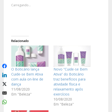
Carregando...
Relacionado
O Boticário lança
Novo “Cuide-se Bem
Cuide-se Bem Ativa
Ativa” do Boticário
com aula on-line de
traz benefícios para
dança
atividade física e
11/08/2020
relaxamento após
Em "Beleza"
exercícios
10/08/2020
Em "Beleza"