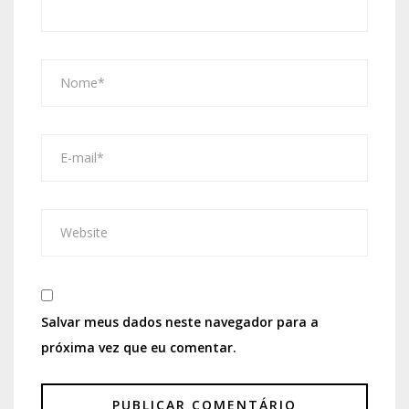
Salvar meus dados neste navegador para a
próxima vez que eu comentar.