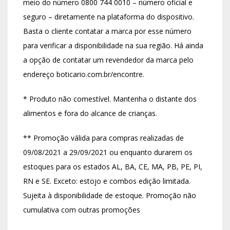
meio do número 0800 744 0010 – número oficial e
seguro – diretamente na plataforma do dispositivo.
Basta o cliente contatar a marca por esse número
para verificar a disponibilidade na sua região. Há ainda
a opção de contatar um revendedor da marca pelo
endereço boticario.com.br/encontre.
* Produto não comestível. Mantenha o distante dos
alimentos e fora do alcance de crianças.
** Promoção válida para compras realizadas de
09/08/2021 a 29/09/2021 ou enquanto durarem os
estoques para os estados AL, BA, CE, MA, PB, PE, PI,
RN e SE. Exceto: estojo e combos edição limitada.
Sujeita à disponibilidade de estoque. Promoção não
cumulativa com outras promoções