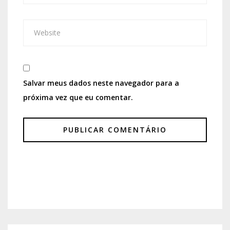
Salvar meus dados neste navegador para a
próxima vez que eu comentar.