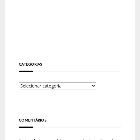
CATEGORIAS
COMENTÁRIOS