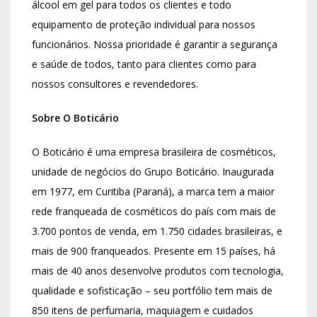
álcool em gel para todos os clientes e todo
equipamento de proteção individual para nossos
funcionários. Nossa prioridade é garantir a segurança
e saúde de todos, tanto para clientes como para
nossos consultores e revendedores.
Sobre O Boticário
O Boticário é uma empresa brasileira de cosméticos,
unidade de negócios do Grupo Boticário. Inaugurada
em 1977, em Curitiba (Paraná), a marca tem a maior
rede franqueada de cosméticos do país com mais de
3.700 pontos de venda, em 1.750 cidades brasileiras, e
mais de 900 franqueados. Presente em 15 países, há
mais de 40 anos desenvolve produtos com tecnologia,
qualidade e sofisticação – seu portfólio tem mais de
850 itens de perfumaria, maquiagem e cuidados