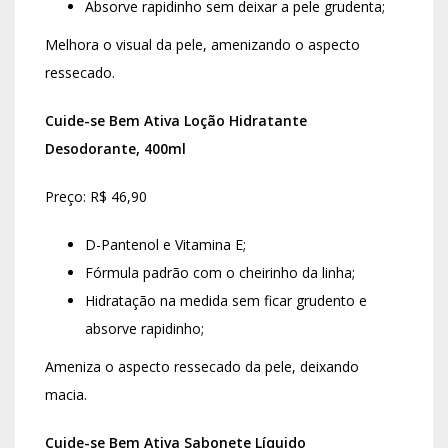
Absorve rapidinho sem deixar a pele grudenta;
Melhora o visual da pele, amenizando o aspecto
ressecado.
Cuide-se Bem Ativa Loção Hidratante
Desodorante, 400ml
Preço: R$ 46,90
D-Pantenol e Vitamina E;
Fórmula padrão com o cheirinho da linha;
Hidratação na medida sem ficar grudento e
absorve rapidinho;
Ameniza o aspecto ressecado da pele, deixando
macia.
Cuide-se Bem Ativa Sabonete Líquido