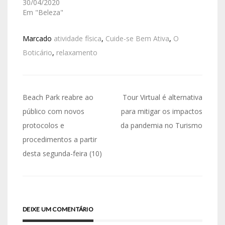
30/04/2020
Em "Beleza"
Marcado
atividade física
,
Cuide-se Bem Ativa
,
O
Boticário
,
relaxamento
Beach Park reabre ao
Tour Virtual é alternativa
público com novos
para mitigar os impactos
protocolos e
da pandemia no Turismo
procedimentos a partir
desta segunda-feira (10)
DEIXE UM COMENTÁRIO