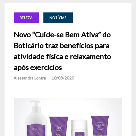
BELEZA
NOTÍCIAS
Novo “Cuide-se Bem Ativa” do
Boticário traz benefícios para
atividade física e relaxamento
após exercícios
Alessandra Lontra
-
10/08/2020