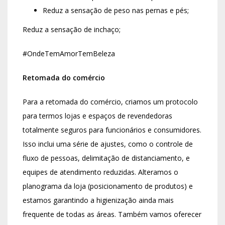
Reduz a sensação de peso nas pernas e pés;
Reduz a sensação de inchaço;
#OndeTemAmorTemBeleza
Retomada do comércio
Para a retomada do comércio, criamos um protocolo
para termos lojas e espaços de revendedoras
totalmente seguros para funcionários e consumidores.
Isso inclui uma série de ajustes, como o controle de
fluxo de pessoas, delimitação de distanciamento, e
equipes de atendimento reduzidas. Alteramos o
planograma da loja (posicionamento de produtos) e
estamos garantindo a higienização ainda mais
frequente de todas as áreas. Também vamos oferecer