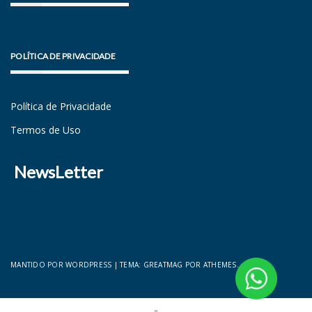
POLÍTICA DE PRIVACIDADE
Política de Privacidade
Termos de Uso
NewsLetter
MANTIDO POR WORDPRESS
|
TEMA:
GREATMAG
POR ATHEMES.