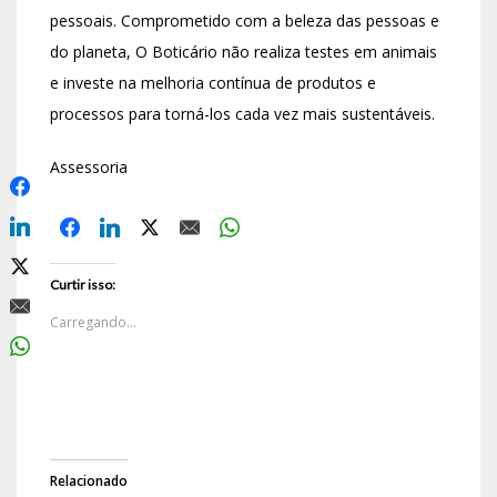
pessoais. Comprometido com a beleza das pessoas e
do planeta, O Boticário não realiza testes em animais
e investe na melhoria contínua de produtos e
processos para torná-los cada vez mais sustentáveis.
Assessoria
Curtir isso:
Carregando...
Relacionado