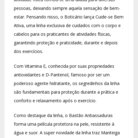
pessoas, deixando sempre aquela sensação de bem-
estar. Pensando nisso, o Boticário lança Cuide-se Bem
Ativa, uma linha exclusiva de cuidados com o corpo e
cabelos para os praticantes de atividades físicas,
garantindo proteção e praticidade, durante e depois
dos exercícios.
Com Vitamina E, conhecida por suas propriedades
antioxidantes e D-Pantenol, famoso por ser um
poderoso agente hidratante, os segredinhos da linha
são fundamentais para proteção durante a prática e
conforto e relaxamento após o exercício.
Como destaque da linha, o Bastão Antiassaduras
forma uma película protetora na pele, resistente à
água e suor. A super novidade da linha traz Manteiga