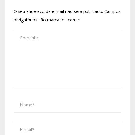
O seu endereço de e-mail não será publicado.
Campos
obrigatórios são marcados com
*