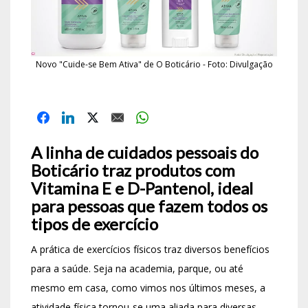
Novo "Cuide-se Bem Ativa" de O Boticário - Foto: Divulgação
A linha de cuidados pessoais do
Boticário traz produtos com
Vitamina E e D-Pantenol, ideal
para pessoas que fazem todos os
tipos de exercício
A prática de exercícios físicos traz diversos benefícios
para a saúde. Seja na academia, parque, ou até
mesmo em casa, como vimos nos últimos meses, a
atividade física tornou-se uma aliada para diversas