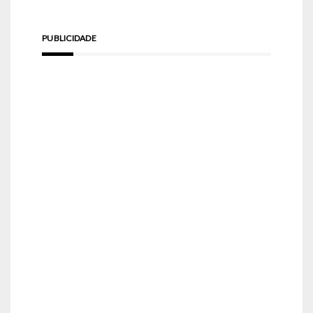
PUBLICIDADE