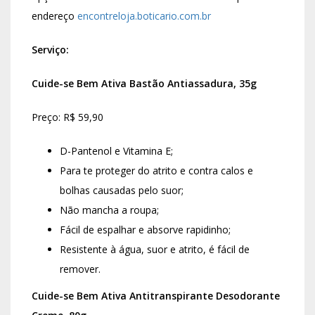
endereço
encontreloja.boticario.com.br
Serviço:
Cuide-se Bem Ativa Bastão Antiassadura, 35g
Preço: R$ 59,90
D-Pantenol e Vitamina E;
Para te proteger do atrito e contra calos e
bolhas causadas pelo suor;
Não mancha a roupa;
Fácil de espalhar e absorve rapidinho;
Resistente à água, suor e atrito, é fácil de
remover.
Cuide-se Bem Ativa Antitranspirante Desodorante