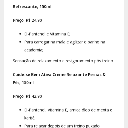
Refrescante, 150ml
Preço: R$ 24,90
D-Pantenol e Vitamina E;
Para carregar na mala e agilizar o banho na
academia;
Sensação de relaxamento e revigoramento pós treino.
Cuide-se Bem Ativa Creme Relaxante Pernas &
Pés, 150ml
Preço: R$ 42,90
D-Pantenol, Vitamina E, arnica óleo de menta e
karité;
Para relaxar depois de um treino puxado;