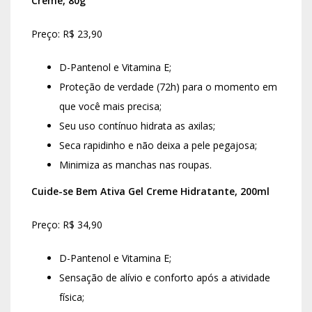
Creme, 80g
Preço: R$ 23,90
D-Pantenol e Vitamina E;
Proteção de verdade (72h) para o momento em
que você mais precisa;
Seu uso contínuo hidrata as axilas;
Seca rapidinho e não deixa a pele pegajosa;
Minimiza as manchas nas roupas.
Cuide-se Bem Ativa Gel Creme Hidratante, 200ml
Preço: R$ 34,90
D-Pantenol e Vitamina E;
Sensação de alívio e conforto após a atividade
física;