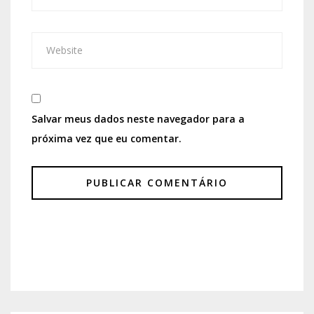
Salvar meus dados neste navegador para a
próxima vez que eu comentar.