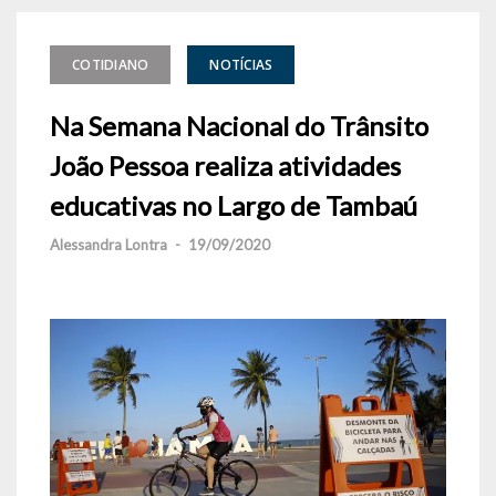
COTIDIANO
NOTÍCIAS
Na Semana Nacional do Trânsito
João Pessoa realiza atividades
educativas no Largo de Tambaú
Alessandra Lontra
-
19/09/2020