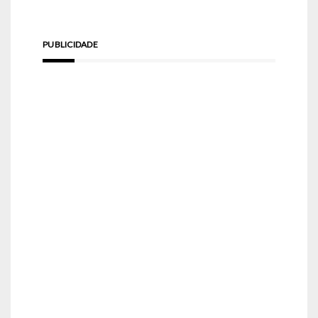
PUBLICIDADE