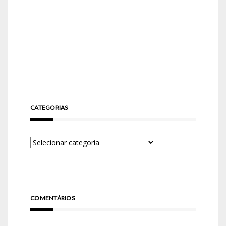
CATEGORIAS
COMENTÁRIOS