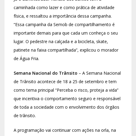
caminhada como lazer e como prática de atividade
física, e ressaltou a importância dessa campanha.
“Essa campanha da Semob de compartilhamento é
importante demais para que cada um conheça o seu
lugar. O pedestre na calçada e a bicicleta, skate,
patinete na faixa compartilhada”, explicou o morador
de Água Fria.
Semana Nacional do Trânsito
– A Semana Nacional
de Trânsito acontece de 18 a 25 de setembro e tem
como tema principal “Perceba o risco, proteja a vida”
que incentiva o comportamento seguro e responsável
de toda a sociedade com o envolvimento dos órgãos
de trânsito.
A programação vai continuar com ações na orla, na