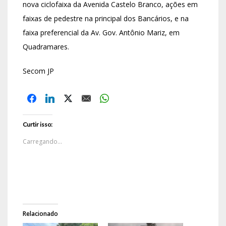
nova ciclofaixa da Avenida Castelo Branco, ações em
faixas de pedestre na principal dos Bancários, e na
faixa preferencial da Av. Gov. Antônio Mariz, em
Quadramares.
Secom JP
Curtir isso:
Carregando...
Relacionado