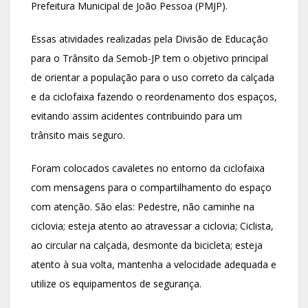
Prefeitura Municipal de João Pessoa (PMJP).
Essas atividades realizadas pela Divisão de Educação
para o Trânsito da Semob-JP tem o objetivo principal
de orientar a população para o uso correto da calçada
e da ciclofaixa fazendo o reordenamento dos espaços,
evitando assim acidentes contribuindo para um
trânsito mais seguro.
Foram colocados cavaletes no entorno da ciclofaixa
com mensagens para o compartilhamento do espaço
com atenção. São elas: Pedestre, não caminhe na
ciclovia; esteja atento ao atravessar a ciclovia; Ciclista,
ao circular na calçada, desmonte da bicicleta; esteja
atento à sua volta, mantenha a velocidade adequada e
utilize os equipamentos de segurança.