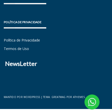
POLÍTICA DE PRIVACIDADE
Política de Privacidade
Termos de Uso
NewsLetter
MANTIDO POR WORDPRESS
|
TEMA:
GREATMAG
POR ATHEMES.