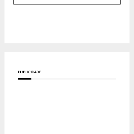
PUBLICIDADE