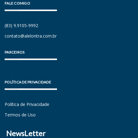
FALE COMIGO
(83) 9.9105-9992
contato@alelontra.com.br
PARCEIROS
POLÍTICA DE PRIVACIDADE
Política de Privacidade
Termos de Uso
NewsLetter