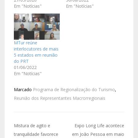
Em "Notícias"
Em "Notícias"
MTur reúne
interlocutores de mais
5 estados em reunião
do PRT
01/06/2022
Em "Notícias"
Marcado
Programa de Regionalização do Turismo
,
Reunião dos Representantes Macrorregionais
Mistura de agito e
Expo Long Life acontece
tranquilidade favorece
em João Pessoa em maio