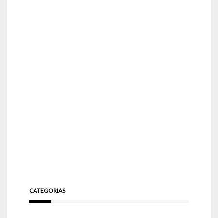
CATEGORIAS