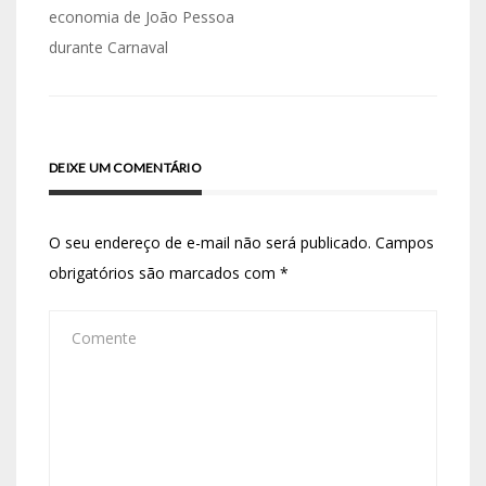
economia de João Pessoa
durante Carnaval
DEIXE UM COMENTÁRIO
O seu endereço de e-mail não será publicado.
Campos
obrigatórios são marcados com
*