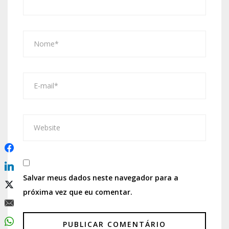
Salvar meus dados neste navegador para a
próxima vez que eu comentar.