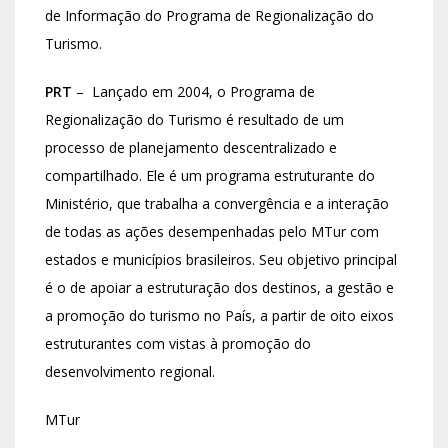
de Informação do Programa de Regionalização do
Turismo.
PRT
– Lançado em 2004, o Programa de
Regionalização do Turismo é resultado de um
processo de planejamento descentralizado e
compartilhado. Ele é um programa estruturante do
Ministério, que trabalha a convergência e a interação
de todas as ações desempenhadas pelo MTur com
estados e municípios brasileiros. Seu objetivo principal
é o de apoiar a estruturação dos destinos, a gestão e
a promoção do turismo no País, a partir de oito eixos
estruturantes com vistas à promoção do
desenvolvimento regional.
MTur