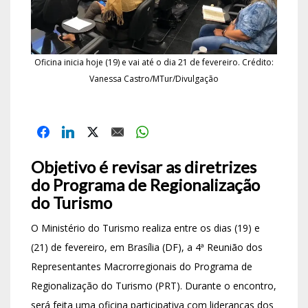
Oficina inicia hoje (19) e vai até o dia 21 de fevereiro. Crédito:
Vanessa Castro/MTur/Divulgação
Objetivo é revisar as diretrizes
do Programa de Regionalização
do Turismo
O Ministério do Turismo realiza entre os dias (19) e
(21) de fevereiro, em Brasília (DF), a 4ª Reunião dos
Representantes Macrorregionais do Programa de
Regionalização do Turismo (PRT). Durante o encontro,
será feita uma oficina participativa com lideranças dos