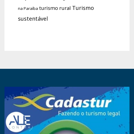
Turismo
turismo rural
na Paraíba
sustentável