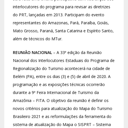
interlocutores do programa para revisar as diretrizes
do PRT, lançadas em 2013. Participam do evento
representantes do Amazonas, Pará, Paraíba, Goiás,
Mato Grosso, Paraná, Santa Catarina e Espírito Santo,
além de técnicos do MTur.
REUNIÃO NACIONAL
– A 33ª edição da Reunião
Nacional dos Interlocutores Estaduais do Programa de
Regionalização do Turismo acontecerá na cidade de
Belém (PA), entre os dias (3) e (5) de abril de 2020. A
programação e as exposições técnicas ocorrerão
durante a 9ª Feira Internacional de Turismo da
Amazônia – FITA. O objetivo da reunião é definir os
novos critérios para atualização do Mapa do Turismo
Brasileiro 2021 e as reformulações da ferramenta do
sistema de atualização do Mapa o SISPRT – Sistema