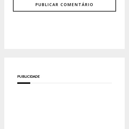
PUBLICIDADE