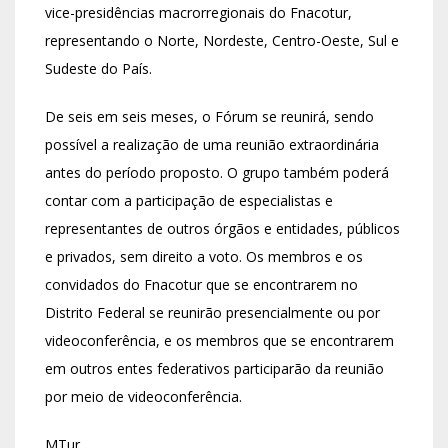
vice-presidências macrorregionais do Fnacotur,
representando o Norte, Nordeste, Centro-Oeste, Sul e
Sudeste do País.
De seis em seis meses, o Fórum se reunirá, sendo
possível a realização de uma reunião extraordinária
antes do período proposto. O grupo também poderá
contar com a participação de especialistas e
representantes de outros órgãos e entidades, públicos
e privados, sem direito a voto. Os membros e os
convidados do Fnacotur que se encontrarem no
Distrito Federal se reunirão presencialmente ou por
videoconferência, e os membros que se encontrarem
em outros entes federativos participarão da reunião
por meio de videoconferência.
MTur