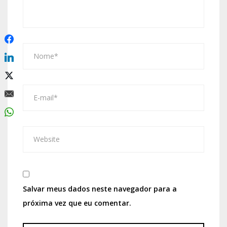
Salvar meus dados neste navegador para a
próxima vez que eu comentar.