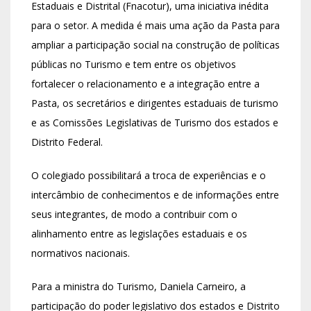
Estaduais e Distrital (Fnacotur), uma iniciativa inédita
para o setor. A medida é mais uma ação da Pasta para
ampliar a participação social na construção de políticas
públicas no Turismo e tem entre os objetivos
fortalecer o relacionamento e a integração entre a
Pasta, os secretários e dirigentes estaduais de turismo
e as Comissões Legislativas de Turismo dos estados e
Distrito Federal.
O colegiado possibilitará a troca de experiências e o
intercâmbio de conhecimentos e de informações entre
seus integrantes, de modo a contribuir com o
alinhamento entre as legislações estaduais e os
normativos nacionais.
Para a ministra do Turismo, Daniela Carneiro, a
participação do poder legislativo dos estados e Distrito