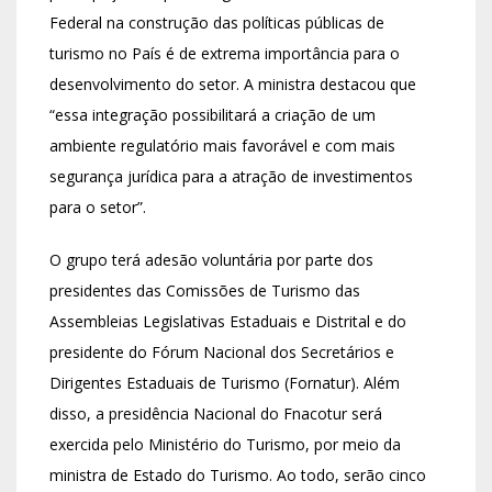
Federal na construção das políticas públicas de
turismo no País é de extrema importância para o
desenvolvimento do setor. A ministra destacou que
“essa integração possibilitará a criação de um
ambiente regulatório mais favorável e com mais
segurança jurídica para a atração de investimentos
para o setor”.
O grupo terá adesão voluntária por parte dos
presidentes das Comissões de Turismo das
Assembleias Legislativas Estaduais e Distrital e do
presidente do Fórum Nacional dos Secretários e
Dirigentes Estaduais de Turismo (Fornatur). Além
disso, a presidência Nacional do Fnacotur será
exercida pelo Ministério do Turismo, por meio da
ministra de Estado do Turismo. Ao todo, serão cinco