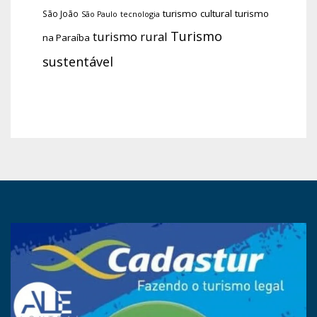
turismo cultural
turismo
São João
tecnologia
São Paulo
Turismo
turismo rural
na Paraíba
sustentável