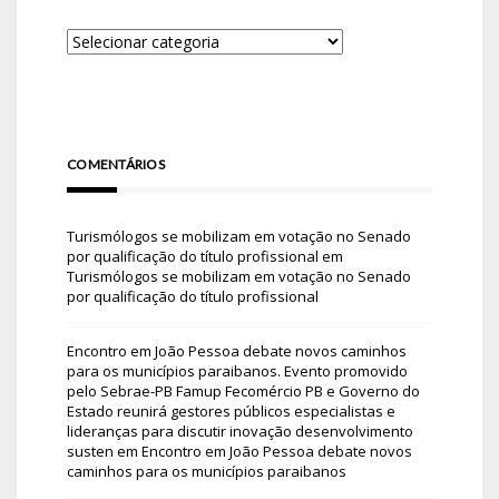
COMENTÁRIOS
Turismólogos se mobilizam em votação no Senado
por qualificação do título profissional
em
Turismólogos se mobilizam em votação no Senado
por qualificação do título profissional
Encontro em João Pessoa debate novos caminhos
para os municípios paraibanos. Evento promovido
pelo Sebrae-PB Famup Fecomércio PB e Governo do
Estado reunirá gestores públicos especialistas e
lideranças para discutir inovação desenvolvimento
susten
em
Encontro em João Pessoa debate novos
caminhos para os municípios paraibanos