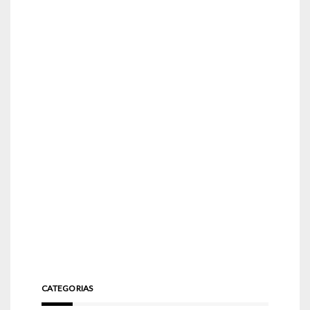
CATEGORIAS