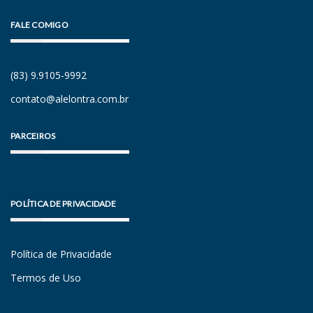
FALE COMIGO
(83) 9.9105-9992
contato@alelontra.com.br
PARCEIROS
POLÍTICA DE PRIVACIDADE
Política de Privacidade
Termos de Uso