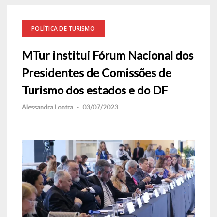
POLÍTICA DE TURISMO
MTur institui Fórum Nacional dos
Presidentes de Comissões de
Turismo dos estados e do DF
Alessandra Lontra
-
03/07/2023