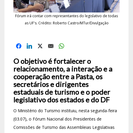
Fórum irá contar com representantes do legislativo de todas
as UF's. Crédito: Roberto Castro/MTur/Divulgação
O objetivo é fortalecer o
relacionamento, a interação e a
cooperação entre a Pasta, os
secretários e dirigentes
estaduais de turismo e o poder
legislativo dos estados e do DF
O Ministério do Turismo instituiu, nesta segunda-feira
(03.07), o Fórum Nacional dos Presidentes de
Comissões de Turismo das Assembleias Legislativas