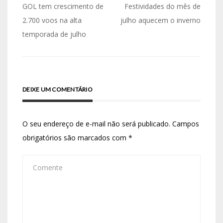
GOL tem crescimento de
Festividades do mês de
2.700 voos na alta
julho aquecem o inverno
temporada de julho
DEIXE UM COMENTÁRIO
O seu endereço de e-mail não será publicado.
Campos
obrigatórios são marcados com
*