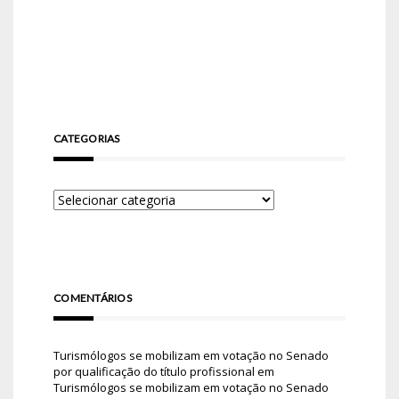
CATEGORIAS
COMENTÁRIOS
Turismólogos se mobilizam em votação no Senado
por qualificação do título profissional
em
Turismólogos se mobilizam em votação no Senado