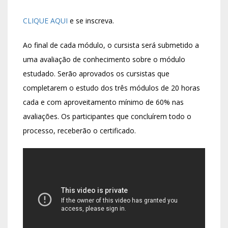
CLIQUE AQUI
e se inscreva.
Ao final de cada módulo, o cursista será submetido a
uma avaliação de conhecimento sobre o módulo
estudado. Serão aprovados os cursistas que
completarem o estudo dos três módulos de 20 horas
cada e com aproveitamento mínimo de 60% nas
avaliações. Os participantes que concluírem todo o
processo, receberão o certificado.