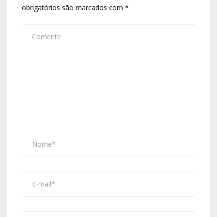
obrigatórios são marcados com
*