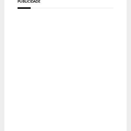
PUBLICIDADE