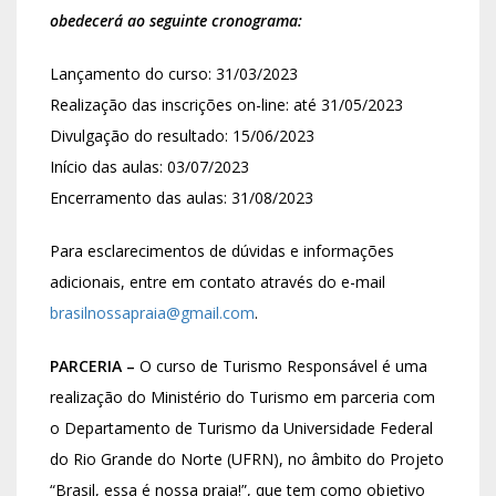
obedecerá ao seguinte cronograma:
Lançamento do curso: 31/03/2023
Realização das inscrições on-line: até 31/05/2023
Divulgação do resultado: 15/06/2023
Início das aulas: 03/07/2023
Encerramento das aulas: 31/08/2023
Para esclarecimentos de dúvidas e informações
adicionais, entre em contato através do e-mail
brasilnossapraia@gmail.com
.
PARCERIA –
O curso de Turismo Responsável é uma
realização do Ministério do Turismo em parceria com
o Departamento de Turismo da Universidade Federal
do Rio Grande do Norte (UFRN), no âmbito do Projeto
“Brasil, essa é nossa praia!”, que tem como objetivo