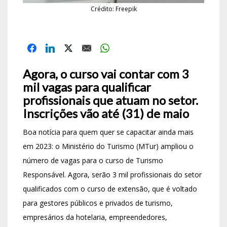
Crédito: Freepik
Agora, o curso vai contar com 3
mil vagas para qualificar
profissionais que atuam no setor.
Inscrições vão até (31) de maio
Boa notícia para quem quer se capacitar ainda mais
em 2023: o Ministério do Turismo (MTur) ampliou o
número de vagas para o curso de Turismo
Responsável. Agora, serão 3 mil profissionais do setor
qualificados com o curso de extensão, que é voltado
para gestores públicos e privados de turismo,
empresários da hotelaria, empreendedores,