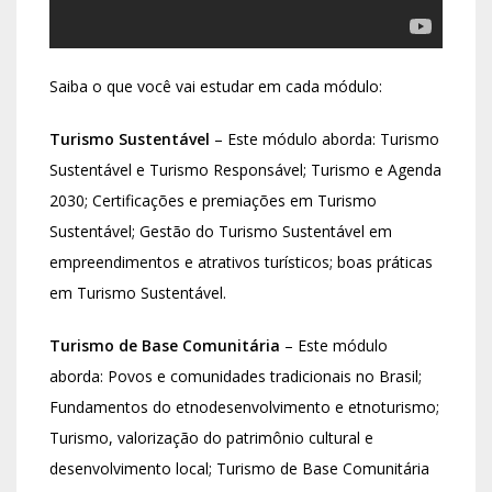
Saiba o que você vai estudar em cada módulo:
Turismo Sustentável
– Este módulo aborda: Turismo
Sustentável e Turismo Responsável; Turismo e Agenda
2030; Certificações e premiações em Turismo
Sustentável; Gestão do Turismo Sustentável em
empreendimentos e atrativos turísticos; boas práticas
em Turismo Sustentável.
Turismo de Base Comunitária
– Este módulo
aborda: Povos e comunidades tradicionais no Brasil;
Fundamentos do etnodesenvolvimento e etnoturismo;
Turismo, valorização do patrimônio cultural e
desenvolvimento local; Turismo de Base Comunitária