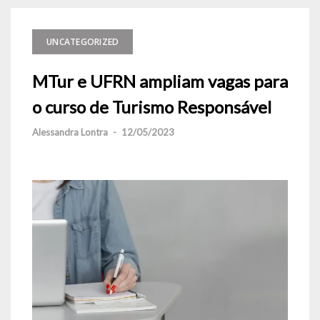
UNCATEGORIZED
MTur e UFRN ampliam vagas para
o curso de Turismo Responsável
Alessandra Lontra
-
12/05/2023