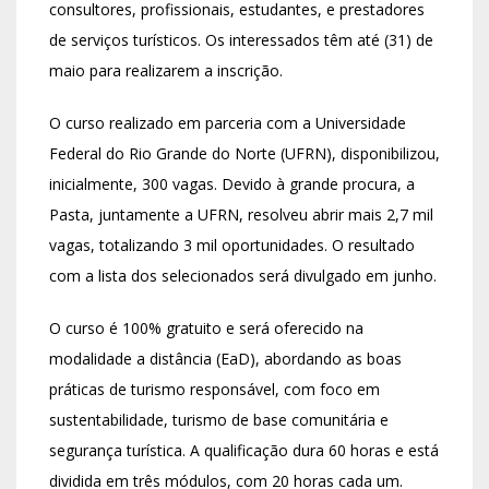
consultores, profissionais, estudantes, e prestadores
de serviços turísticos. Os interessados têm até (31) de
maio para realizarem a inscrição.
O curso realizado em parceria com a Universidade
Federal do Rio Grande do Norte (UFRN), disponibilizou,
inicialmente, 300 vagas. Devido à grande procura, a
Pasta, juntamente a UFRN, resolveu abrir mais 2,7 mil
vagas, totalizando 3 mil oportunidades. O resultado
com a lista dos selecionados será divulgado em junho.
O curso é 100% gratuito e será oferecido na
modalidade a distância (EaD), abordando as boas
práticas de turismo responsável, com foco em
sustentabilidade, turismo de base comunitária e
segurança turística. A qualificação dura 60 horas e está
dividida em três módulos, com 20 horas cada um.