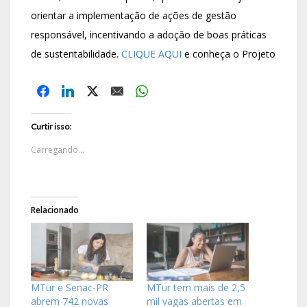
orientar a implementação de ações de gestão
responsável, incentivando a adoção de boas práticas
de sustentabilidade.
CLIQUE AQUI
e conheça o Projeto
Curtir isso:
Carregando...
Relacionado
MTur e Senac-PR
MTur tem mais de 2,5
abrem 742 novas
mil vagas abertas em