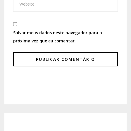
Salvar meus dados neste navegador para a
próxima vez que eu comentar.