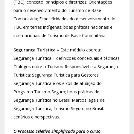
(TBC): conceito, princípios e diretrizes; Orientações
para o desenvolvimento do Turismo de Base
Comunitária; Especificidades do desenvolvimento do
TBC em terras indígenas; boas práticas nacionais e
internacionais de Turismo de Base Comunitária.
Segurança Turística
– Este módulo aborda:
Segurança Turística – definições conceituais e técnicas;
Diálogos entre o Turismo Responsável e a Segurança
Turística; Segurança Turística para Gestores;
Segurança Turística e os eixos de atuação do
Programa Turismo Seguro; boas práticas de
Segurança Turística no Brasil; Marcos legais de
Segurança Turística; Turismo Seguro no Brasil:
cenários e perspectivas.
O Processo Seletivo Simplificado para o curso