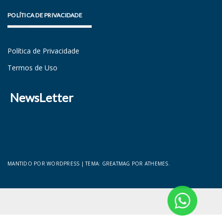
POLÍTICA DE PRIVACIDADE
Política de Privacidade
Termos de Uso
NewsLetter
MANTIDO POR WORDPRESS
|
TEMA:
GREATMAG
POR ATHEMES.