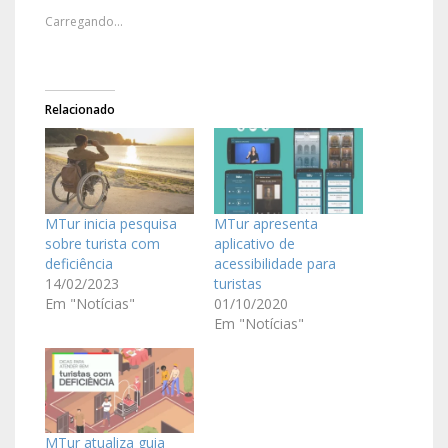
Carregando...
Relacionado
MTur inicia pesquisa
MTur apresenta
sobre turista com
aplicativo de
deficiência
acessibilidade para
14/02/2023
turistas
Em "Notícias"
01/10/2020
Em "Notícias"
MTur atualiza guia