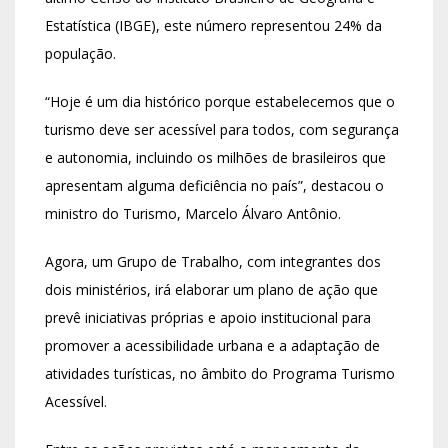
Estatística (IBGE), este número representou 24% da
população.
“Hoje é um dia histórico porque estabelecemos que o
turismo deve ser acessível para todos, com segurança
e autonomia, incluindo os milhões de brasileiros que
apresentam alguma deficiência no país”, destacou o
ministro do Turismo, Marcelo Álvaro Antônio.
Agora, um Grupo de Trabalho, com integrantes dos
dois ministérios, irá elaborar um plano de ação que
prevê iniciativas próprias e apoio institucional para
promover a acessibilidade urbana e a adaptação de
atividades turísticas, no âmbito do Programa Turismo
Acessível.