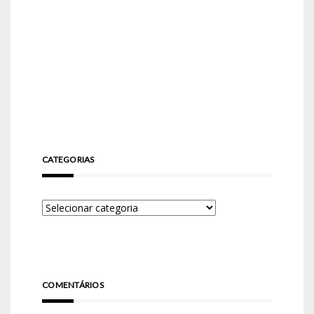
CATEGORIAS
COMENTÁRIOS