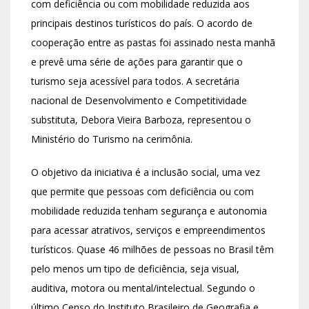
com deficiência ou com mobilidade reduzida aos
principais destinos turísticos do país. O acordo de
cooperação entre as pastas foi assinado nesta manhã
e prevê uma série de ações para garantir que o
turismo seja acessível para todos. A secretária
nacional de Desenvolvimento e Competitividade
substituta, Debora Vieira Barboza, representou o
Ministério do Turismo na cerimônia.
O objetivo da iniciativa é a inclusão social, uma vez
que permite que pessoas com deficiência ou com
mobilidade reduzida tenham segurança e autonomia
para acessar atrativos, serviços e empreendimentos
turísticos. Quase 46 milhões de pessoas no Brasil têm
pelo menos um tipo de deficiência, seja visual,
auditiva, motora ou mental/intelectual. Segundo o
último Censo do Instituto Brasileiro de Geografia e