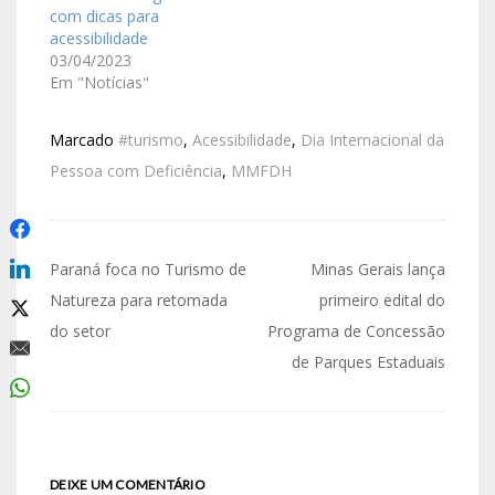
com dicas para
acessibilidade
03/04/2023
Em "Notícias"
Marcado
#turismo
,
Acessibilidade
,
Dia Internacional da
Pessoa com Deficiência
,
MMFDH
Paraná foca no Turismo de
Minas Gerais lança
Natureza para retomada
primeiro edital do
do setor
Programa de Concessão
de Parques Estaduais
DEIXE UM COMENTÁRIO