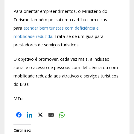
Para orientar empreendimentos, o Ministério do
Turismo também possui uma cartilha com dicas
para
atender bem turistas com deficiência e
mobilidade reduzida
. Trata-se de um guia para
prestadores de serviços turísticos.
O objetivo é promover, cada vez mais, a inclusão
social e o acesso de pessoas com deficiência ou com
mobilidade reduzida aos atrativos e serviços turísticos
do Brasil.
MTur
Curtir isso: