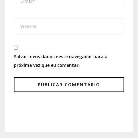
Salvar meus dados neste navegador para a
próxima vez que eu comentar.