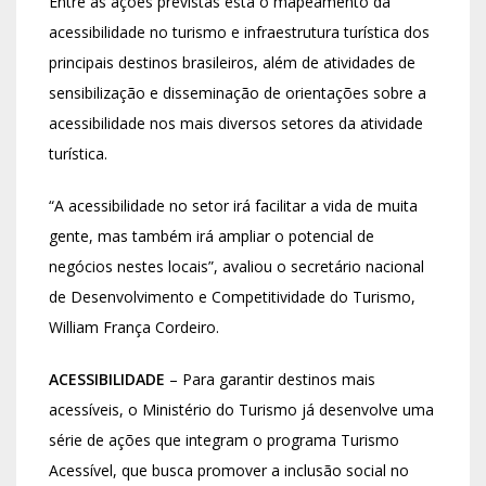
Entre as ações previstas está o mapeamento da
acessibilidade no turismo e infraestrutura turística dos
principais destinos brasileiros, além de atividades de
sensibilização e disseminação de orientações sobre a
acessibilidade nos mais diversos setores da atividade
turística.
“A acessibilidade no setor irá facilitar a vida de muita
gente, mas também irá ampliar o potencial de
negócios nestes locais”, avaliou o secretário nacional
de Desenvolvimento e Competitividade do Turismo,
William França Cordeiro.
ACESSIBILIDADE
– Para garantir destinos mais
acessíveis, o Ministério do Turismo já desenvolve uma
série de ações que integram o programa Turismo
Acessível, que busca promover a inclusão social no