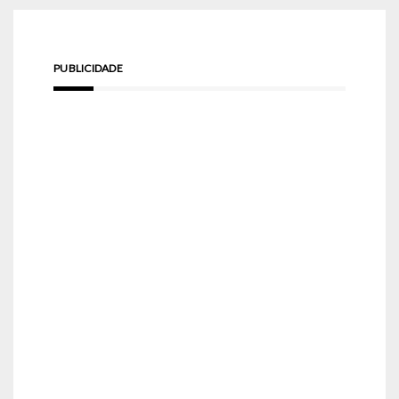
PUBLICIDADE