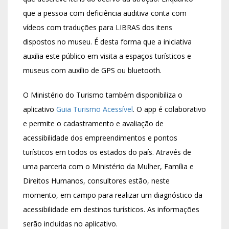
que a pessoa com deficiência auditiva conta com
vídeos com traduções para LIBRAS dos itens
dispostos no museu. É desta forma que a iniciativa
auxilia este público em visita a espaços turísticos e
museus com auxílio de GPS ou bluetooth.
O Ministério do Turismo também disponibiliza o
aplicativo
Guia Turismo Acessível
. O app é colaborativo
e permite o cadastramento e avaliação de
acessibilidade dos empreendimentos e pontos
turísticos em todos os estados do país. Através de
uma parceria com o Ministério da Mulher, Família e
Direitos Humanos, consultores estão, neste
momento, em campo para realizar um diagnóstico da
acessibilidade em destinos turísticos. As informações
serão incluídas no aplicativo.