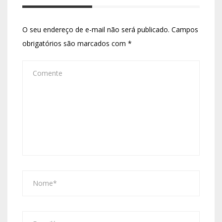
O seu endereço de e-mail não será publicado.
Campos
obrigatórios são marcados com
*