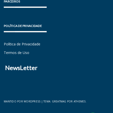
PARCEIROS
POLÍTICA DE PRIVACIDADE
Política de Privacidade
Termos de Uso
NewsLetter
MANTIDO POR WORDPRESS
|
TEMA:
GREATMAG
POR ATHEMES.