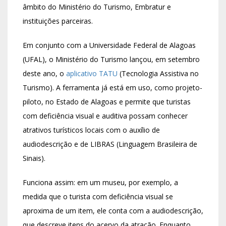
âmbito do Ministério do Turismo, Embratur e
instituições parceiras.
Em conjunto com a Universidade Federal de Alagoas
(UFAL), o Ministério do Turismo lançou, em setembro
deste ano, o
aplicativo TATU
(Tecnologia Assistiva no
Turismo). A ferramenta já está em uso, como projeto-
piloto, no Estado de Alagoas e permite que turistas
com deficiência visual e auditiva possam conhecer
atrativos turísticos locais com o auxílio de
audiodescrição e de LIBRAS (Linguagem Brasileira de
Sinais).
Funciona assim: em um museu, por exemplo, a
medida que o turista com deficiência visual se
aproxima de um item, ele conta com a audiodescrição,
que descreve itens do acervo da atração. Enquanto