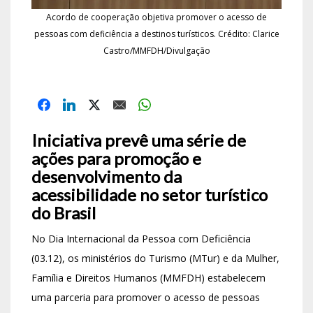
Acordo de cooperação objetiva promover o acesso de
pessoas com deficiência a destinos turísticos. Crédito: Clarice
Castro/MMFDH/Divulgação
Iniciativa prevê uma série de
ações para promoção e
desenvolvimento da
acessibilidade no setor turístico
do Brasil
No Dia Internacional da Pessoa com Deficiência
(03.12), os ministérios do Turismo (MTur) e da Mulher,
Família e Direitos Humanos (MMFDH) estabelecem
uma parceria para promover o acesso de pessoas