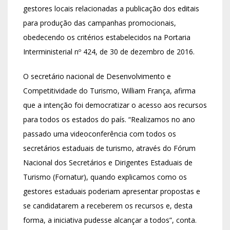
gestores locais relacionadas a publicação dos editais
para produção das campanhas promocionais,
obedecendo os critérios estabelecidos na Portaria
Interministerial nº 424, de 30 de dezembro de 2016.
O secretário nacional de Desenvolvimento e
Competitividade do Turismo, William França, afirma
que a intenção foi democratizar o acesso aos recursos
para todos os estados do país. “Realizamos no ano
passado uma videoconferência com todos os
secretários estaduais de turismo, através do Fórum
Nacional dos Secretários e Dirigentes Estaduais de
Turismo (Fornatur), quando explicamos como os
gestores estaduais poderiam apresentar propostas e
se candidatarem a receberem os recursos e, desta
forma, a iniciativa pudesse alcançar a todos”, conta.