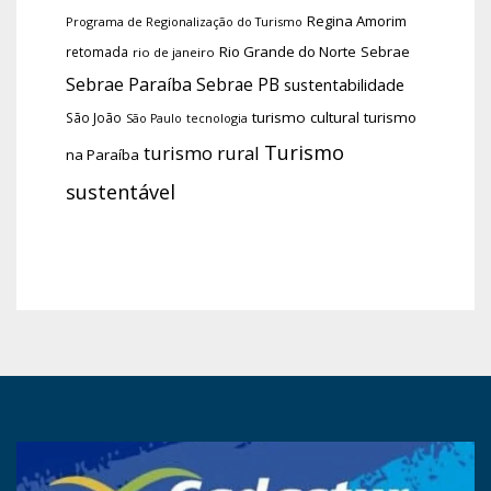
Regina Amorim
Programa de Regionalização do Turismo
Rio Grande do Norte
Sebrae
retomada
rio de janeiro
Sebrae Paraíba
Sebrae PB
sustentabilidade
turismo cultural
turismo
São João
tecnologia
São Paulo
Turismo
turismo rural
na Paraíba
sustentável