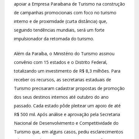
apoiar a Empresa Paraibana de Turismo na construção
de campanhas promocionais com foco no turismo
interno e de proximidade (curta distância) que,
seguindo tendências mundiais, será um forte
impulsionador da retomada do turismo.
Além da Paraíba, o Ministério do Turismo assinou
convênio com 15 estados e o Distrito Federal,
totalizando um investimento de R$ 8,3 milhões. Para
receber os recursos, as secretarias estaduais de
Turismo precisaram cadastrar propostas de promoção
dos seus destinos internos até outubro do ano
passado. Cada estado pôde pleitear um apoio de até
R$ 500 mil. Após análise e aprovação pela Secretaria
Nacional de Desenvolvimento e Competitividade do
Turismo que, em alguns casos, pediu esclarecimentos