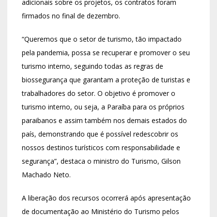
adicionais sobre os projetos, os contratos foram
firmados no final de dezembro.
“Queremos que o setor de turismo, tão impactado
pela pandemia, possa se recuperar e promover o seu
turismo interno, seguindo todas as regras de
biossegurança que garantam a proteção de turistas e
trabalhadores do setor. O objetivo é promover o
turismo interno, ou seja, a Paraíba para os próprios
paraibanos e assim também nos demais estados do
país, demonstrando que é possível redescobrir os
nossos destinos turísticos com responsabilidade e
segurança”, destaca o ministro do Turismo, Gilson
Machado Neto.
A liberação dos recursos ocorrerá após apresentação
de documentação ao Ministério do Turismo pelos