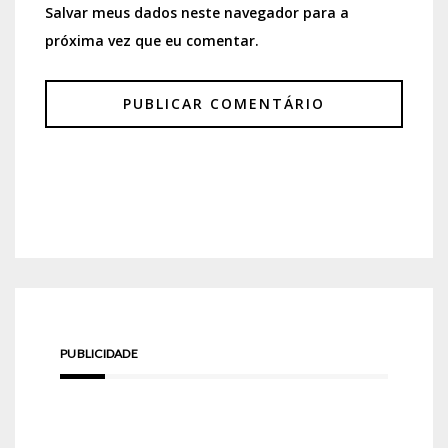
Salvar meus dados neste navegador para a
próxima vez que eu comentar.
PUBLICIDADE