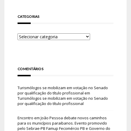
CATEGORIAS
COMENTÁRIOS
Turismólogos se mobilizam em votação no Senado
por qualificação do título profissional
em
Turismólogos se mobilizam em votação no Senado
por qualificação do título profissional
Encontro em João Pessoa debate novos caminhos
para os municípios paraibanos. Evento promovido
pelo Sebrae-PB Famup Fecomércio PB e Governo do