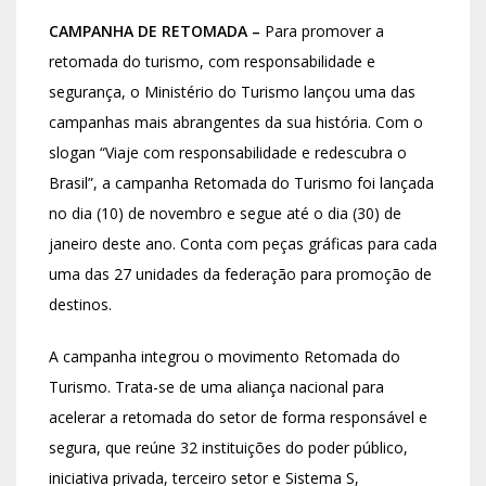
CAMPANHA DE RETOMADA –
Para promover a
retomada do turismo, com responsabilidade e
segurança, o Ministério do Turismo lançou uma das
campanhas mais abrangentes da sua história. Com o
slogan “Viaje com responsabilidade e redescubra o
Brasil”, a campanha Retomada do Turismo foi lançada
no dia (10) de novembro e segue até o dia (30) de
janeiro deste ano. Conta com peças gráficas para cada
uma das 27 unidades da federação para promoção de
destinos.
A campanha integrou o movimento Retomada do
Turismo. Trata-se de uma aliança nacional para
acelerar a retomada do setor de forma responsável e
segura, que reúne 32 instituições do poder público,
iniciativa privada, terceiro setor e Sistema S,