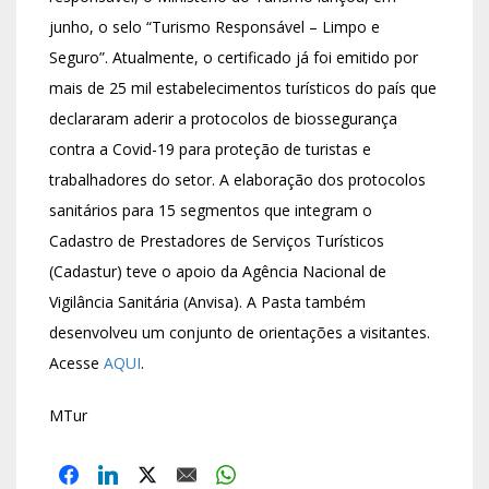
junho, o selo “Turismo Responsável – Limpo e
Seguro”. Atualmente, o certificado já foi emitido por
mais de 25 mil estabelecimentos turísticos do país que
declararam aderir a protocolos de biossegurança
contra a Covid-19 para proteção de turistas e
trabalhadores do setor. A elaboração dos protocolos
sanitários para 15 segmentos que integram o
Cadastro de Prestadores de Serviços Turísticos
(Cadastur) teve o apoio da Agência Nacional de
Vigilância Sanitária (Anvisa). A Pasta também
desenvolveu um conjunto de orientações a visitantes.
Acesse
AQUI
.
MTur