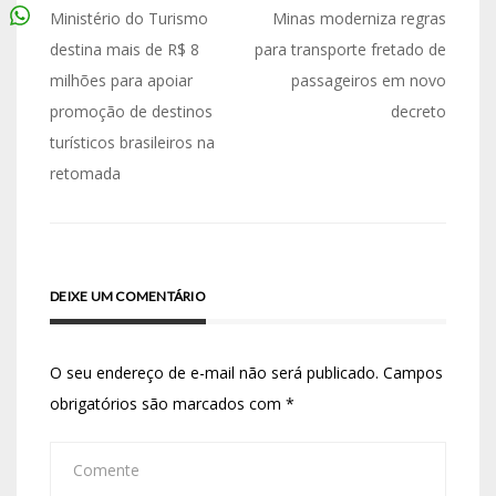
Ministério do Turismo
Minas moderniza regras
destina mais de R$ 8
para transporte fretado de
milhões para apoiar
passageiros em novo
promoção de destinos
decreto
turísticos brasileiros na
retomada
DEIXE UM COMENTÁRIO
O seu endereço de e-mail não será publicado.
Campos
obrigatórios são marcados com
*