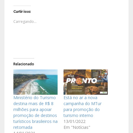
Curtir isso:
Carregando...
Relacionado
Ministério do Turismo
Está no ar a nova
destina mais de R$ 8
campanha do MTur
milhões para apoiar
para promoção do
promoção de destinos
turismo interno
turísticos brasileiros na
13/01/2022
retomada
Em "Notícias"