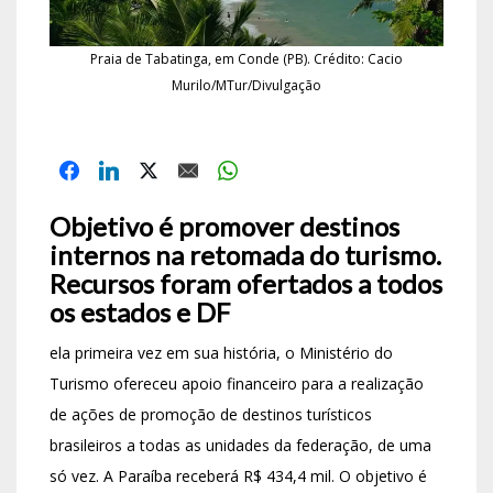
Praia de Tabatinga, em Conde (PB). Crédito: Cacio
Murilo/MTur/Divulgação
Objetivo é promover destinos
internos na retomada do turismo.
Recursos foram ofertados a todos
os estados e DF
ela primeira vez em sua história, o Ministério do
Turismo ofereceu apoio financeiro para a realização
de ações de promoção de destinos turísticos
brasileiros a todas as unidades da federação, de uma
só vez. A Paraíba receberá R$ 434,4 mil. O objetivo é