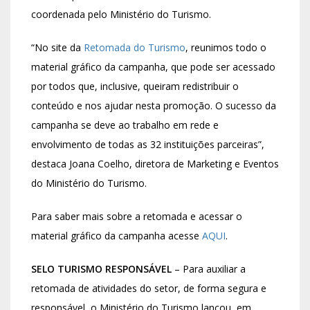
coordenada pelo Ministério do Turismo.
“No site da
Retomada do Turismo
, reunimos todo o
material gráfico da campanha, que pode ser acessado
por todos que, inclusive, queiram redistribuir o
conteúdo e nos ajudar nesta promoção. O sucesso da
campanha se deve ao trabalho em rede e
envolvimento de todas as 32 instituições parceiras”,
destaca Joana Coelho, diretora de Marketing e Eventos
do Ministério do Turismo.
Para saber mais sobre a retomada e acessar o
material gráfico da campanha acesse
AQUI
.
SELO TURISMO RESPONSÁVEL
– Para auxiliar a
retomada de atividades do setor, de forma segura e
responsável, o Ministério do Turismo lançou, em