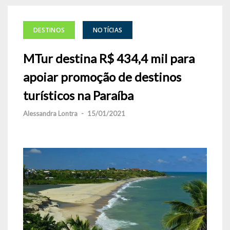
DESTINOS
NOTÍCIAS
MTur destina R$ 434,4 mil para
apoiar promoção de destinos
turísticos na Paraíba
Alessandra Lontra
-
15/01/2021