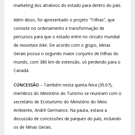
marketing dos atrativos do estado para dentro do país.
Além disso, foi apresentado o projeto “Trilhas”, que
consiste no ordenamento e transformação de
percursos para que o estado entre no circuito mundial
de
mountain bike
. De acordo com o grupo, Minas
Gerais possui o segundo maior conjunto de trilhas do
mundo, com 380 km de extensão, só perdendo para o
Canadá.
CONCESSÃO
– Também nesta quinta-feira (30.07),
membros do Ministério do Turismo se reuniram com o
secretário de Ecoturismo do Ministério do Meio
Ambiente, André Germanos. Na pauta, estava a
discussão de concessões de parques do país, incluindo
os de Minas Gerais.