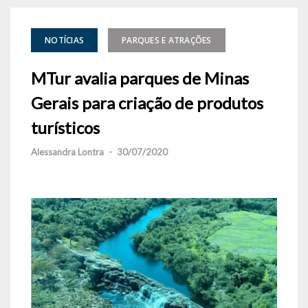
NOTÍCIAS
PARQUES E ATRAÇÕES
MTur avalia parques de Minas
Gerais para criação de produtos
turísticos
Alessandra Lontra
-
30/07/2020