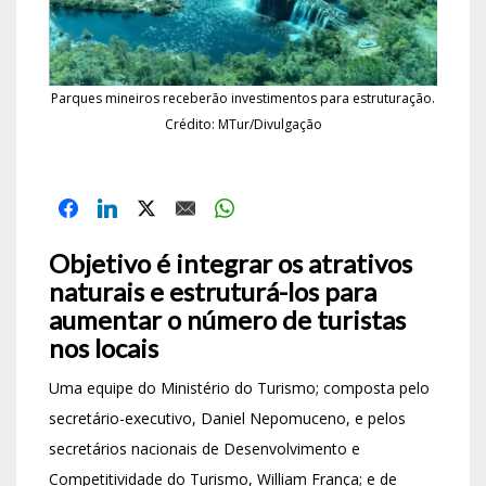
Parques mineiros receberão investimentos para estruturação.
Crédito: MTur/Divulgação
Objetivo é integrar os atrativos
naturais e estruturá-los para
aumentar o número de turistas
nos locais
Uma equipe do Ministério do Turismo; composta pelo
secretário-executivo, Daniel Nepomuceno, e pelos
secretários nacionais de Desenvolvimento e
Competitividade do Turismo, William França; e de