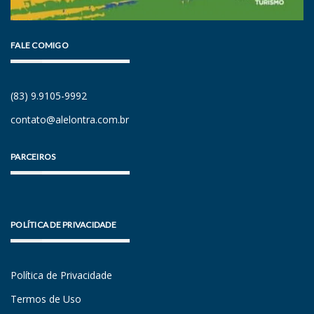
FALE COMIGO
(83) 9.9105-9992
contato@alelontra.com.br
PARCEIROS
POLÍTICA DE PRIVACIDADE
Política de Privacidade
Termos de Uso