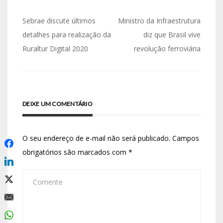
Sebrae discute últimos
Ministro da Infraestrutura
detalhes para realização da
diz que Brasil vive
Ruraltur Digital 2020
revolução ferroviária
DEIXE UM COMENTÁRIO
O seu endereço de e-mail não será publicado.
Campos
obrigatórios são marcados com
*