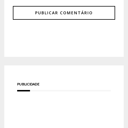
PUBLICIDADE