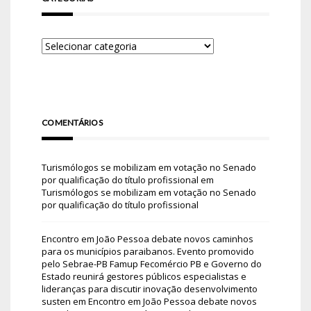
COMENTÁRIOS
Turismólogos se mobilizam em votação no Senado
por qualificação do título profissional
em
Turismólogos se mobilizam em votação no Senado
por qualificação do título profissional
Encontro em João Pessoa debate novos caminhos
para os municípios paraibanos. Evento promovido
pelo Sebrae-PB Famup Fecomércio PB e Governo do
Estado reunirá gestores públicos especialistas e
lideranças para discutir inovação desenvolvimento
susten
em
Encontro em João Pessoa debate novos