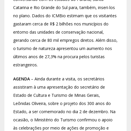
Catarina e Rio Grande do Sul para, também, inseri-los
no plano. Dados do ICMBio estimam que os visitantes
gastaram cerca de R$ 2 bilhões nos municípios do
entorno das unidades de conservação nacional,
gerando cerca de 80 mil empregos diretos. Além disso,
o turismo de natureza apresentou um aumento nos
últimos anos de 27,3% na procura pelos turistas
estrangeiros.
AGENDA
– Ainda durante a visita, os secretários
assistiram à uma apresentação do secretário de
Estado de Cultura e Turismo de Minas Gerais,
Leônidas Oliveira, sobre o projeto dos 300 anos do
Estado, a ser comemorado no dia 2 de dezembro. Na
ocasião, o Ministério do Turismo confirmou o apoio
às celebrações por meio de ações de promoção e