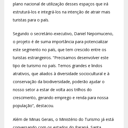
plano nacional de utilização desses espaços que irá
estruturá-los e integrá-los na intenção de atrair mais
turistas para o país.
Segundo o secretário-executivo, Daniel Nepomuceno,
o projeto é de suma importância para potencializar
este segmento no país, que tem crescido entre os
turistas estrangeiros. “Precisamos desenvolver este
tipo de turismo no país. Temos grandes e lindos
atrativos, que aliados à diversidade sociocultural e à
conservação da biodiversidade, poderão ajudar o
nosso setor a estar de volta aos trilhos do
crescimento, gerando emprego e renda para nossa
população”, destacou.
Além de Minas Gerais, o Ministério do Turismo já está
conversando com os estados do Paraná, Santa