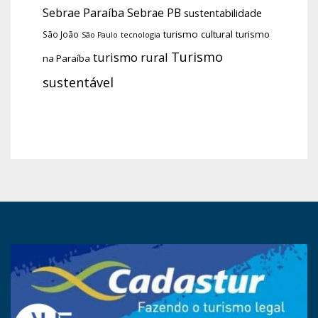
Sebrae Paraíba
Sebrae PB
sustentabilidade
turismo cultural
turismo
São João
tecnologia
São Paulo
Turismo
turismo rural
na Paraíba
sustentável