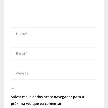
Salvar meus dados neste navegador para a
próxima vez que eu comentar.