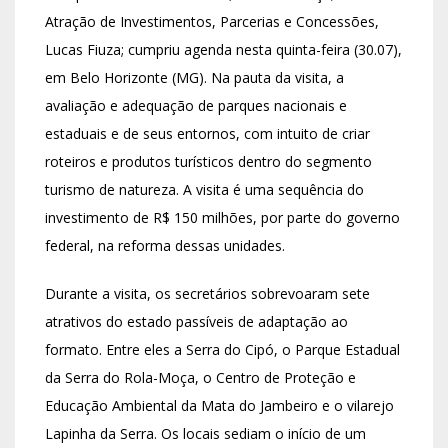
Atração de Investimentos, Parcerias e Concessões,
Lucas Fiuza; cumpriu agenda nesta quinta-feira (30.07),
em Belo Horizonte (MG). Na pauta da visita, a
avaliação e adequação de parques nacionais e
estaduais e de seus entornos, com intuito de criar
roteiros e produtos turísticos dentro do segmento
turismo de natureza. A visita é uma sequência do
investimento de R$ 150 milhões, por parte do governo
federal, na reforma dessas unidades.
Durante a visita, os secretários sobrevoaram sete
atrativos do estado passíveis de adaptação ao
formato. Entre eles a Serra do Cipó, o Parque Estadual
da Serra do Rola-Moça, o Centro de Proteção e
Educação Ambiental da Mata do Jambeiro e o vilarejo
Lapinha da Serra. Os locais sediam o início de um