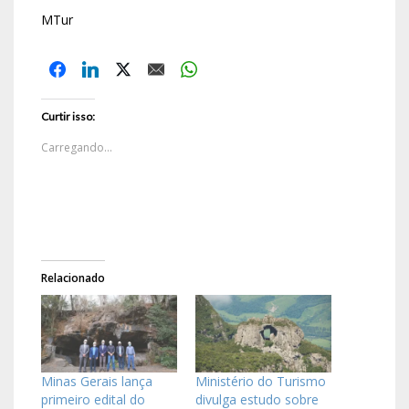
MTur
Curtir isso:
Carregando...
Relacionado
Minas Gerais lança
Ministério do Turismo
primeiro edital do
divulga estudo sobre