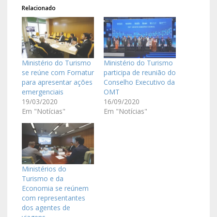
Relacionado
Ministério do Turismo
Ministério do Turismo
se reúne com Fornatur
participa de reunião do
para apresentar ações
Conselho Executivo da
emergenciais
OMT
19/03/2020
16/09/2020
Em "Notícias"
Em "Notícias"
Ministérios do
Turismo e da
Economia se reúnem
com representantes
dos agentes de