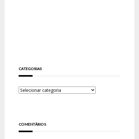
CATEGORIAS
COMENTÁRIOS