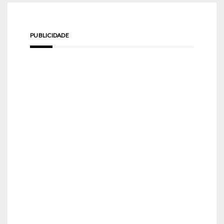
PUBLICIDADE