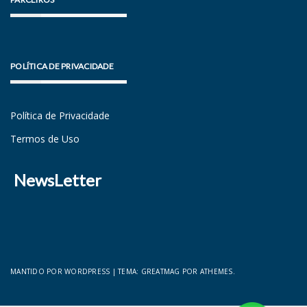
POLÍTICA DE PRIVACIDADE
Política de Privacidade
Termos de Uso
NewsLetter
MANTIDO POR WORDPRESS
|
TEMA:
GREATMAG
POR ATHEMES.