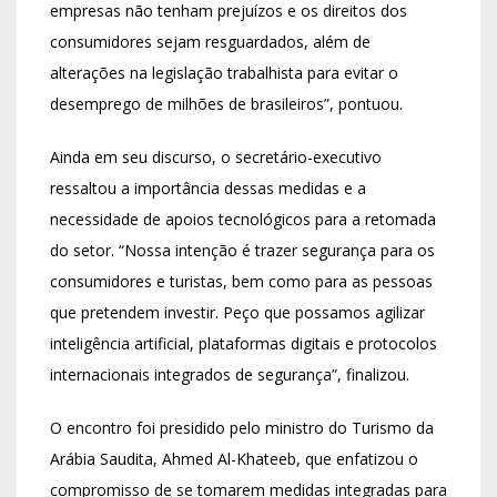
empresas não tenham prejuízos e os direitos dos
consumidores sejam resguardados, além de
alterações na legislação trabalhista para evitar o
desemprego de milhões de brasileiros”, pontuou.
Ainda em seu discurso, o secretário-executivo
ressaltou a importância dessas medidas e a
necessidade de apoios tecnológicos para a retomada
do setor. “Nossa intenção é trazer segurança para os
consumidores e turistas, bem como para as pessoas
que pretendem investir. Peço que possamos agilizar
inteligência artificial, plataformas digitais e protocolos
internacionais integrados de segurança”, finalizou.
O encontro foi presidido pelo ministro do Turismo da
Arábia Saudita, Ahmed Al-Khateeb, que enfatizou o
compromisso de se tomarem medidas integradas para