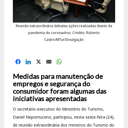
Reunião extraordinária debateu ações realizadas diante da
pandemia do coronavírus. Crédito: Roberto
Castro/MTur/Divulgação
Medidas para manutenção de
empregos e segurança do
consumidor foram algumas das
iniciativas apresentadas
O secretário-executivo do Ministério do Turismo,
Daniel Nepomuceno, participou, nesta sexta-feira (24),
de reunião extraordinária dos ministros do Turismo do