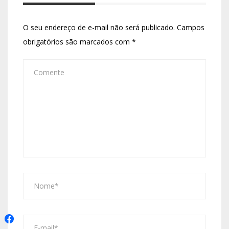
O seu endereço de e-mail não será publicado.
Campos
obrigatórios são marcados com
*