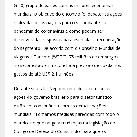
G-20, grupo de países com as maiores economias
mundiais. O objetivo do encontro foi debater as ações
realizadas pelas nações para o setor diante da
pandemia do coronavírus e como podem ser
desenvolvidas respostas para estimular a recuperação
do segmento. De acordo com o Conselho Mundial de
Viagens e Turismo (WTTC), 75 milhões de empregos
no setor estão em risco e há a previsão de queda nos
gastos de até US$ 2,1 trilhões.
Durante sua fala, Nepomuceno destacou que as
ações do governo brasileiro para o setor turístico
estão em consonância com as demais nações
mundiais. “Tomamos medidas parecidas com todo o
mundo, no que tange a mudanças na legislação do
Código de Defesa do Consumidor para que as