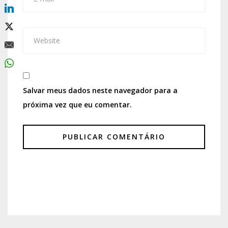
Salvar meus dados neste navegador para a
próxima vez que eu comentar.