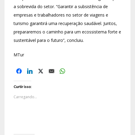
a sobrevida do setor. “Garantir a subsistência de
empresas e trabalhadores no setor de viagens e
turismo garantirá uma recuperação saudável. Juntos,
prepararemos o caminho para um ecossistema forte e
sustentável para o futuro”, concluiu.
MTur
Curtir isso:
Carregando...