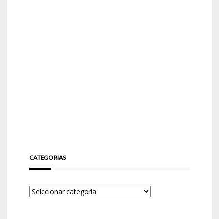
CATEGORIAS