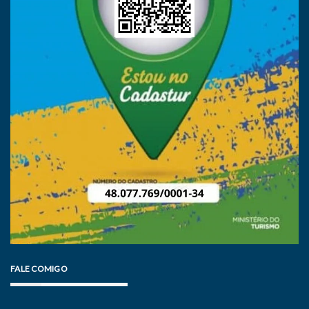
FALE COMIGO