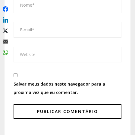
Salvar meus dados neste navegador para a
próxima vez que eu comentar.