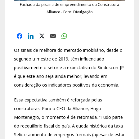
Fachada da piscina de empreendimento da Construtora
Alliance - Foto: Divulgação
Os sinais de melhora do mercado imobiliário, desde o
segundo trimestre de 2019, têm influenciado
positivamente o setor e a expectativa do Sinduscon-JP
é que este ano seja ainda melhor, levando em
consideração os indicadores positivos da economia.
Essa expectativa também é reforçada pelas
construtoras. Para o CEO da Alliance, Hugo
Montenegro, o momento é de retomada. “Tudo parte
do reequilíbrio fiscal do país. A queda histórica da taxa
Selic e aumento de empregos formais (apesar de estar