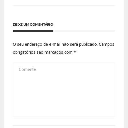
DEIXE UM COMENTÁRIO
O seu endereço de e-mail não será publicado.
Campos
obrigatórios são marcados com
*