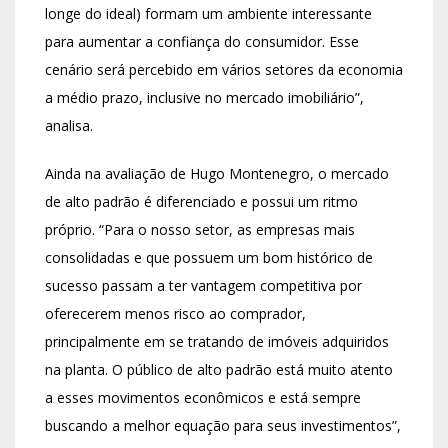
longe do ideal) formam um ambiente interessante
para aumentar a confiança do consumidor. Esse
cenário será percebido em vários setores da economia
a médio prazo, inclusive no mercado imobiliário”,
analisa.
Ainda na avaliação de Hugo Montenegro, o mercado
de alto padrão é diferenciado e possui um ritmo
próprio. “Para o nosso setor, as empresas mais
consolidadas e que possuem um bom histórico de
sucesso passam a ter vantagem competitiva por
oferecerem menos risco ao comprador,
principalmente em se tratando de imóveis adquiridos
na planta. O público de alto padrão está muito atento
a esses movimentos econômicos e está sempre
buscando a melhor equação para seus investimentos”,