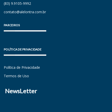
(83) 9.9105-9992
contato@alelontra.com.br
PARCEIROS
POLÍTICA DE PRIVACIDADE
Política de Privacidade
Termos de Uso
NewsLetter