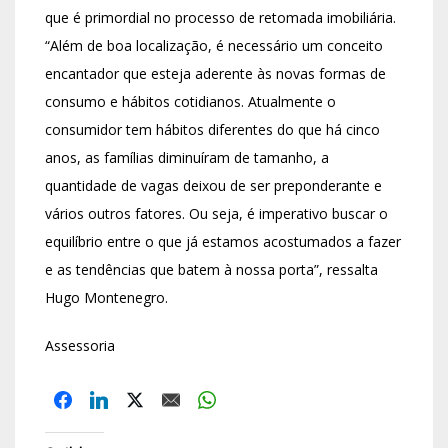
que é primordial no processo de retomada imobiliária.
“Além de boa localização, é necessário um conceito
encantador que esteja aderente às novas formas de
consumo e hábitos cotidianos. Atualmente o
consumidor tem hábitos diferentes do que há cinco
anos, as famílias diminuíram de tamanho, a
quantidade de vagas deixou de ser preponderante e
vários outros fatores. Ou seja, é imperativo buscar o
equilíbrio entre o que já estamos acostumados a fazer
e as tendências que batem à nossa porta”, ressalta
Hugo Montenegro.
Assessoria