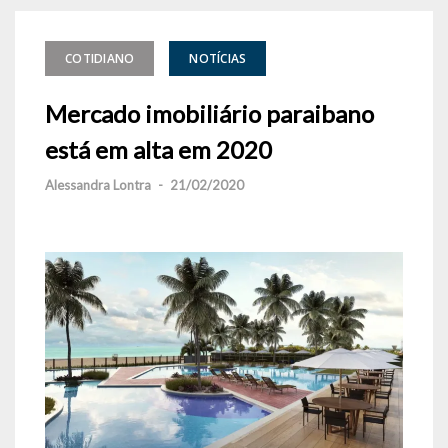
COTIDIANO
NOTÍCIAS
Mercado imobiliário paraibano
está em alta em 2020
Alessandra Lontra
-
21/02/2020