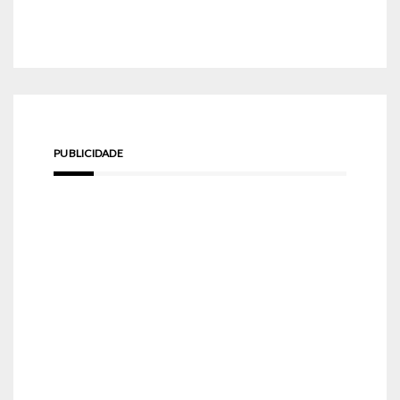
PUBLICIDADE