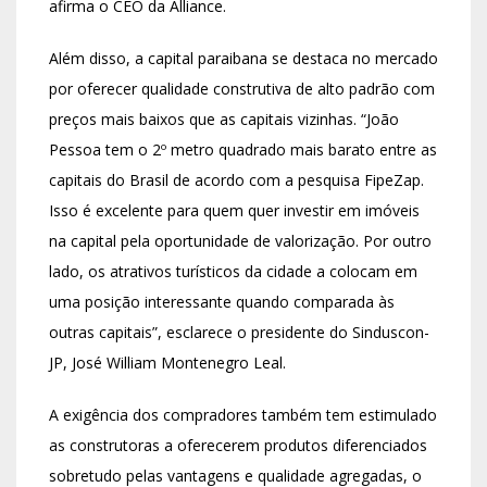
afirma o CEO da Alliance.
Além disso, a capital paraibana se destaca no mercado
por oferecer qualidade construtiva de alto padrão com
preços mais baixos que as capitais vizinhas. “João
Pessoa tem o 2º metro quadrado mais barato entre as
capitais do Brasil de acordo com a pesquisa FipeZap.
Isso é excelente para quem quer investir em imóveis
na capital pela oportunidade de valorização. Por outro
lado, os atrativos turísticos da cidade a colocam em
uma posição interessante quando comparada às
outras capitais”, esclarece o presidente do Sinduscon-
JP, José William Montenegro Leal.
A exigência dos compradores também tem estimulado
as construtoras a oferecerem produtos diferenciados
sobretudo pelas vantagens e qualidade agregadas, o