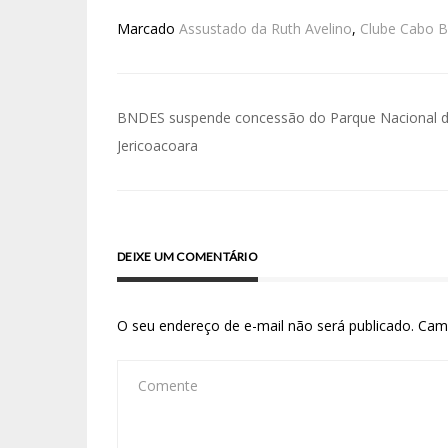
Marcado
Assustado da Ruth Avelino
,
Clube Cabo 
BNDES suspende concessão do Parque Nacional 
Jericoacoara
DEIXE UM COMENTÁRIO
O seu endereço de e-mail não será publicado.
Cam