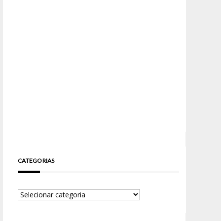
CATEGORIAS