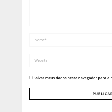
Salvar meus dados neste navegador para a 