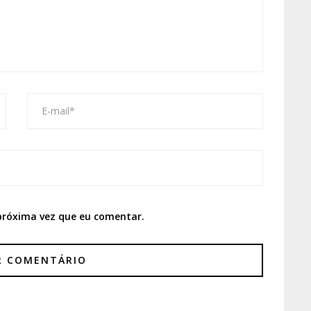
próxima vez que eu comentar.