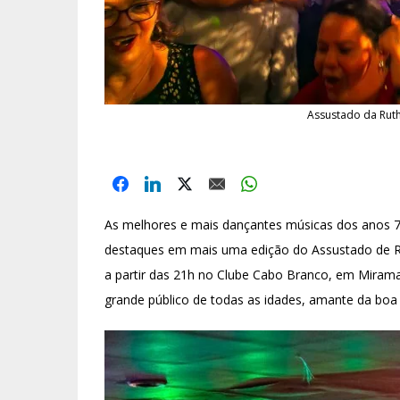
Assustado da Ruth
As melhores e mais dançantes músicas dos anos 
destaques em mais uma edição do Assustado de Rut
a partir das 21h no Clube Cabo Branco, em Miramar
grande público de todas as idades, amante da boa