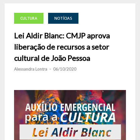
CULTURA
NOTÍCIAS
Lei Aldir Blanc: CMJP aprova
liberação de recursos a setor
cultural de João Pessoa
Alessandra Lontra
-
06/10/2020