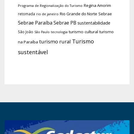
Regina Amorim
Programa de Regionalização do Turismo
Rio Grande do Norte
Sebrae
retomada
rio de janeiro
Sebrae Paraíba
Sebrae PB
sustentabilidade
turismo cultural
turismo
São João
tecnologia
São Paulo
Turismo
turismo rural
na Paraíba
sustentável