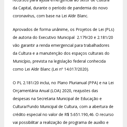
da Capital, durante o período de pandemia do novo
coronavírus, com base na Lei Aldir Blanc.
Aprovados de forma unânime, os Projetos de Lei (PLs)
de autoria do Executivo Municipal 2.179/20 e 2.181/20
vão garantir a renda emergencial para trabalhadores
da Cultura e a manutenção dos espaços culturais do
Município, prevista na legislação federal conhecida
como Lei Aldir Blanc (Lei nº 14.017/2020).
O PL 2.181/20 inclui, no Plano Plurianual (PPA) e na Lei
Orçamentária Anual (LOA) 2020, reajustes das
despesas na Secretaria Municipal de Educação e
Cultura/Fundo Municipal de Cultura, com a abertura de
crédito especial no valor de R$ 5.651.190,46. O recurso
vai possibilitar a realização de programa de auxílio e