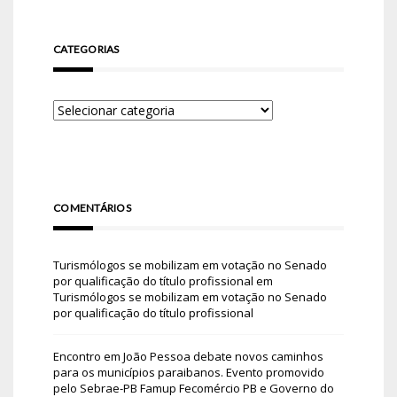
CATEGORIAS
COMENTÁRIOS
Turismólogos se mobilizam em votação no Senado
por qualificação do título profissional
em
Turismólogos se mobilizam em votação no Senado
por qualificação do título profissional
Encontro em João Pessoa debate novos caminhos
para os municípios paraibanos. Evento promovido
pelo Sebrae-PB Famup Fecomércio PB e Governo do