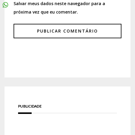
Salvar meus dados neste navegador para a
próxima vez que eu comentar.
PUBLICIDADE