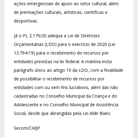
ações emergenciais de apoio ao setor cultural, além
de premiações culturais, artísticas, científicas e
desportivas.
Já o PL 2.179/20 adequa a Lei de Diretrizes
Orçamentárias (LDO) para o exercício de 2020 (Lei
13.794/19) para o recebimento do recursos por
entidades previstas na lei federal. A matéria inclui
parágrafo único ao artigo 19 da LDO, com a finalidade
de possibilitar o recebimento de recursos por
entidades com ou sem fins lucrativos, além das não
cadastradas no Conselho Municipal da Criança e do
Adolescente e no Conselho Municipal de Assistência
Social, desde que abrangidas pela Lei Aldir Blanc.
Secom/CMJP