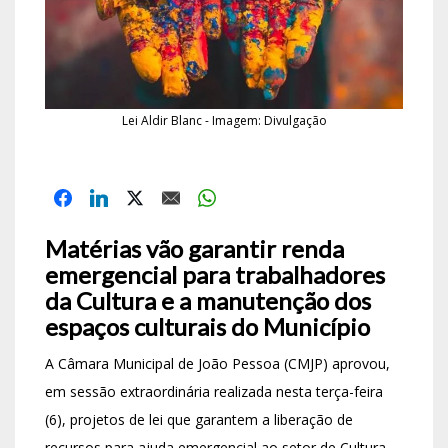
Lei Aldir Blanc - Imagem: Divulgação
Matérias vão garantir renda
emergencial para trabalhadores
da Cultura e a manutenção dos
espaços culturais do Município
A Câmara Municipal de João Pessoa (CMJP) aprovou,
em sessão extraordinária realizada nesta terça-feira
(6), projetos de lei que garantem a liberação de
recursos para ajuda emergencial ao setor de Cultura