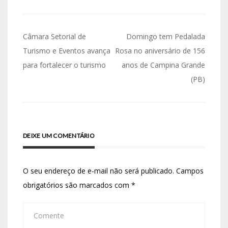
Câmara Setorial de
Domingo tem Pedalada
Turismo e Eventos avança
Rosa no aniversário de 156
para fortalecer o turismo
anos de Campina Grande
(PB)
DEIXE UM COMENTÁRIO
O seu endereço de e-mail não será publicado.
Campos
obrigatórios são marcados com
*