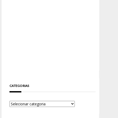
CATEGORIAS