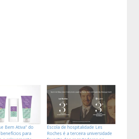
se Bem Ativa” do
Escola de hospitalidade Les
 benefícios para
Roches é a terceira universidade