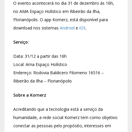
O evento acontecerá no dia 31 de dezembro às 16h,
no AMA Espaço Holístico em Ribeirão da Ilha,
Florianópolis. O app Kornerz, está disponível para
download nos sistemas
Android
e
iOS
.
Serviço:
Data: 31/12 a partir das 16h
Local: Ama Espaço Holístico
Endereço: Rodovia Baldicero Filomeno 16516 –
Ribeirão da Ilha – Florianópolis
Sobre a Kornerz
Acreditando que a tecnologia está a serviço da
humanidade, a rede social Kornerz tem como objetivo
conectar as pessoas pelo propósito, interesses em