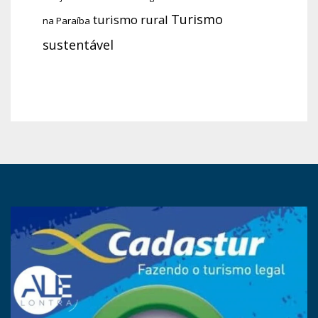
Turismo
turismo rural
na Paraíba
sustentável