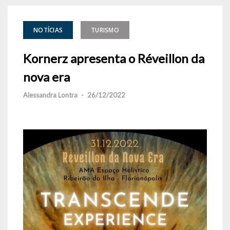
NOTÍCIAS
TURISMO
Kornerz apresenta o Réveillon da
nova era
Alessandra Lontra
-
26/12/2022