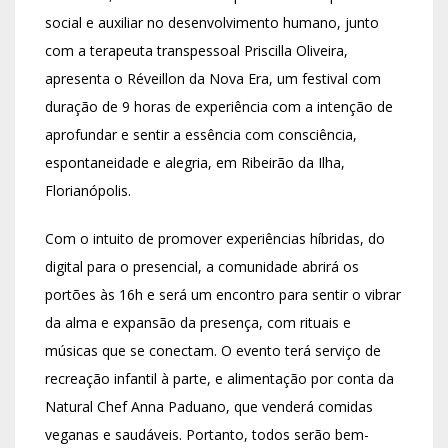
social e auxiliar no desenvolvimento humano, junto
com a terapeuta transpessoal Priscilla Oliveira,
apresenta o Réveillon da Nova Era, um festival com
duração de 9 horas de experiência com a intenção de
aprofundar e sentir a essência com consciência,
espontaneidade e alegria, em Ribeirão da Ilha,
Florianópolis.
Com o intuito de promover experiências híbridas, do
digital para o presencial, a comunidade abrirá os
portões às 16h e será um encontro para sentir o vibrar
da alma e expansão da presença, com rituais e
músicas que se conectam. O evento terá serviço de
recreação infantil à parte, e alimentação por conta da
Natural Chef Anna Paduano, que venderá comidas
veganas e saudáveis. Portanto, todos serão bem-