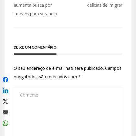
aumenta busca por
delícias de imigrar
imóveis para veraneio
DEIXE UM COMENTÁRIO
O seu endereço de e-mail não será publicado.
Campos
obrigatórios são marcados com
*