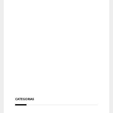
CATEGORIAS