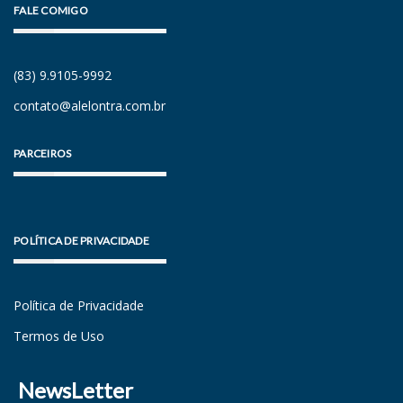
FALE COMIGO
(83) 9.9105-9992
contato@alelontra.com.br
PARCEIROS
POLÍTICA DE PRIVACIDADE
Política de Privacidade
Termos de Uso
NewsLetter