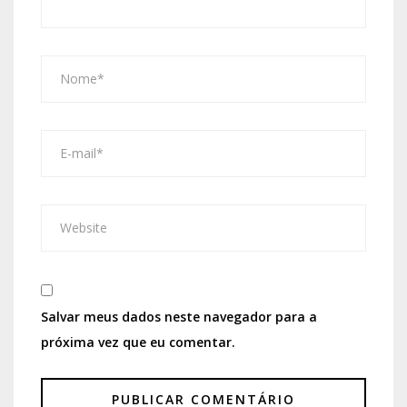
Salvar meus dados neste navegador para a
próxima vez que eu comentar.