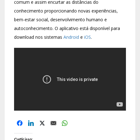
comum e assim encurtar as distâncias do
conhecimento proporcionando novas experiências,
bem-estar social, desenvolvimento humano e
autoconhecimento. O aplicativo está disponível para
download nos sistemas
Android
e
iOS
.
Curtir isso: