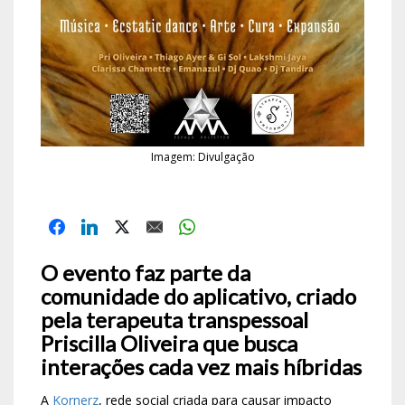
Imagem: Divulgação
O evento faz parte da
comunidade do aplicativo, criado
pela terapeuta transpessoal
Priscilla Oliveira que busca
interações cada vez mais híbridas
A
Kornerz
, rede social criada para causar impacto