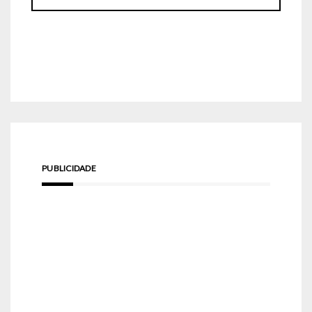
PUBLICIDADE