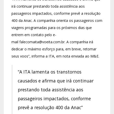
irá continuar prestando toda assistência aos
passageiros impactados, conforme prevê a resolução
400 da Anac. A companhia orienta os passageiros com
viagens programadas para os próximos dias que
entrem em contato pelo e-
mail
falecomaita@voeita.com.br.
A companhia irá
dedicar o máximo esforço para, em breve, retomar
seus voos”, informa a ITA, em nota enviada ao M&E.
“A ITA lamenta os transtornos
causados e afirma que irá continuar
prestando toda assistência aos
passageiros impactados, conforme
prevê a resolução 400 da Anac”