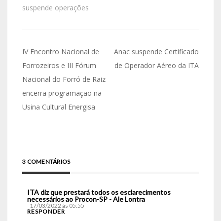
suspende operações
IV Encontro Nacional de
Anac suspende Certificado
Forrozeiros e III Fórum
de Operador Aéreo da ITA
Nacional do Forró de Raiz
encerra programação na
Usina Cultural Energisa
3 COMENTÁRIOS
ITA diz que prestará todos os esclarecimentos
necessários ao Procon-SP - Ale Lontra
17/03/2022 às 05:55
RESPONDER