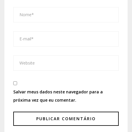
Salvar meus dados neste navegador para a
próxima vez que eu comentar.