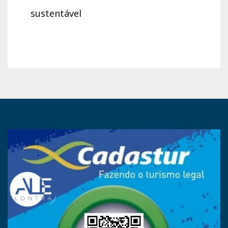
sustentável