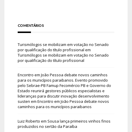
COMENTÁRIOS
Turismólogos se mobilizam em votação no Senado
por qualificação do título profissional
em
Turismólogos se mobilizam em votação no Senado
por qualificação do título profissional
Encontro em João Pessoa debate novos caminhos
para os municípios paraibanos. Evento promovido
pelo Sebrae-PB Famup Fecomércio PB e Governo do
Estado reunirá gestores públicos especialistas e
lideranças para discutir inovação desenvolvimento
susten
em
Encontro em João Pessoa debate novos
caminhos para os municípios paraibanos
Luiz Roberto
em
Sousa lança primeiros vinhos finos
produzidos no sertão da Paraíba