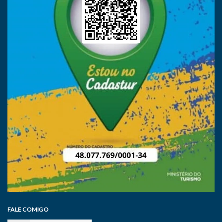
FALE COMIGO