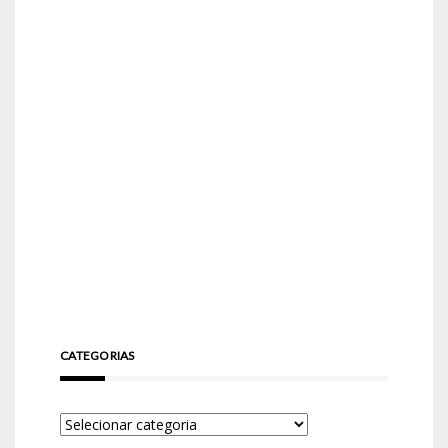
CATEGORIAS