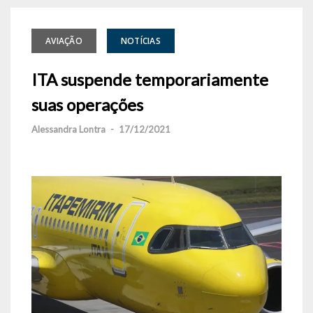
AVIAÇÃO
NOTÍCIAS
ITA suspende temporariamente
suas operações
Alessandra Lontra
-
17/12/2021