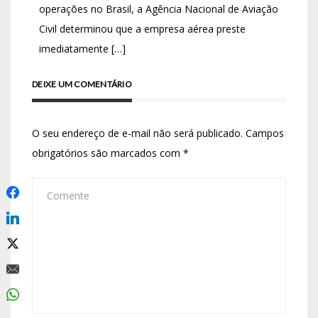
operações no Brasil, a Agência Nacional de Aviação
Civil determinou que a empresa aérea preste
imediatamente […]
DEIXE UM COMENTÁRIO
O seu endereço de e-mail não será publicado.
Campos
obrigatórios são marcados com
*