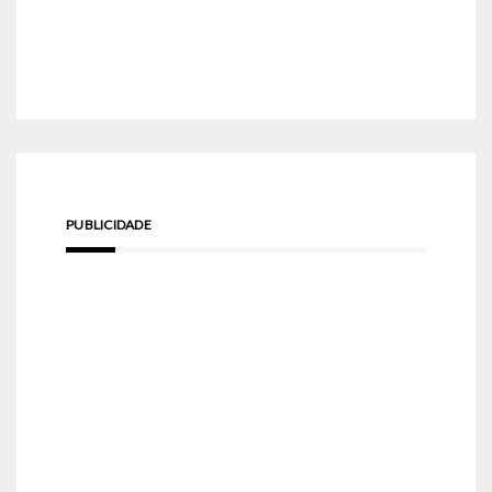
PUBLICIDADE