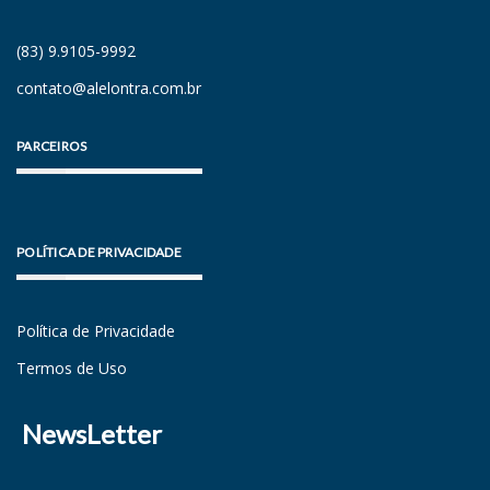
(83) 9.9105-9992
contato@alelontra.com.br
PARCEIROS
POLÍTICA DE PRIVACIDADE
Política de Privacidade
Termos de Uso
NewsLetter