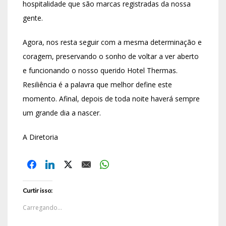
hospitalidade que são marcas registradas da nossa
gente.
Agora, nos resta seguir com a mesma determinação e
coragem, preservando o sonho de voltar a ver aberto
e funcionando o nosso querido Hotel Thermas.
Resiliência é a palavra que melhor define este
momento. Afinal, depois de toda noite haverá sempre
um grande dia a nascer.
A Diretoria
Curtir isso:
Carregando...