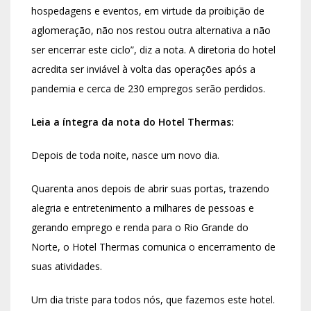
hospedagens e eventos, em virtude da proibição de
aglomeração, não nos restou outra alternativa a não
ser encerrar este ciclo”, diz a nota. A diretoria do hotel
acredita ser inviável à volta das operações após a
pandemia e cerca de 230 empregos serão perdidos.
Leia a íntegra da nota do Hotel Thermas:
Depois de toda noite, nasce um novo dia.
Quarenta anos depois de abrir suas portas, trazendo
alegria e entretenimento a milhares de pessoas e
gerando emprego e renda para o Rio Grande do
Norte, o Hotel Thermas comunica o encerramento de
suas atividades.
Um dia triste para todos nós, que fazemos este hotel.