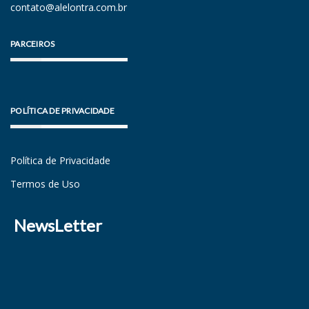
contato@alelontra.com.br
PARCEIROS
POLÍTICA DE PRIVACIDADE
Política de Privacidade
Termos de Uso
NewsLetter