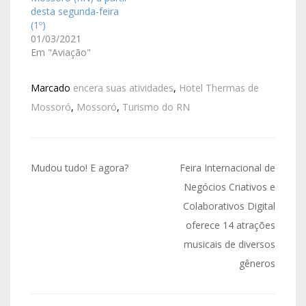
desta segunda-feira
(1º)
01/03/2021
Em "Aviação"
Marcado
encera suas atividades
,
Hotel Thermas de
Mossoró
,
Mossoró
,
Turismo do RN
Mudou tudo! E agora?
Feira Internacional de
Negócios Criativos e
Colaborativos Digital
oferece 14 atrações
musicais de diversos
gêneros