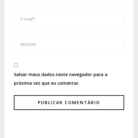
Salvar meus dados neste navegador para a
próxima vez que eu comentar.