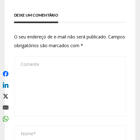
DEIXE UM COMENTÁRIO
O seu endereço de e-mail não será publicado.
Campos
obrigatórios são marcados com
*