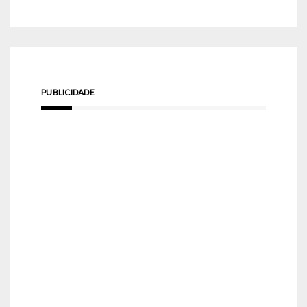
PUBLICIDADE