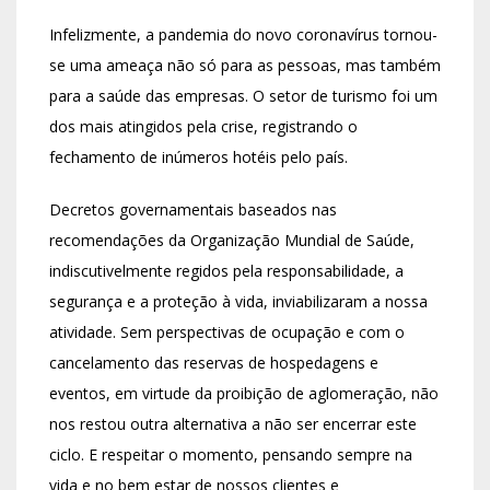
Infelizmente, a pandemia do novo coronavírus tornou-
se uma ameaça não só para as pessoas, mas também
para a saúde das empresas. O setor de turismo foi um
dos mais atingidos pela crise, registrando o
fechamento de inúmeros hotéis pelo país.
Decretos governamentais baseados nas
recomendações da Organização Mundial de Saúde,
indiscutivelmente regidos pela responsabilidade, a
segurança e a proteção à vida, inviabilizaram a nossa
atividade. Sem perspectivas de ocupação e com o
cancelamento das reservas de hospedagens e
eventos, em virtude da proibição de aglomeração, não
nos restou outra alternativa a não ser encerrar este
ciclo. E respeitar o momento, pensando sempre na
vida e no bem estar de nossos clientes e