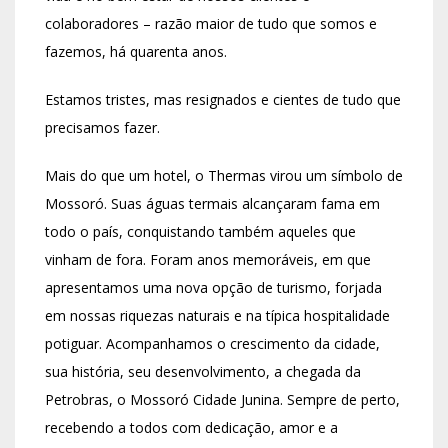
colaboradores – razão maior de tudo que somos e
fazemos, há quarenta anos.
Estamos tristes, mas resignados e cientes de tudo que
precisamos fazer.
Mais do que um hotel, o Thermas virou um símbolo de
Mossoró. Suas águas termais alcançaram fama em
todo o país, conquistando também aqueles que
vinham de fora. Foram anos memoráveis, em que
apresentamos uma nova opção de turismo, forjada
em nossas riquezas naturais e na típica hospitalidade
potiguar. Acompanhamos o crescimento da cidade,
sua história, seu desenvolvimento, a chegada da
Petrobras, o Mossoró Cidade Junina. Sempre de perto,
recebendo a todos com dedicação, amor e a