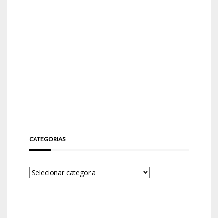
CATEGORIAS