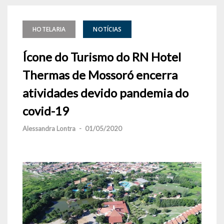
HOTELARIA
NOTÍCIAS
Ícone do Turismo do RN Hotel
Thermas de Mossoró encerra
atividades devido pandemia do
covid-19
Alessandra Lontra
-
01/05/2020