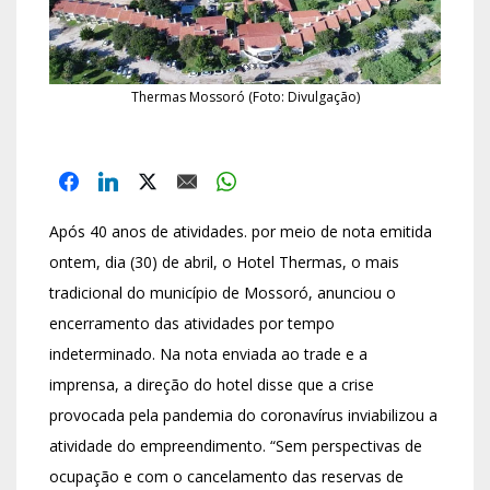
Thermas Mossoró (Foto: Divulgação)
Após 40 anos de atividades. por meio de nota emitida
ontem, dia (30) de abril, o Hotel Thermas, o mais
tradicional do município de Mossoró, anunciou o
encerramento das atividades por tempo
indeterminado. Na nota enviada ao trade e a
imprensa, a direção do hotel disse que a crise
provocada pela pandemia do coronavírus inviabilizou a
atividade do empreendimento. “Sem perspectivas de
ocupação e com o cancelamento das reservas de