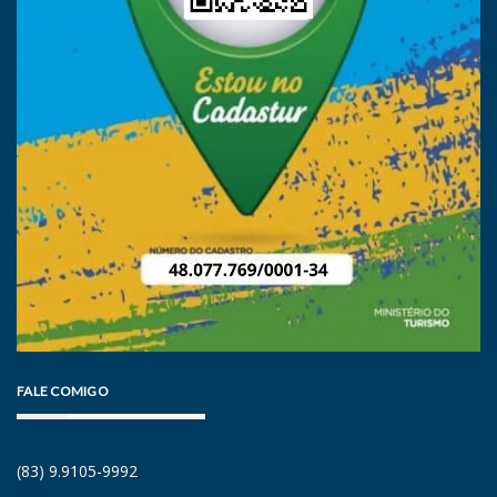
FALE COMIGO
(83) 9.9105-9992