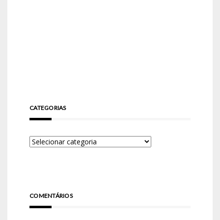
CATEGORIAS
COMENTÁRIOS