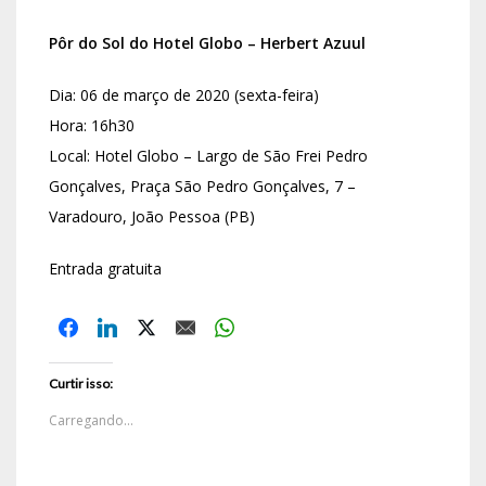
Pôr do Sol do Hotel Globo – Herbert Azuul
Dia: 06 de março de 2020 (sexta-feira)
Hora: 16h30
Local: Hotel Globo – Largo de São Frei Pedro
Gonçalves, Praça São Pedro Gonçalves, 7 –
Varadouro, João Pessoa (PB)
Entrada gratuita
Curtir isso:
Carregando...