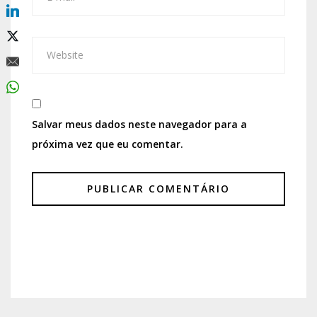
Salvar meus dados neste navegador para a
próxima vez que eu comentar.