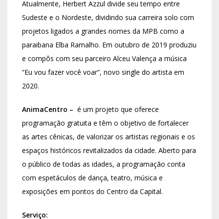
Atualmente, Herbert Azzul divide seu tempo entre
Sudeste e o Nordeste, dividindo sua carreira solo com
projetos ligados a grandes nomes da MPB como a
paraibana Elba Ramalho. Em outubro de 2019 produziu
e compôs com seu parceiro Alceu Valença a música
“Eu vou fazer você voar”, novo single do artista em
2020.
AnimaCentro –
é um projeto que oferece
programação gratuita e têm o objetivo de fortalecer
as artes cênicas, de valorizar os artistas regionais e os
espaços históricos revitalizados da cidade. Aberto para
o público de todas as idades, a programação conta
com espetáculos de dança, teatro, música e
exposições em pontos do Centro da Capital.
Serviço: