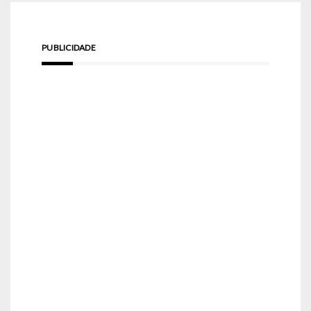
PUBLICIDADE