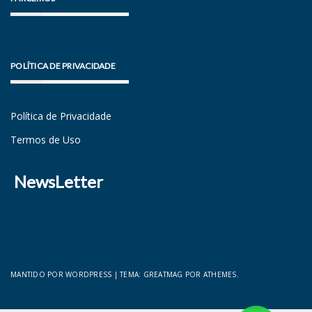
POLÍTICA DE PRIVACIDADE
Política de Privacidade
Termos de Uso
NewsLetter
MANTIDO POR WORDPRESS
|
TEMA:
GREATMAG
POR ATHEMES.