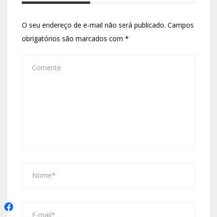
O seu endereço de e-mail não será publicado.
Campos
obrigatórios são marcados com
*