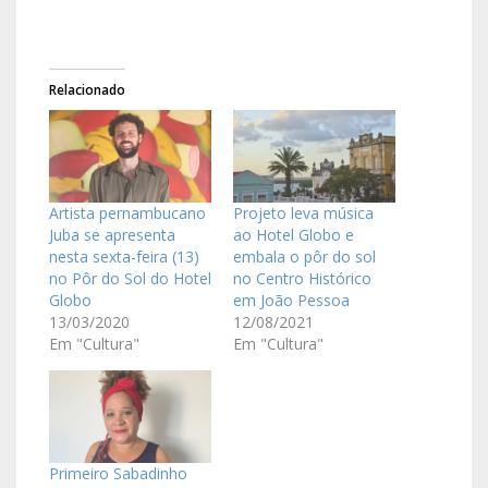
Relacionado
Artista pernambucano
Projeto leva música
Juba se apresenta
ao Hotel Globo e
nesta sexta-feira (13)
embala o pôr do sol
no Pôr do Sol do Hotel
no Centro Histórico
Globo
em João Pessoa
13/03/2020
12/08/2021
Em "Cultura"
Em "Cultura"
Primeiro Sabadinho