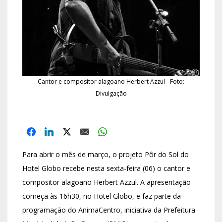
Cantor e compositor alagoano Herbert Azzul - Foto:
Divulgação
Para abrir o mês de março, o projeto Pôr do Sol do
Hotel Globo recebe nesta sexta-feira (06) o cantor e
compositor alagoano Herbert Azzul. A apresentação
começa às 16h30, no Hotel Globo, e faz parte da
programação do AnimaCentro, iniciativa da Prefeitura