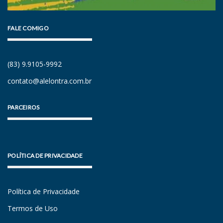
FALE COMIGO
(83) 9.9105-9992
contato@alelontra.com.br
PARCEIROS
POLÍTICA DE PRIVACIDADE
Política de Privacidade
Termos de Uso