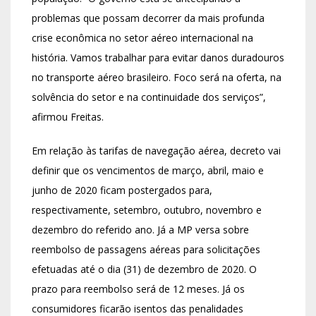
problemas que possam decorrer da mais profunda
crise econômica no setor aéreo internacional na
história. Vamos trabalhar para evitar danos duradouros
no transporte aéreo brasileiro. Foco será na oferta, na
solvência do setor e na continuidade dos serviços”,
afirmou Freitas.
Em relação às tarifas de navegação aérea, decreto vai
definir que os vencimentos de março, abril, maio e
junho de 2020 ficam postergados para,
respectivamente, setembro, outubro, novembro e
dezembro do referido ano. Já a MP versa sobre
reembolso de passagens aéreas para solicitações
efetuadas até o dia (31) de dezembro de 2020. O
prazo para reembolso será de 12 meses. Já os
consumidores ficarão isentos das penalidades