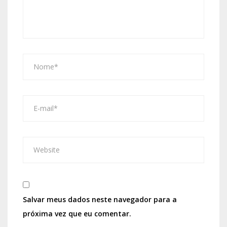
Salvar meus dados neste navegador para a
próxima vez que eu comentar.