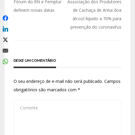
Fórum do RN e Femptur
Associação dos Produtores
definem novas datas
de Cachaça de Areia doa
álcool líquido a 70% para
prevenção do coronavírus
DEIXE UM COMENTÁRIO
O seu endereço de e-mail não será publicado.
Campos
obrigatórios são marcados com
*