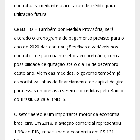
contratuais, mediante a aceitação de crédito para
utilização futura.
CRÉDITO –
Também por Medida Provisória, será
alterado o cronograma de pagamento previsto para o
ano de 2020 das contribuições fixas e variáveis nos
contratos de parceria no setor aeroportuário, com a
possibilidade de quitação até o dia 18 de dezembro
deste ano. Além das medidas, o governo também já
disponibiliza linhas de financiamento de capital de giro
para essas empresas a serem concedidas pelo Banco
do Brasil, Caixa e BNDES.
O setor aéreo é um importante motor da economia
brasileira. Em 2018, a aviação comercial representou
1,9% do PIB, impactando a economia em R$ 131