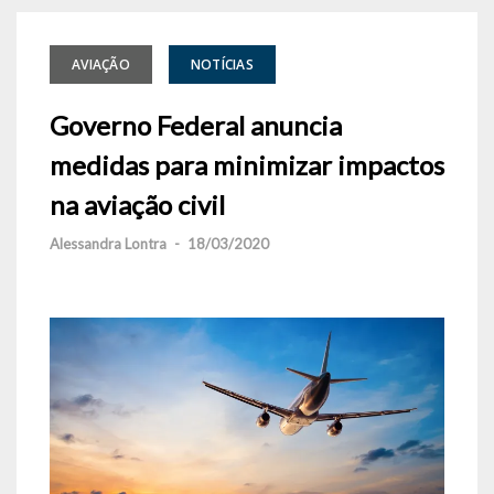
AVIAÇÃO
NOTÍCIAS
Governo Federal anuncia
medidas para minimizar impactos
na aviação civil
Alessandra Lontra
-
18/03/2020