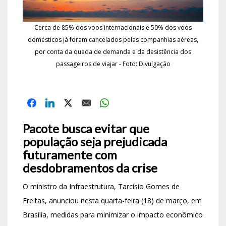
Cerca de 85% dos voos internacionais e 50% dos voos
domésticos já foram cancelados pelas companhias aéreas,
por conta da queda de demanda e da desistência dos
passageiros de viajar - Foto: Divulgação
Pacote busca evitar que
população seja prejudicada
futuramente com
desdobramentos da crise
O ministro da Infraestrutura, Tarcísio Gomes de
Freitas, anunciou nesta quarta-feira (18) de março, em
Brasília, medidas para minimizar o impacto econômico