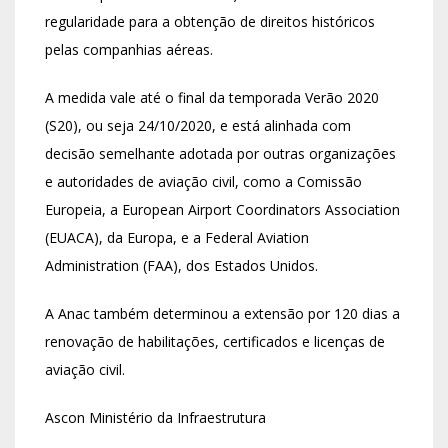
regularidade para a obtenção de direitos históricos
pelas companhias aéreas.
A medida vale até o final da temporada Verão 2020
(S20), ou seja 24/10/2020, e está alinhada com
decisão semelhante adotada por outras organizações
e autoridades de aviação civil, como a Comissão
Europeia, a European Airport Coordinators Association
(EUACA), da Europa, e a Federal Aviation
Administration (FAA), dos Estados Unidos.
A Anac também determinou a extensão por 120 dias a
renovação de habilitações, certificados e licenças de
aviação civil.
Ascon Ministério da Infraestrutura