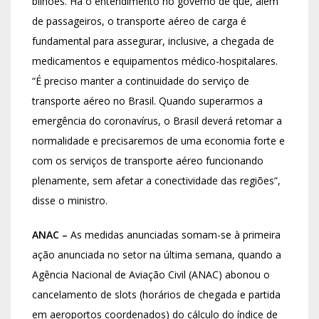
bilhões. Há o entendimento no governo de que, além
de passageiros, o transporte aéreo de carga é
fundamental para assegurar, inclusive, a chegada de
medicamentos e equipamentos médico-hospitalares.
“É preciso manter a continuidade do serviço de
transporte aéreo no Brasil. Quando superarmos a
emergência do coronavírus, o Brasil deverá retomar a
normalidade e precisaremos de uma economia forte e
com os serviços de transporte aéreo funcionando
plenamente, sem afetar a conectividade das regiões”,
disse o ministro.
ANAC –
As medidas anunciadas somam-se à primeira
ação anunciada no setor na última semana, quando a
Agência Nacional de Aviação Civil (ANAC) abonou o
cancelamento de slots (horários de chegada e partida
em aeroportos coordenados) do cálculo do índice de