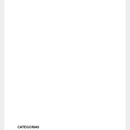
CATEGORIAS