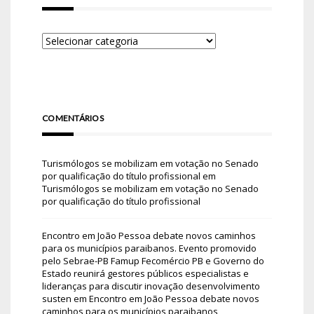
COMENTÁRIOS
Turismólogos se mobilizam em votação no Senado
por qualificação do título profissional
em
Turismólogos se mobilizam em votação no Senado
por qualificação do título profissional
Encontro em João Pessoa debate novos caminhos
para os municípios paraibanos. Evento promovido
pelo Sebrae-PB Famup Fecomércio PB e Governo do
Estado reunirá gestores públicos especialistas e
lideranças para discutir inovação desenvolvimento
susten
em
Encontro em João Pessoa debate novos
caminhos para os municípios paraibanos