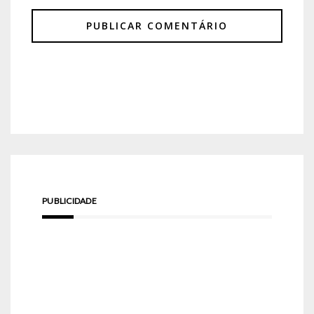
PUBLICIDADE