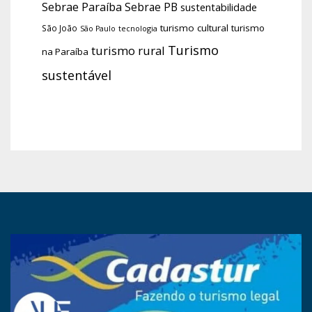
Sebrae Paraíba
Sebrae PB
sustentabilidade
turismo cultural
turismo
São João
tecnologia
São Paulo
Turismo
turismo rural
na Paraíba
sustentável