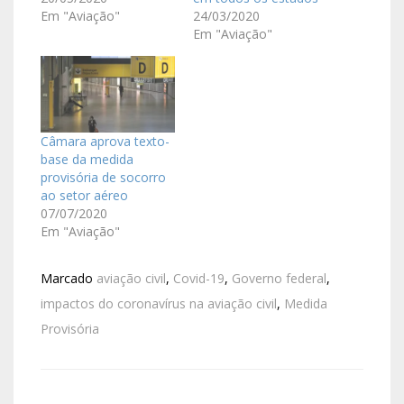
Em "Aviação"
24/03/2020
Em "Aviação"
Câmara aprova texto-
base da medida
provisória de socorro
ao setor aéreo
07/07/2020
Em "Aviação"
Marcado
aviação civil
,
Covid-19
,
Governo federal
,
impactos do coronavírus na aviação civil
,
Medida
Provisória