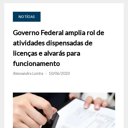
NOTÍCIAS
Governo Federal amplia rol de
atividades dispensadas de
licenças e alvarás para
funcionamento
Alessandra Lontra
-
10/06/2020