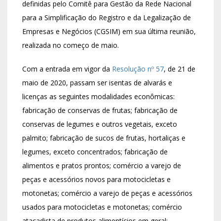
definidas pelo Comitê para Gestão da Rede Nacional
para a Simplificação do Registro e da Legalização de
Empresas e Negócios (CGSIM) em sua última reunião,
realizada no começo de maio.
Com a entrada em vigor da
Resolução nº 57
, de 21 de
maio de 2020, passam ser isentas de alvarás e
licenças as seguintes modalidades econômicas:
fabricação de conservas de frutas; fabricação de
conservas de legumes e outros vegetais, exceto
palmito; fabricação de sucos de frutas, hortaliças e
legumes, exceto concentrados; fabricação de
alimentos e pratos prontos; comércio a varejo de
peças e acessórios novos para motocicletas e
motonetas; comércio a varejo de peças e acessórios
usados para motocicletas e motonetas; comércio
atacadista de produtos alimentícios em geral;