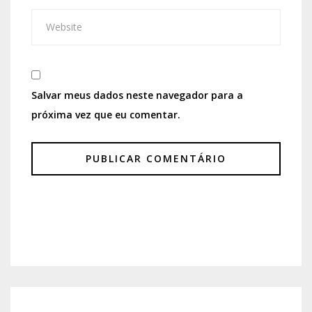
Salvar meus dados neste navegador para a
próxima vez que eu comentar.