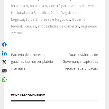
baixo risco
,
baixo risco
,
Comitê para Gestão da Rede
Nacional para Simplificação do Registro e da
Legalização de Empresas e Negócios
,
Governo
federal
,
licenças
,
modalidades de comércio
,
regimento
interno
Parceria de empresas
Duas instâncias de
gaúchas faz nascer plateia
Governança capixabas
interativa
recebem certificação
DEIXE UM COMENTÁRIO