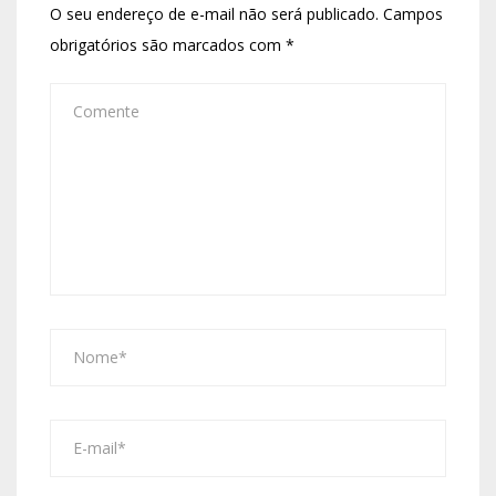
O seu endereço de e-mail não será publicado.
Campos
obrigatórios são marcados com
*