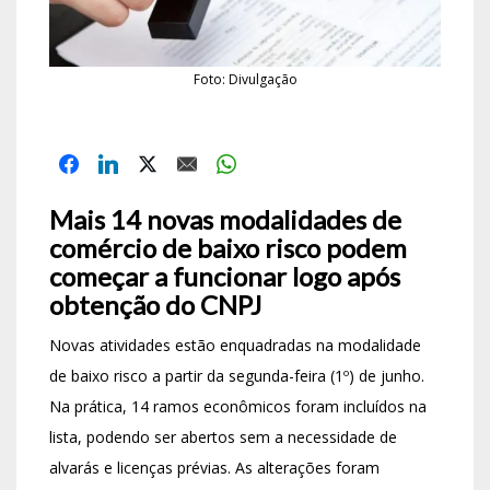
Foto: Divulgação
Mais 14 novas modalidades de
comércio de baixo risco podem
começar a funcionar logo após
obtenção do CNPJ
Novas atividades estão enquadradas na modalidade
de baixo risco a partir da segunda-feira (1º) de junho.
Na prática, 14 ramos econômicos foram incluídos na
lista, podendo ser abertos sem a necessidade de
alvarás e licenças prévias. As alterações foram