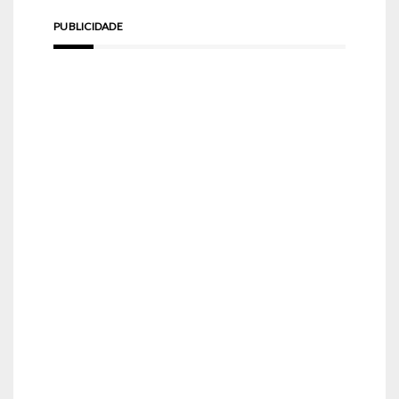
PUBLICIDADE