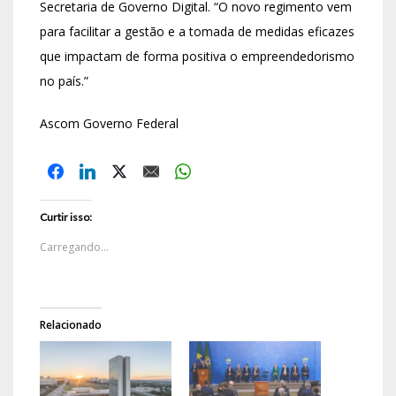
Secretaria de Governo Digital. “O novo regimento vem
para facilitar a gestão e a tomada de medidas eficazes
que impactam de forma positiva o empreendedorismo
no país.”
Ascom Governo Federal
Curtir isso:
Carregando...
Relacionado