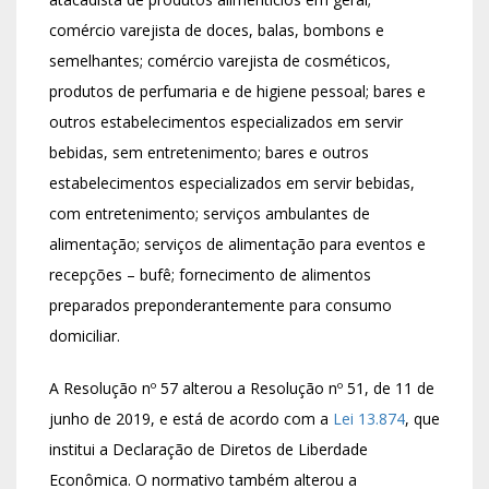
comércio varejista de doces, balas, bombons e
semelhantes; comércio varejista de cosméticos,
produtos de perfumaria e de higiene pessoal; bares e
outros estabelecimentos especializados em servir
bebidas, sem entretenimento; bares e outros
estabelecimentos especializados em servir bebidas,
com entretenimento; serviços ambulantes de
alimentação; serviços de alimentação para eventos e
recepções – bufê; fornecimento de alimentos
preparados preponderantemente para consumo
domiciliar.
A Resolução nº 57 alterou a Resolução nº 51, de 11 de
junho de 2019, e está de acordo com a
Lei 13.874
, que
institui a Declaração de Diretos de Liberdade
Econômica. O normativo também alterou a