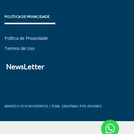
POLÍTICA DE PRIVACIDADE
Política de Privacidade
Termos de Uso
NewsLetter
MANTIDO POR WORDPRESS
|
TEMA:
GREATMAG
POR ATHEMES.