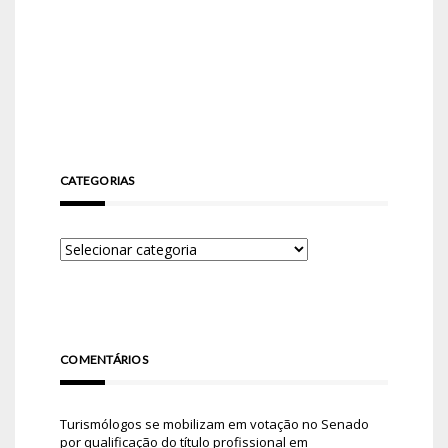
CATEGORIAS
COMENTÁRIOS
Turismólogos se mobilizam em votação no Senado
por qualificação do título profissional
em