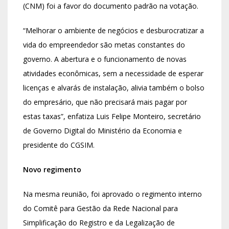
(CNM) foi a favor do documento padrão na votação.
“Melhorar o ambiente de negócios e desburocratizar a
vida do empreendedor são metas constantes do
governo. A abertura e o funcionamento de novas
atividades econômicas, sem a necessidade de esperar
licenças e alvarás de instalação, alivia também o bolso
do empresário, que não precisará mais pagar por
estas taxas”, enfatiza Luis Felipe Monteiro, secretário
de Governo Digital do Ministério da Economia e
presidente do CGSIM.
Novo regimento
Na mesma reunião, foi aprovado o regimento interno
do Comitê para Gestão da Rede Nacional para
Simplificação do Registro e da Legalização de