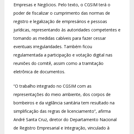
Empresas e Negócios. Pelo texto, o CGSIM terá o
poder de fiscalizar o cumprimento das normas de
registro e legalização de empresários e pessoas
jurídicas, representando às autoridades competentes e
tomando as medidas cabíveis para fazer cessar
eventuais irregularidades. Também ficou
regulamentada a participação e votação digital nas
reuniões do comitê, assim como a tramitação
eletrônica de documentos.
“O trabalho integrado no CGSIM com as
representações do meio ambiente, dos corpos de
bombeiros e da vigilância sanitária tem resultado na
simplificação das regras de licenciamento”, afirma
André Santa Cruz, diretor do Departamento Nacional
de Registro Empresarial e Integração, vinculado à