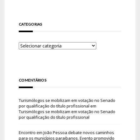
CATEGORIAS
COMENTÁRIOS
Turismólogos se mobilizam em votação no Senado
por qualificação do título profissional
em
Turismólogos se mobilizam em votação no Senado
por qualificação do título profissional
Encontro em João Pessoa debate novos caminhos
para os municípios paraibanos. Evento promovido