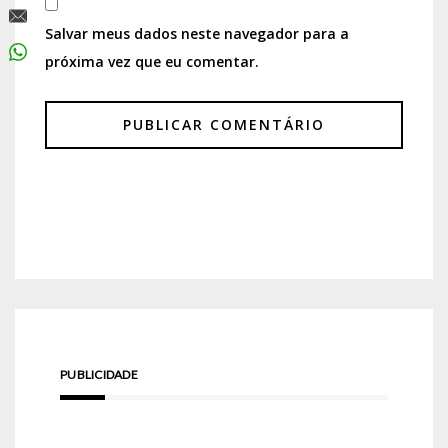
Salvar meus dados neste navegador para a
próxima vez que eu comentar.
PUBLICIDADE