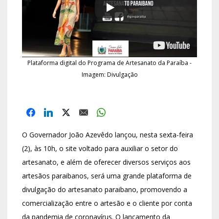
Plataforma digital do Programa de Artesanato da Paraíba -
Imagem: Divulgação
O Governador João Azevêdo lançou, nesta sexta-feira
(2), às 10h, o site voltado para auxiliar o setor do
artesanato, e além de oferecer diversos serviços aos
artesãos paraibanos, será uma grande plataforma de
divulgação do artesanato paraibano, promovendo a
comercialização entre o artesão e o cliente por conta
da pandemia de coronavírus. O lançamento da