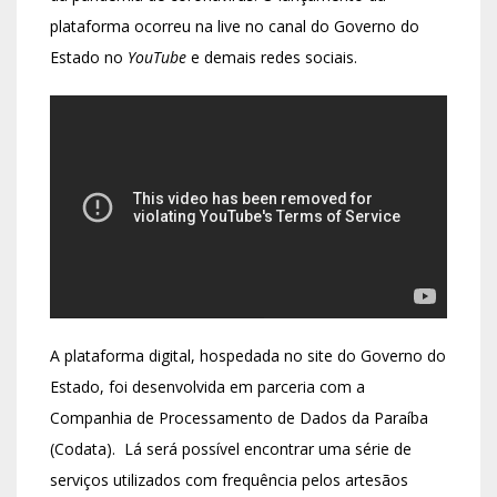
plataforma ocorreu na live no canal do Governo do
Estado no
YouTube
e demais redes sociais.
A plataforma digital, hospedada no site do Governo do
Estado, foi desenvolvida em parceria com a
Companhia de Processamento de Dados da Paraíba
(Codata). Lá será possível encontrar uma série de
serviços utilizados com frequência pelos artesãos