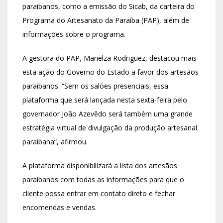
paraibanos, como a emissão do Sicab, da carteira do
Programa do Artesanato da Paraíba (PAP), além de
informações sobre o programa.
A gestora do PAP, Marielza Rodriguez, destacou mais
esta ação do Governo do Estado a favor dos artesãos
paraibanos. “Sem os salões presenciais, essa
plataforma que será lançada nesta sexta-feira pelo
governador João Azevêdo será também uma grande
estratégia virtual de divulgação da produção artesanal
paraibana”, afirmou.
A plataforma disponibilizará a lista dos artesãos
paraibanos com todas as informações para que o
cliente possa entrar em contato direto e fechar
encomendas e vendas.