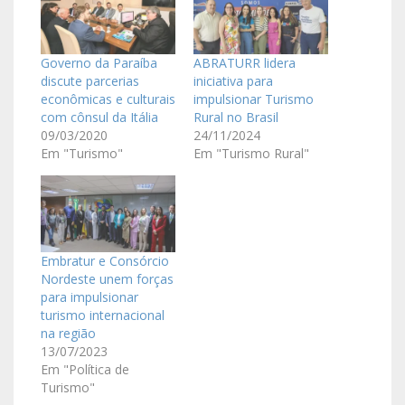
Governo da Paraíba
ABRATURR lidera
discute parcerias
iniciativa para
econômicas e culturais
impulsionar Turismo
com cônsul da Itália
Rural no Brasil
09/03/2020
24/11/2024
Em "Turismo"
Em "Turismo Rural"
Embratur e Consórcio
Nordeste unem forças
para impulsionar
turismo internacional
na região
13/07/2023
Em "Política de
Turismo"