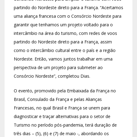
partindo do Nordeste direto para a França. “Acertamos
uma aliança francesa com o Consórcio Nordeste para
garantir que tenhamos um projeto voltado para o
intercâmbio na área do turismo, com redes de voos
partindo do Nordeste direto para a França, assim
como o intercâmbio cultural entre o país e a região
Nordeste. Então, vamos juntos trabalhar em uma
perspectiva de um projeto para submeter ao
Consórcio Nordeste”, completou Dias.
O evento, promovido pela Embaixada da França no
Brasil, Consulado da França e pelas Alianças
Francesas, no qual Brasil e França se unem para
diagnosticar e traçar alternativas para o setor de
Turismo no período pós-pandemia, terá duração de
três dias – (5), (6) e (7) de maio -, abordando os