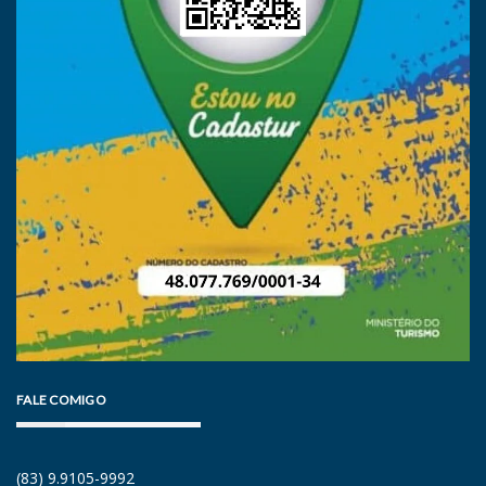
FALE COMIGO
(83) 9.9105-9992