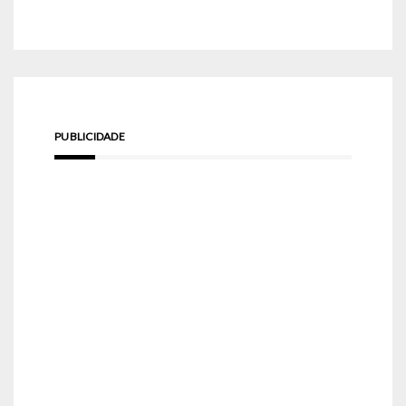
PUBLICIDADE