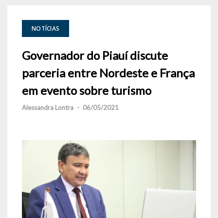
NOTÍCIAS
Governador do Piauí discute
parceria entre Nordeste e França
em evento sobre turismo
Alessandra Lontra
-
06/05/2021