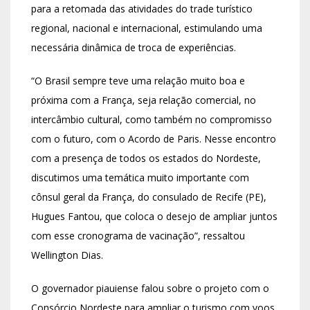
para a retomada das atividades do trade turístico
regional, nacional e internacional, estimulando uma
necessária dinâmica de troca de experiências.
“O Brasil sempre teve uma relação muito boa e
próxima com a França, seja relação comercial, no
intercâmbio cultural, como também no compromisso
com o futuro, com o Acordo de Paris. Nesse encontro
com a presença de todos os estados do Nordeste,
discutimos uma temática muito importante com
cônsul geral da França, do consulado de Recife (PE),
Hugues Fantou, que coloca o desejo de ampliar juntos
com esse cronograma de vacinação”, ressaltou
Wellington Dias.
O governador piauiense falou sobre o projeto com o
Consórcio Nordeste para ampliar o turismo com voos