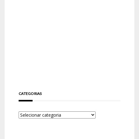
CATEGORIAS