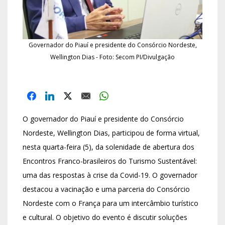
Governador do Piauí e presidente do Consórcio Nordeste,
Wellington Dias - Foto: Secom PI/Divulgação
O governador do Piauí e presidente do Consórcio
Nordeste, Wellington Dias, participou de forma virtual,
nesta quarta-feira (5), da solenidade de abertura dos
Encontros Franco-brasileiros do Turismo Sustentável:
uma das respostas à crise da Covid-19. O governador
destacou a vacinação e uma parceria do Consórcio
Nordeste com o França para um intercâmbio turístico
e cultural. O objetivo do evento é discutir soluções