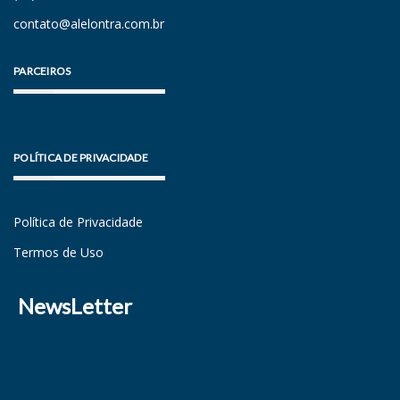
contato@alelontra.com.br
PARCEIROS
POLÍTICA DE PRIVACIDADE
Política de Privacidade
Termos de Uso
NewsLetter