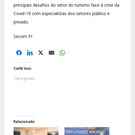
principais desafios do setor do turismo face à crise da
Covid-19 com especialistas dos setores público e
privado.
Secom PI
Curtir isso:
Carregando...
Relacionado