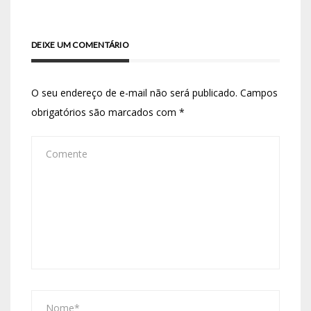
DEIXE UM COMENTÁRIO
O seu endereço de e-mail não será publicado.
Campos
obrigatórios são marcados com
*