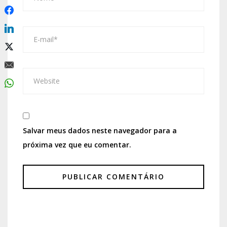
Salvar meus dados neste navegador para a
próxima vez que eu comentar.