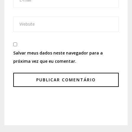
Salvar meus dados neste navegador para a
próxima vez que eu comentar.