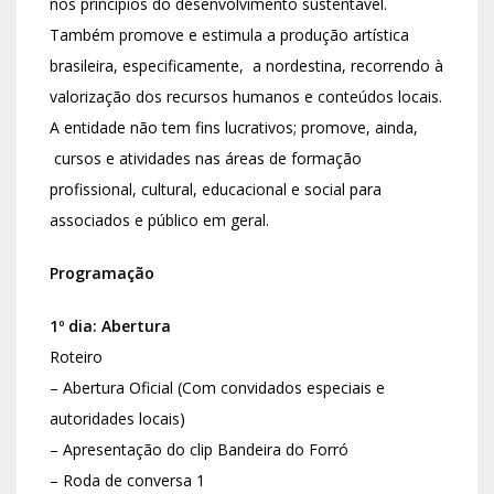
nos princípios do desenvolvimento sustentável.
Também promove e estimula a produção artística
brasileira, especificamente, a nordestina, recorrendo à
valorização dos recursos humanos e conteúdos locais.
A entidade não tem fins lucrativos; promove, ainda,
cursos e atividades nas áreas de formação
profissional, cultural, educacional e social para
associados e público em geral.
Programação
1º dia: Abertura
Roteiro
– Abertura Oficial (Com convidados especiais e
autoridades locais)
– Apresentação do clip Bandeira do Forró
– Roda de conversa 1