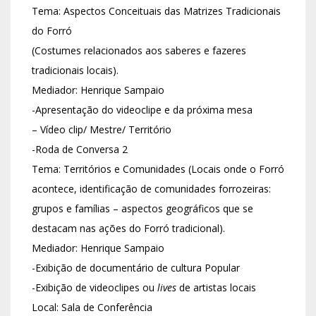
Tema: Aspectos Conceituais das Matrizes Tradicionais
do Forró
(Costumes relacionados aos saberes e fazeres
tradicionais locais).
Mediador: Henrique Sampaio
-Apresentação do videoclipe e da próxima mesa
– Vídeo clip/ Mestre/ Território
-Roda de Conversa 2
Tema: Territórios e Comunidades (Locais onde o Forró
acontece, identificação de comunidades forrozeiras:
grupos e famílias – aspectos geográficos que se
destacam nas ações do Forró tradicional).
Mediador: Henrique Sampaio
-Exibição de documentário de cultura Popular
-Exibição de videoclipes ou
lives
de artistas locais
Local: Sala de Conferência