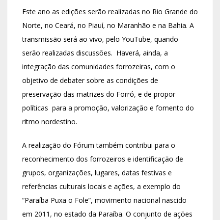
Este ano as edições serão realizadas no Rio Grande do
Norte, no Ceará, no Piauí, no Maranhão e na Bahia. A
transmissão será ao vivo, pelo YouTube, quando
serão realizadas discussões. Haverá, ainda, a
integração das comunidades forrozeiras, com o
objetivo de debater sobre as condições de
preservação das matrizes do Forró, e de propor
políticas para a promoção, valorização e fomento do
ritmo nordestino.
A realização do Fórum também contribui para o
reconhecimento dos forrozeiros e identificação de
grupos, organizações, lugares, datas festivas e
referências culturais locais e ações, a exemplo do
“Paraíba Puxa o Fole”, movimento nacional nascido
em 2011, no estado da Paraíba. O conjunto de ações