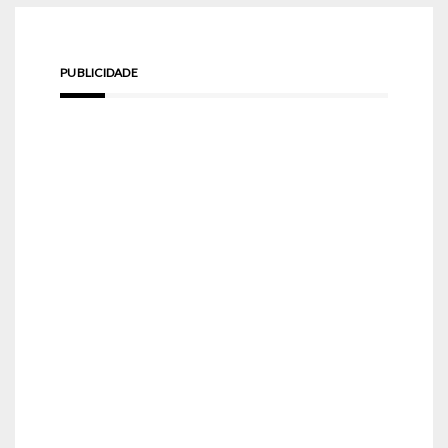
PUBLICIDADE