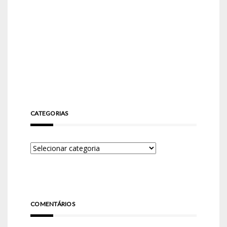
CATEGORIAS
COMENTÁRIOS