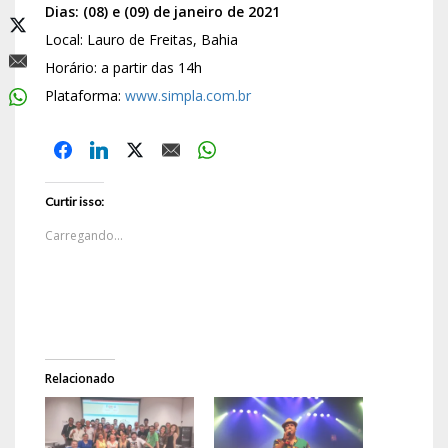
Dias: (08) e (09) de janeiro de 2021
Local: Lauro de Freitas, Bahia
Horário: a partir das 14h
Plataforma:
www.simpla.com.br
Curtir isso:
Carregando...
Relacionado