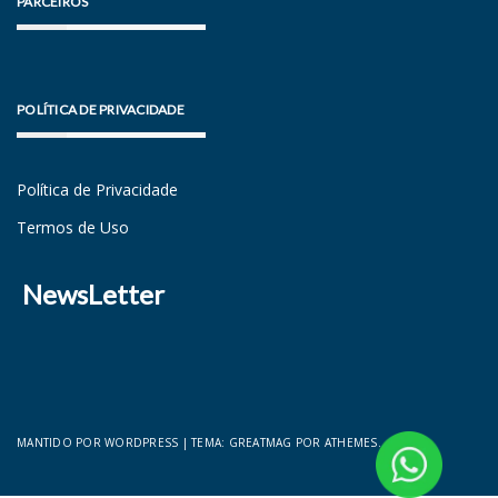
PARCEIROS
POLÍTICA DE PRIVACIDADE
Política de Privacidade
Termos de Uso
NewsLetter
MANTIDO POR WORDPRESS
|
TEMA:
GREATMAG
POR ATHEMES.