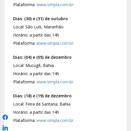
Plataforma:
www.simpla.com.br
Dias: (30) e (31) de outubro
Local: São Luís, Maranhão
Horário: a partir das 14h
Plataforma:
www.simpla.com.br
Dias: (04) e (05) de dezembro
Local: Mucugê, Bahia
Horário: a partir das 14h
Plataforma:
www.simpla.com.br
Dias: (18) e (19) de dezembro
Local: Feira de Santana, Bahia
Horário: a partir das 14h
Plataforma:
www.simpla.com.br