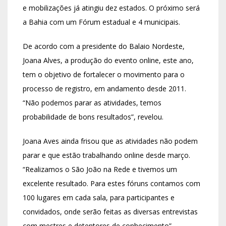
e mobilizações já atingiu dez estados. O próximo será
a Bahia com um Fórum estadual e 4 municipais.
De acordo com a presidente do Balaio Nordeste,
Joana Alves, a produção do evento online, este ano,
tem o objetivo de fortalecer o movimento para o
processo de registro, em andamento desde 2011.
“Não podemos parar as atividades, temos
probabilidade de bons resultados”, revelou.
Joana Aves ainda frisou que as atividades não podem
parar e que estão trabalhando online desde março.
“Realizamos o São João na Rede e tivemos um
excelente resultado. Para estes fóruns contamos com
100 lugares em cada sala, para participantes e
convidados, onde serão feitas as diversas entrevistas
com mestres e detentores de conhecimento”,