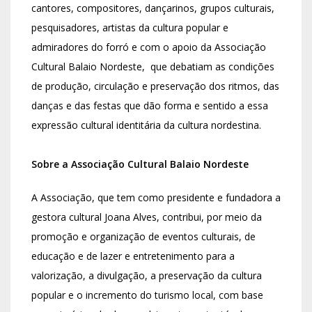
cantores, compositores, dançarinos, grupos culturais,
pesquisadores, artistas da cultura popular e
admiradores do forró e com o apoio da Associação
Cultural Balaio Nordeste, que debatiam as condições
de produção, circulação e preservação dos ritmos, das
danças e das festas que dão forma e sentido a essa
expressão cultural identitária da cultura nordestina.
Sobre a Associação Cultural Balaio Nordeste
A Associação, que tem como presidente e fundadora a
gestora cultural Joana Alves, contribui, por meio da
promoção e organização de eventos culturais, de
educação e de lazer e entretenimento para a
valorização, a divulgação, a preservação da cultura
popular e o incremento do turismo local, com base