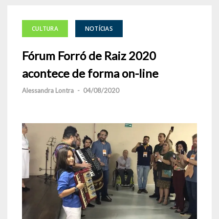
CULTURA
NOTÍCIAS
Fórum Forró de Raiz 2020
acontece de forma on-line
Alessandra Lontra
-
04/08/2020