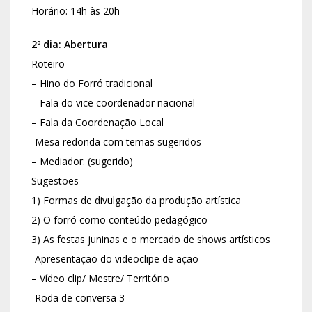
Horário: 14h às 20h
2º dia: Abertura
Roteiro
– Hino do Forró tradicional
– Fala do vice coordenador nacional
– Fala da Coordenação Local
-Mesa redonda com temas sugeridos
– Mediador: (sugerido)
Sugestões
1) Formas de divulgação da produção artística
2) O forró como conteúdo pedagógico
3) As festas juninas e o mercado de shows artísticos
-Apresentação do videoclipe de ação
– Vídeo clip/ Mestre/ Território
-Roda de conversa 3