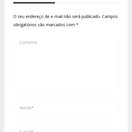
O seu endereço de e-mail não será publicado.
Campos
obrigatórios são marcados com
*