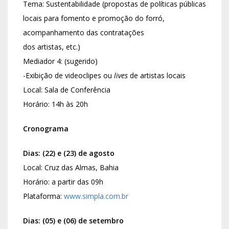
Tema: Sustentabilidade (propostas de políticas públicas
locais para fomento e promoção do forró,
acompanhamento das contratações
dos artistas, etc.)
Mediador 4: (sugerido)
-Exibição de videoclipes ou
lives
de artistas locais
Local: Sala de Conferência
Horário: 14h às 20h
Cronograma
Dias: (22) e (23) de agosto
Local: Cruz das Almas, Bahia
Horário: a partir das 09h
Plataforma:
www.simpla.com.br
Dias: (05) e (06) de setembro