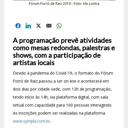
Fórum Forró de Raiz 2019 - Foto: Ale Lontra
A programação prevê atividades
como mesas redondas, palestras e
shows, com a participação de
artistas locais
Devido à pandemia do Covid-19, o formato do Fórum
Forró de Raiz passou a ser on-line e acontecerá em
dois dias por cidade-sede, com 12h de programação,
tendo início às 14h, via plataforma digital, com sala
virtual com capacidade para 100 pessoas interagindo.
As inscrições podem ser realizadas na plataforma
www.sympla.com.br
.