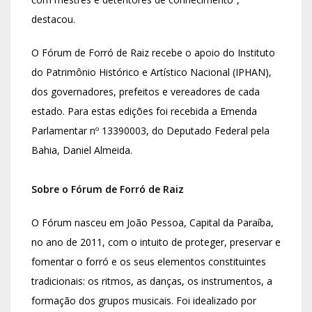
destacou.
O Fórum de Forró de Raiz recebe o apoio do Instituto
do Patrimônio Histórico e Artístico Nacional (IPHAN),
dos governadores, prefeitos e vereadores de cada
estado. Para estas edições foi recebida a Emenda
Parlamentar nº 13390003, do Deputado Federal pela
Bahia, Daniel Almeida.
Sobre o Fórum de Forró de Raiz
O Fórum nasceu em João Pessoa, Capital da Paraíba,
no ano de 2011, com o intuito de proteger, preservar e
fomentar o forró e os seus elementos constituintes
tradicionais: os ritmos, as danças, os instrumentos, a
formação dos grupos musicais. Foi idealizado por