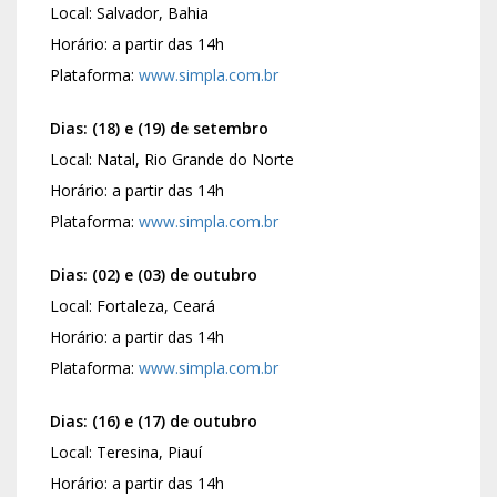
Local: Salvador, Bahia
Horário: a partir das 14h
Plataforma:
www.simpla.com.br
Dias: (18) e (19) de setembro
Local: Natal, Rio Grande do Norte
Horário: a partir das 14h
Plataforma:
www.simpla.com.br
Dias: (02) e (03) de outubro
Local: Fortaleza, Ceará
Horário: a partir das 14h
Plataforma:
www.simpla.com.br
Dias: (16) e (17) de outubro
Local: Teresina, Piauí
Horário: a partir das 14h