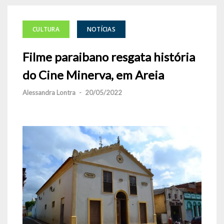
CULTURA
NOTÍCIAS
Filme paraibano resgata história
do Cine Minerva, em Areia
Alessandra Lontra
-
20/05/2022