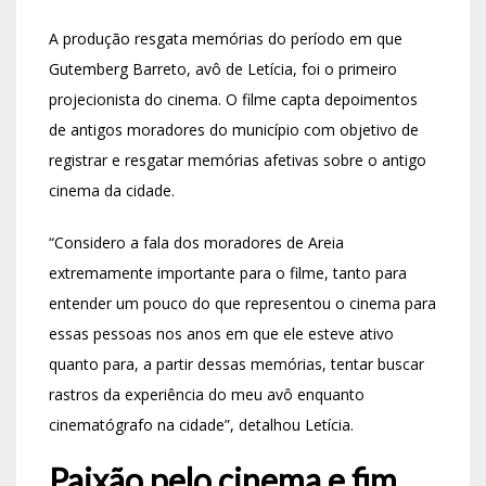
A produção resgata memórias do período em que
Gutemberg Barreto, avô de Letícia, foi o primeiro
projecionista do cinema. O filme capta depoimentos
de antigos moradores do município com objetivo de
registrar e resgatar memórias afetivas sobre o antigo
cinema da cidade.
“Considero a fala dos moradores de Areia
extremamente importante para o filme, tanto para
entender um pouco do que representou o cinema para
essas pessoas nos anos em que ele esteve ativo
quanto para, a partir dessas memórias, tentar buscar
rastros da experiência do meu avô enquanto
cinematógrafo na cidade”, detalhou Letícia.
Paixão pelo cinema e fim