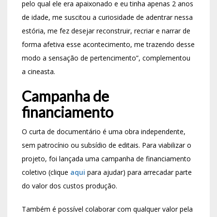
pelo qual ele era apaixonado e eu tinha apenas 2 anos
de idade, me suscitou a curiosidade de adentrar nessa
estória, me fez desejar reconstruir, recriar e narrar de
forma afetiva esse acontecimento, me trazendo desse
modo a sensação de pertencimento”, complementou
a cineasta.
Campanha de
financiamento
O curta de documentário é uma obra independente,
sem patrocínio ou subsídio de editais. Para viabilizar o
projeto, foi lançada uma campanha de financiamento
coletivo (clique
aqui
para ajudar) para arrecadar parte
do valor dos custos produção.
Também é possível colaborar com qualquer valor pela