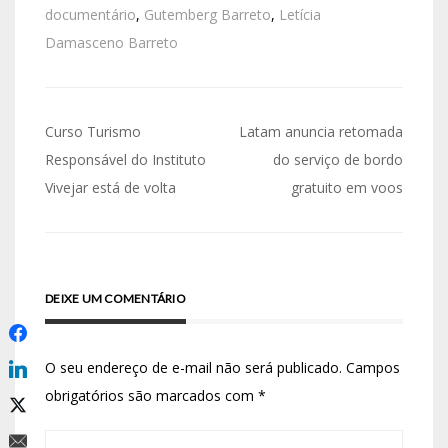
documentário
,
Gutemberg Barreto
,
Letícia
Damasceno Barreto
Curso Turismo
Latam anuncia retomada
Responsável do Instituto
do serviço de bordo
Vivejar está de volta
gratuito em voos
DEIXE UM COMENTÁRIO
O seu endereço de e-mail não será publicado.
Campos
obrigatórios são marcados com
*