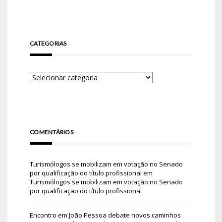
CATEGORIAS
COMENTÁRIOS
Turismólogos se mobilizam em votação no Senado
por qualificação do título profissional
em
Turismólogos se mobilizam em votação no Senado
por qualificação do título profissional
Encontro em João Pessoa debate novos caminhos