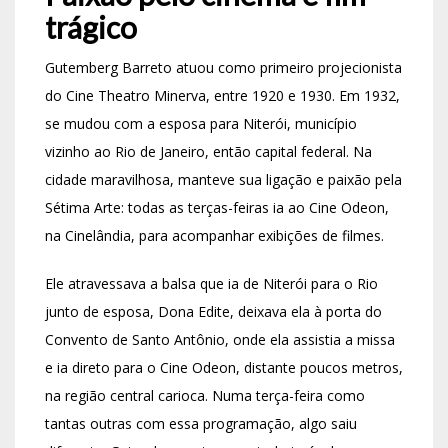
trágico
Gutemberg Barreto atuou como primeiro projecionista
do Cine Theatro Minerva, entre 1920 e 1930. Em 1932,
se mudou com a esposa para Niterói, município
vizinho ao Rio de Janeiro, então capital federal. Na
cidade maravilhosa, manteve sua ligação e paixão pela
Sétima Arte: todas as terças-feiras ia ao Cine Odeon,
na Cinelândia, para acompanhar exibições de filmes.
Ele atravessava a balsa que ia de Niterói para o Rio
junto de esposa, Dona Edite, deixava ela à porta do
Convento de Santo Antônio, onde ela assistia a missa
e ia direto para o Cine Odeon, distante poucos metros,
na região central carioca. Numa terça-feira como
tantas outras com essa programação, algo saiu