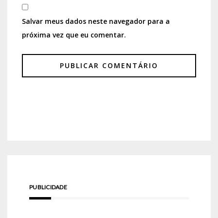
Salvar meus dados neste navegador para a
próxima vez que eu comentar.
PUBLICIDADE