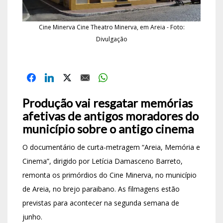
Cine Minerva Cine Theatro Minerva, em Areia - Foto:
Divulgação
Produção vai resgatar memórias
afetivas de antigos moradores do
município sobre o antigo cinema
O documentário de curta-metragem “Areia, Memória e
Cinema”, dirigido por Letícia Damasceno Barreto,
remonta os primórdios do Cine Minerva, no município
de Areia, no brejo paraibano. As filmagens estão
previstas para acontecer na segunda semana de
junho.