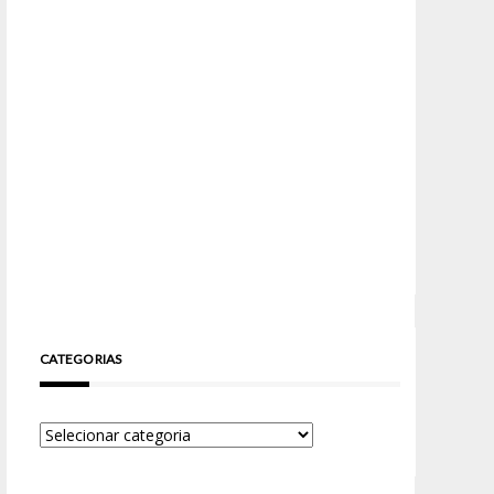
CATEGORIAS