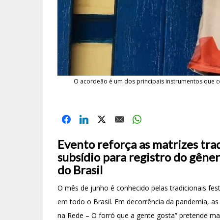
O acordeão é um dos principais instrumentos que c
Evento reforça as matrizes tra
subsídio para registro do gêne
do Brasil
O mês de junho é conhecido pelas tradicionais fes
em todo o Brasil. Em decorrência da pandemia, as
na Rede – O forró que a gente gosta” pretende ma