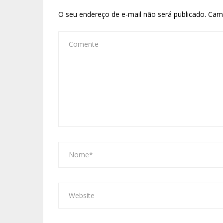
O seu endereço de e-mail não será publicado.
Cam