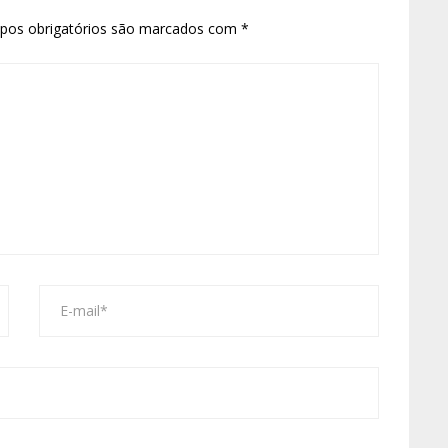
pos obrigatórios são marcados com
*