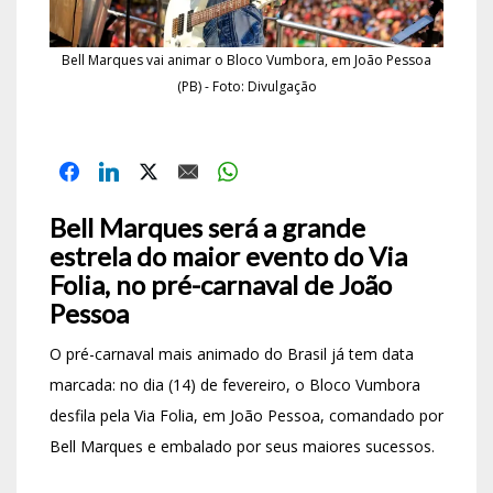
Bell Marques vai animar o Bloco Vumbora, em João Pessoa
(PB) - Foto: Divulgação
Bell Marques ser
á a grande
estrela do maior evento do Via
Folia, no pré-carnaval de João
Pessoa
O pré-carnaval mais animado do Brasil já tem data
marcada: no dia (14) de fevereiro, o Bloco Vumbora
desfila pela Via Folia, em João Pessoa, comandado por
Bell Marques e embalado por seus maiores sucessos.