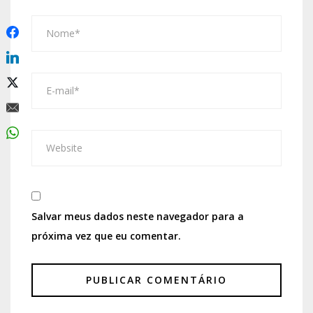
Salvar meus dados neste navegador para a
próxima vez que eu comentar.