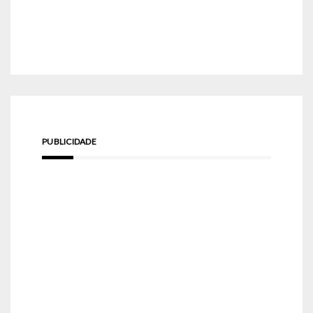
PUBLICIDADE