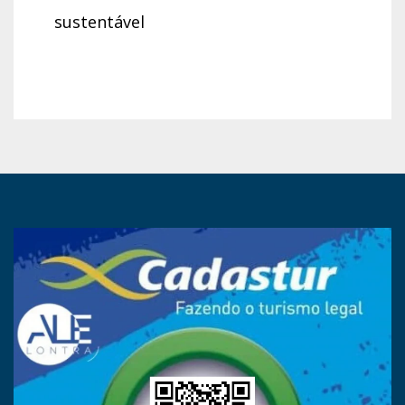
sustentável