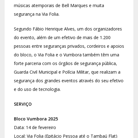
músicas atemporais de Bell Marques e muita
segurança na Via Folia.
Segundo
Fábio Henrique Alves, um dos organizadores
do evento,
além de um efetivo de mais de 1.200
pessoas entre seguranças privados, cordeiros e apoios
do bloco,
o Via Folia e o Vumbora também têm uma
forte parceria com os órgãos de segurança pública,
Guarda Civil Municipal e Polícia Militar, que realizam a
segurança dos grandes eventos através do seu efetivo
e do uso de tecnologia.
SERVIÇO
Bloco Vumbora 2025
Data:
14 de fevereiro
Local:
Via Folia (Epitácio Pessoa até o Tambaú Flat)