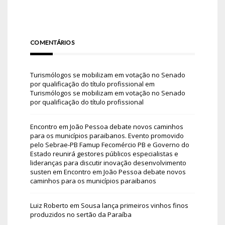
COMENTÁRIOS
Turismólogos se mobilizam em votação no Senado
por qualificação do título profissional
em
Turismólogos se mobilizam em votação no Senado
por qualificação do título profissional
Encontro em João Pessoa debate novos caminhos
para os municípios paraibanos. Evento promovido
pelo Sebrae-PB Famup Fecomércio PB e Governo do
Estado reunirá gestores públicos especialistas e
lideranças para discutir inovação desenvolvimento
susten
em
Encontro em João Pessoa debate novos
caminhos para os municípios paraibanos
Luiz Roberto
em
Sousa lança primeiros vinhos finos
produzidos no sertão da Paraíba