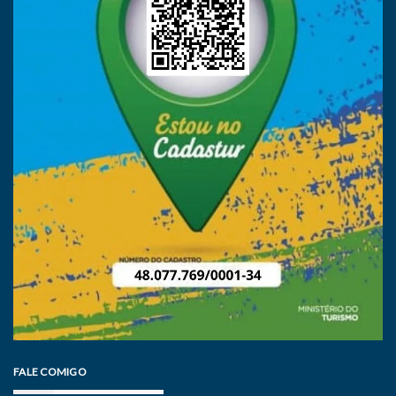
FALE COMIGO