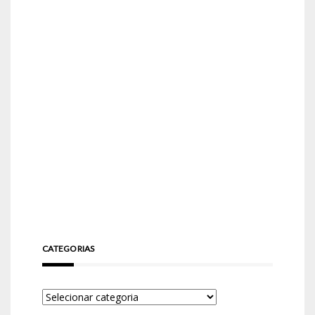
CATEGORIAS