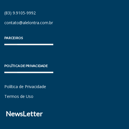
(83) 9.9105-9992
contato@alelontra.com.br
PARCEIROS
POLÍTICA DE PRIVACIDADE
Política de Privacidade
Termos de Uso
NewsLetter