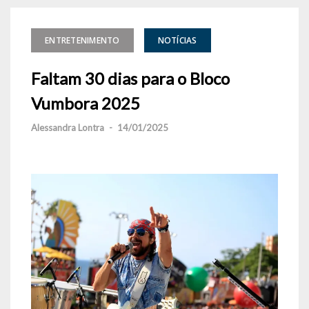
ENTRETENIMENTO
NOTÍCIAS
Faltam 30 dias para o Bloco
Vumbora 2025
Alessandra Lontra
-
14/01/2025