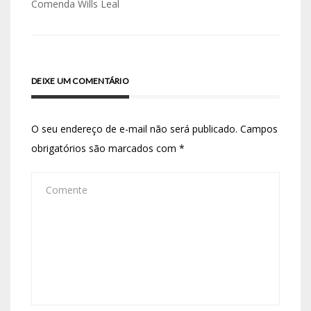
Comenda Wills Leal
DEIXE UM COMENTÁRIO
O seu endereço de e-mail não será publicado.
Campos
obrigatórios são marcados com
*