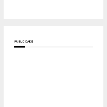
PUBLICIDADE