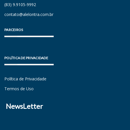
(83) 9.9105-9992
contato@alelontra.com.br
PARCEIROS
POLÍTICA DE PRIVACIDADE
Política de Privacidade
Termos de Uso
NewsLetter