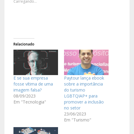
Carregando...
Relacionado
E se sua empresa
Paytour lança ebook
fosse vítima de uma
sobre a importância
imagem falsa?
do turismo
08/09/2023
LGBTQIAP+ para
Em "Tecnologia"
promover a inclusão
no setor
23/06/2023
Em "Turismo"