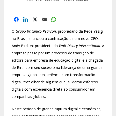
O
Grupo britânico Pearson
, proprietário da Rede Yázigi
no Brasil, anunciou a contratação de um novo CEO.
Andy Bird, ex-presidente da
Walt Disney International
. A
empresa passa por um processo de transição de
editora para empresa de educação digital e a chegada
de Bird, com seu sucesso na liderança de uma grande
empresa global e experiência com transformação
digital, traz olhar de alguém que já liderou esforços
digitais com experiência direta ao consumidor em
companhias globais.
Neste período de grande ruptura digital e econômica,