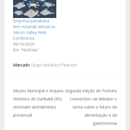
Empresa paraibana
tem estande virtual no
Silicon Valley Web
Conference
06/10/2020
Em "Notícias"
Marcado
Grupo britânico Pearson
Museu Municipal e Arquivo
Segunda edição do Festuris
Histórico de Garibaldi (RS)
Connection vai debater o
retomam atendimento
tema sobre o futuro da
presencial
alimentação e da
gastronomia