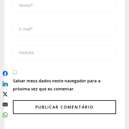
Salvar meus dados neste navegador para a
próxima vez que eu comentar.