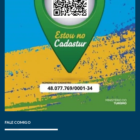
FALE COMIGO