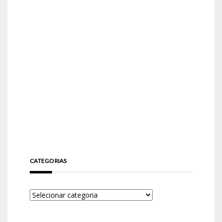
CATEGORIAS