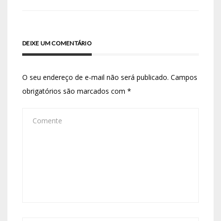
DEIXE UM COMENTÁRIO
O seu endereço de e-mail não será publicado.
Campos
obrigatórios são marcados com
*