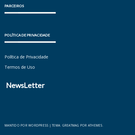
PARCEIROS
POLÍTICA DE PRIVACIDADE
Política de Privacidade
Termos de Uso
NewsLetter
MANTIDO POR WORDPRESS
|
TEMA:
GREATMAG
POR ATHEMES.