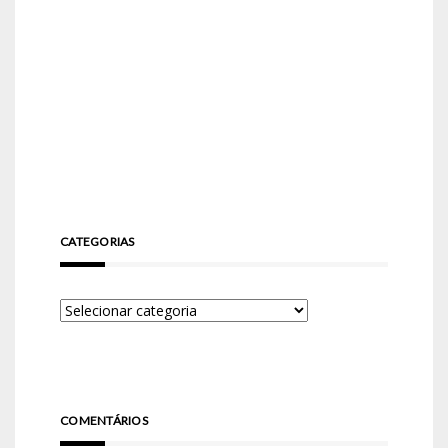
CATEGORIAS
COMENTÁRIOS