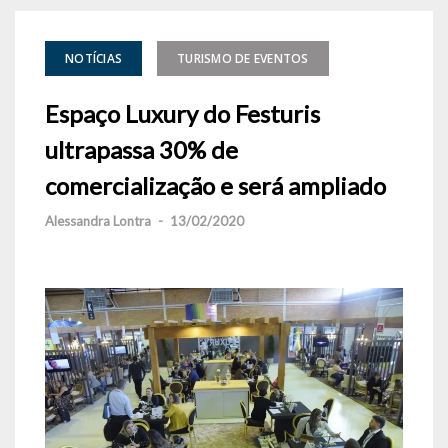
NOTÍCIAS
TURISMO DE EVENTOS
Espaço Luxury do Festuris
ultrapassa 30% de
comercialização e será ampliado
Alessandra Lontra
-
13/02/2020