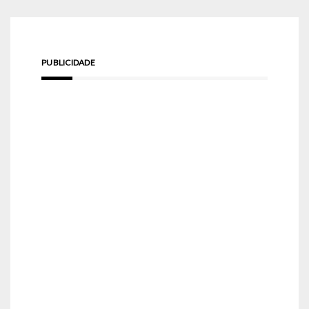
PUBLICIDADE