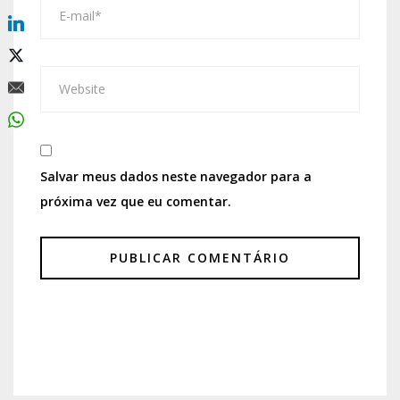
Salvar meus dados neste navegador para a
próxima vez que eu comentar.