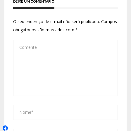
DEIXE UM COMENTÁRIO
O seu endereço de e-mail não será publicado.
Campos
obrigatórios são marcados com
*