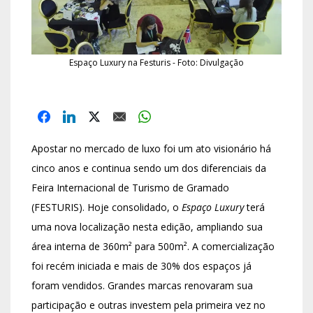
Espaço Luxury na Festuris - Foto: Divulgação
Apostar no mercado de luxo foi um ato visionário há
cinco anos e continua sendo um dos diferenciais da
Feira Internacional de Turismo de Gramado
(FESTURIS). Hoje consolidado, o
Espaço Luxury
terá
uma nova localização nesta edição, ampliando sua
área interna de 360m² para 500m². A comercialização
foi recém iniciada e mais de 30% dos espaços já
foram vendidos. Grandes marcas renovaram sua
participação e outras investem pela primeira vez no