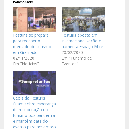
Relacionado
Festuris se prepara
Festuris aposta em
para receber o
internacionalização e
mercado do turismo
aumenta Espaço Mice
em Gramado
20/02/2020
02/11/2020
Em "Turismo de
Em "Notícias"
Eventos"
Ceo´s da Festuris
falam sobre esperança
de recuperação do
turismo pós pandemia
e mantém data do
evento para novembro