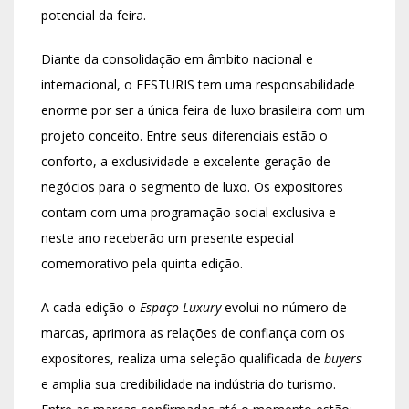
potencial da feira.
Diante da consolidação em âmbito nacional e
internacional, o FESTURIS tem uma responsabilidade
enorme por ser a única feira de luxo brasileira com um
projeto conceito. Entre seus diferenciais estão o
conforto, a exclusividade e excelente geração de
negócios para o segmento de luxo. Os expositores
contam com uma programação social exclusiva e
neste ano receberão um presente especial
comemorativo pela quinta edição.
A cada edição o
Espaço Luxury
evolui no número de
marcas, aprimora as relações de confiança com os
expositores, realiza uma seleção qualificada de
buyers
e amplia sua credibilidade na indústria do turismo.