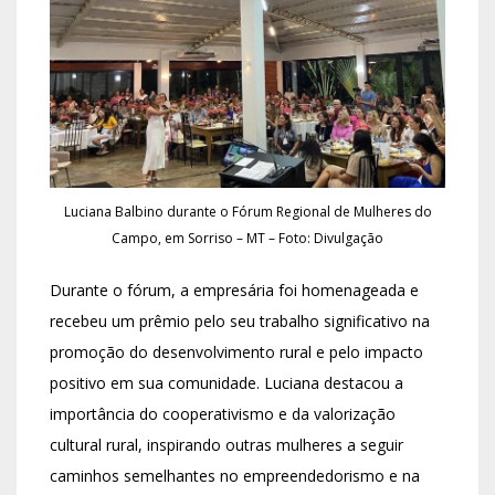
Luciana Balbino durante o Fórum Regional de Mulheres do
Campo, em Sorriso – MT – Foto: Divulgação
Durante o fórum, a empresária foi homenageada e
recebeu um prêmio pelo seu trabalho significativo na
promoção do desenvolvimento rural e pelo impacto
positivo em sua comunidade. Luciana destacou a
importância do cooperativismo e da valorização
cultural rural, inspirando outras mulheres a seguir
caminhos semelhantes no empreendedorismo e na