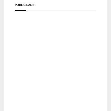
PUBLICIDADE