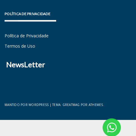
POLÍTICA DE PRIVACIDADE
Política de Privacidade
Termos de Uso
NewsLetter
MANTIDO POR WORDPRESS
|
TEMA:
GREATMAG
POR ATHEMES.