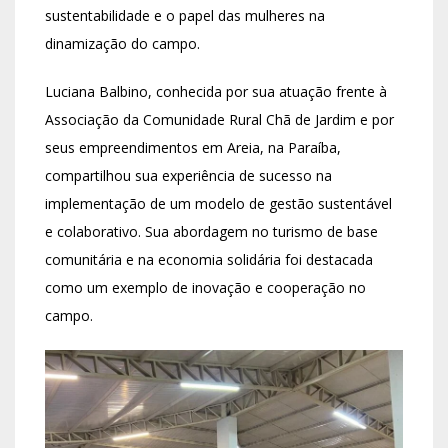
sustentabilidade e o papel das mulheres na
dinamização do campo.
Luciana Balbino, conhecida por sua atuação frente à
Associação da Comunidade Rural Chã de Jardim e por
seus empreendimentos em Areia, na Paraíba,
compartilhou sua experiência de sucesso na
implementação de um modelo de gestão sustentável
e colaborativo. Sua abordagem no turismo de base
comunitária e na economia solidária foi destacada
como um exemplo de inovação e cooperação no
campo.