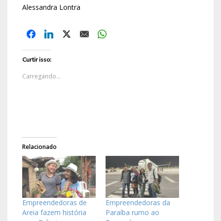
Alessandra Lontra
Curtir isso:
Carregando...
Relacionado
Empreendedoras de
Empreendedoras da
Areia fazem história
Paraíba rumo ao