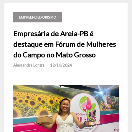
EMPREENDEDORISMO
Empresária de Areia-PB é
destaque em Fórum de Mulheres
do Campo no Mato Grosso
Alessandra Lontra
-
12/10/2024