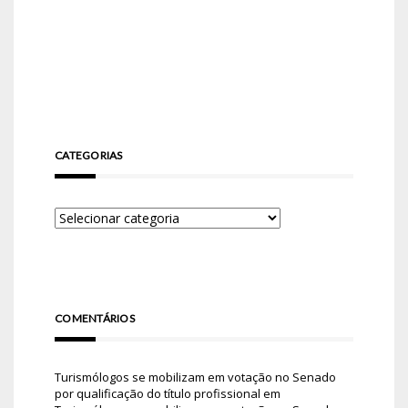
CATEGORIAS
COMENTÁRIOS
Turismólogos se mobilizam em votação no Senado
por qualificação do título profissional
em