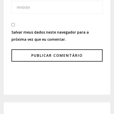
Salvar meus dados neste navegador para a
próxima vez que eu comentar.