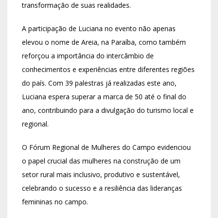
transformação de suas realidades.
A participação de Luciana no evento não apenas
elevou o nome de Areia, na Paraíba, como também
reforçou a importância do intercâmbio de
conhecimentos e experiências entre diferentes regiões
do país. Com 39 palestras já realizadas este ano,
Luciana espera superar a marca de 50 até o final do
ano, contribuindo para a divulgação do turismo local e
regional.
O Fórum Regional de Mulheres do Campo evidenciou
o papel crucial das mulheres na construção de um
setor rural mais inclusivo, produtivo e sustentável,
celebrando o sucesso e a resiliência das lideranças
femininas no campo.