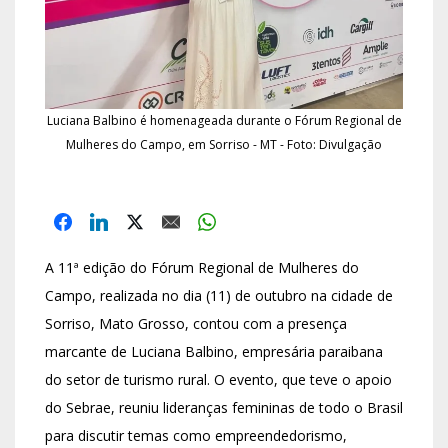
Luciana Balbino é homenageada durante o Fórum Regional de
Mulheres do Campo, em Sorriso - MT - Foto: Divulgação
A 11ª edição do Fórum Regional de Mulheres do
Campo, realizada no dia (11) de outubro na cidade de
Sorriso, Mato Grosso, contou com a presença
marcante de Luciana Balbino, empresária paraibana
do setor de turismo rural. O evento, que teve o apoio
do Sebrae, reuniu lideranças femininas de todo o Brasil
para discutir temas como empreendedorismo,