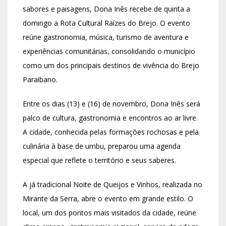
sabores e paisagens, Dona Inês recebe de quinta a
domingo a Rota Cultural Raízes do Brejo. O evento
reúne gastronomia, música, turismo de aventura e
experiências comunitárias, consolidando o município
como um dos principais destinos de vivência do Brejo
Paraibano.
Entre os dias (13) e (16) de novembro, Dona Inês será
palco de cultura, gastronomia e encontros ao ar livre.
A cidade, conhecida pelas formações rochosas e pela
culinária à base de umbu, preparou uma agenda
especial que reflete o território e seus saberes.
A já tradicional Noite de Queijos e Vinhos, realizada no
Mirante da Serra, abre o evento em grande estilo. O
local, um dos pontos mais visitados da cidade, reúne