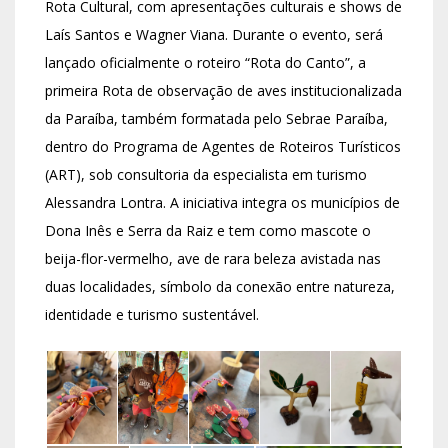
Rota Cultural, com apresentações culturais e shows de
Laís Santos e Wagner Viana. Durante o evento, será
lançado oficialmente o roteiro “Rota do Canto”, a
primeira Rota de observação de aves institucionalizada
da Paraíba, também formatada pelo Sebrae Paraíba,
dentro do Programa de Agentes de Roteiros Turísticos
(ART), sob consultoria da especialista em turismo
Alessandra Lontra. A iniciativa integra os municípios de
Dona Inês e Serra da Raiz e tem como mascote o
beija-flor-vermelho, ave de rara beleza avistada nas
duas localidades, símbolo da conexão entre natureza,
identidade e turismo sustentável.