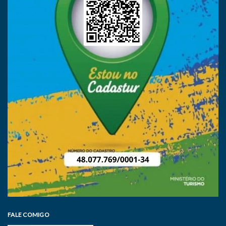
FALE COMIGO