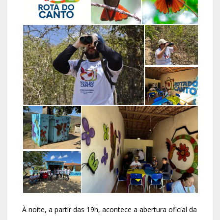
À noite, a partir das 19h, acontece a abertura oficial da