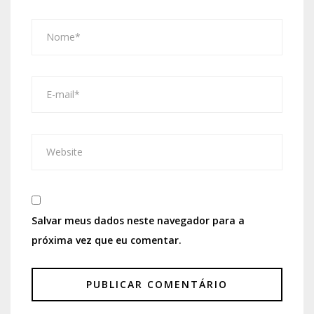
Salvar meus dados neste navegador para a
próxima vez que eu comentar.