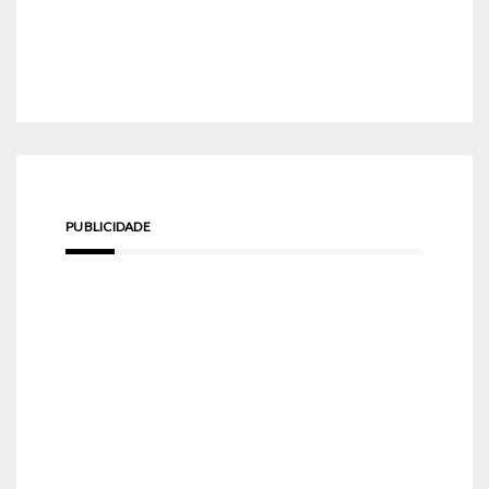
PUBLICIDADE