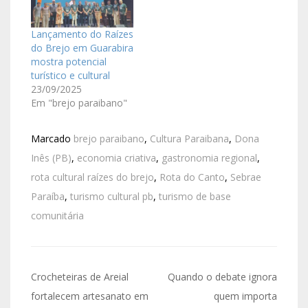
Lançamento do Raízes
do Brejo em Guarabira
mostra potencial
turístico e cultural
23/09/2025
Em "brejo paraibano"
Marcado
brejo paraibano
,
Cultura Paraibana
,
Dona
Inês (PB)
,
economia criativa
,
gastronomia regional
,
rota cultural raízes do brejo
,
Rota do Canto
,
Sebrae
Paraíba
,
turismo cultural pb
,
turismo de base
comunitária
Crocheteiras de Areial
Quando o debate ignora
fortalecem artesanato em
quem importa