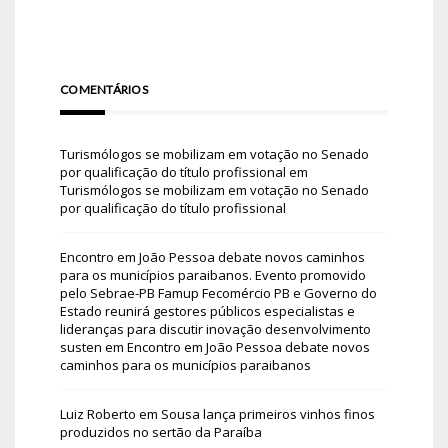
COMENTÁRIOS
Turismólogos se mobilizam em votação no Senado
por qualificação do título profissional
em
Turismólogos se mobilizam em votação no Senado
por qualificação do título profissional
Encontro em João Pessoa debate novos caminhos
para os municípios paraibanos. Evento promovido
pelo Sebrae-PB Famup Fecomércio PB e Governo do
Estado reunirá gestores públicos especialistas e
lideranças para discutir inovação desenvolvimento
susten
em
Encontro em João Pessoa debate novos
caminhos para os municípios paraibanos
Luiz Roberto
em
Sousa lança primeiros vinhos finos
produzidos no sertão da Paraíba