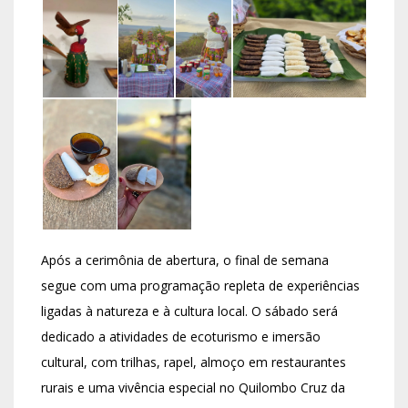
Após a cerimônia de abertura, o final de semana
segue com uma programação repleta de experiências
ligadas à natureza e à cultura local. O sábado será
dedicado a atividades de ecoturismo e imersão
cultural, com trilhas, rapel, almoço em restaurantes
rurais e uma vivência especial no Quilombo Cruz da