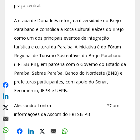
praça central.
A etapa de Dona Inês reforça a diversidade do Brejo
Paraibano e consolida a Rota Cultural Raízes do Brejo
como um dos principais eventos de integração
turística e cultural da Paraíba. A iniciativa é do Fórum
Regional de Turismo Sustentável do Brejo Paraibano
(FRTSB-PB), em parceria com o Governo do Estado da
Paraíba, Sebrae Paraíba, Banco do Nordeste (BNB) e
prefeituras participantes, com apoio do Senar,
Fecomércio, IFPB e UFPB.
Alessandra Lontra *Com
informações da Ascom do FRTSB-PB