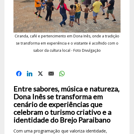
Ciranda, café e pertencimento em Dona Inês, onde a tradição
se transforma em experiência e o visitante é acolhido com o
sabor da cultura local - Foto Divulgação
Entre sabores, música e natureza,
Dona Inês se transforma em
cenário de experiências que
celebram o turismo criativo e a
identidade do Brejo Paraibano
Com uma programação que valoriza identidade,