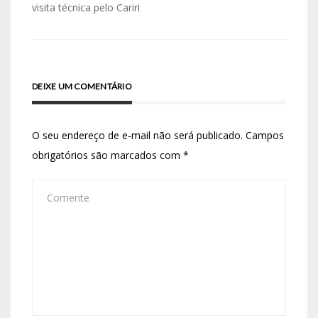
visita técnica pelo Cariri
DEIXE UM COMENTÁRIO
O seu endereço de e-mail não será publicado.
Campos
obrigatórios são marcados com
*