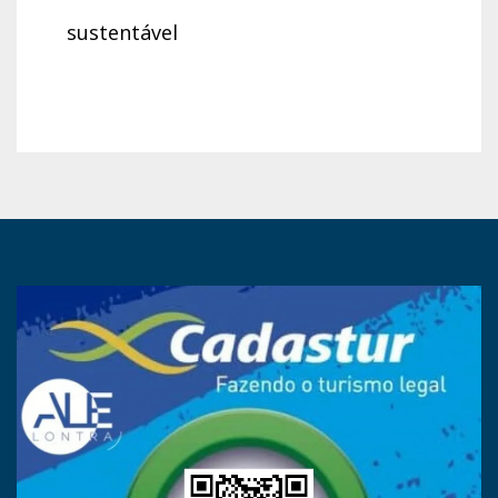
sustentável