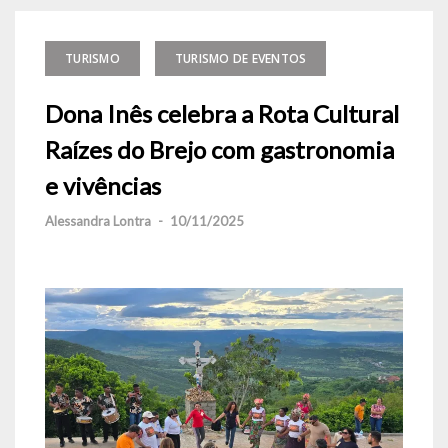
TURISMO
TURISMO DE EVENTOS
Dona Inês celebra a Rota Cultural
Raízes do Brejo com gastronomia
e vivências
Alessandra Lontra
-
10/11/2025