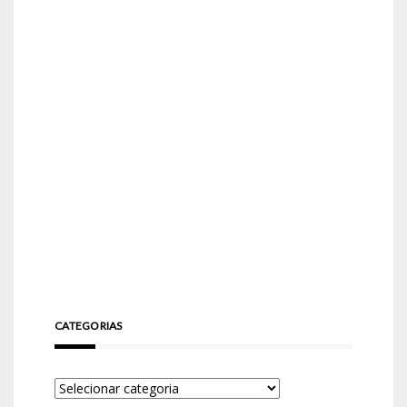
CATEGORIAS