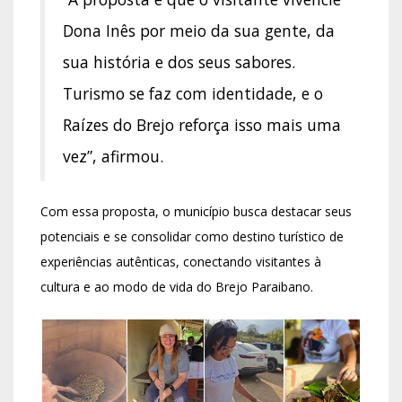
Dona Inês por meio da sua gente, da
sua história e dos seus sabores.
Turismo se faz com identidade, e o
Raízes do Brejo reforça isso mais uma
vez”, afirmou.
Com essa proposta, o município busca destacar seus
potenciais e se consolidar como destino turístico de
experiências autênticas, conectando visitantes à
cultura e ao modo de vida do Brejo Paraibano.