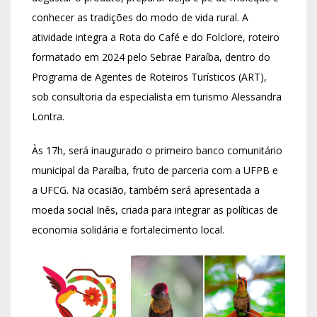
conhecer as tradições do modo de vida rural. A
atividade integra a Rota do Café e do Folclore, roteiro
formatado em 2024 pelo Sebrae Paraíba, dentro do
Programa de Agentes de Roteiros Turísticos (ART),
sob consultoria da especialista em turismo Alessandra
Lontra.
Às 17h, será inaugurado o primeiro banco comunitário
municipal da Paraíba, fruto de parceria com a UFPB e
a UFCG. Na ocasião, também será apresentada a
moeda social Inês, criada para integrar as políticas de
economia solidária e fortalecimento local.