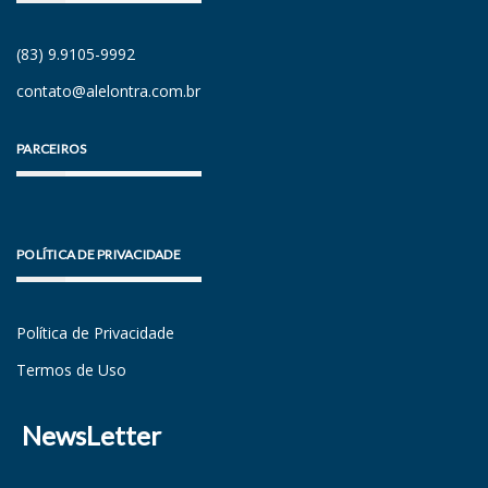
(83) 9.9105-9992
contato@alelontra.com.br
PARCEIROS
POLÍTICA DE PRIVACIDADE
Política de Privacidade
Termos de Uso
NewsLetter