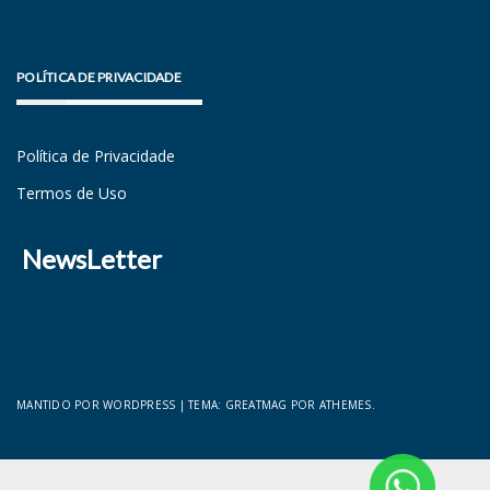
POLÍTICA DE PRIVACIDADE
Política de Privacidade
Termos de Uso
NewsLetter
MANTIDO POR WORDPRESS
|
TEMA:
GREATMAG
POR ATHEMES.