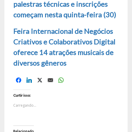
palestras técnicas e inscrições
começam nesta quinta-feira (30)
Feira Internacional de Negócios
Criativos e Colaborativos Digital
oferece 14 atrações musicais de
diversos gêneros
Curtir isso:
Carregando...
Relacionado