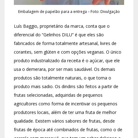
Embalagem de papelão para a entrega – Foto: Divulgação
Luís Baggio, proprietário da marca, conta que o
diferencial do “Gelinhos DILU” é que eles são
fabricados de forma totalmente artesanal, livres de
corantes, sem glúten e com opções veganas. O único
produto industrializado da receita é o açúcar, que ele
usa o demerara, por ser mais saudável. Os demais
produtos são totalmente naturais, o que torna o
produto mais sadio. Os dindins são feitos a partir de
frutas selecionadas, adquiridas de pequenos
agricultores como forma de incentivar os pequenos
produtores locais, além de ter uma fruta de melhor
qualidade. Existem vários sabores de frutas, desde
frutas de época até combinados de frutas, como o de