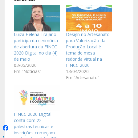
Luiza Helena Trajano
Design no Artesanato
participa da cerimônia
para Valorização da
de abertura da FINCC
Produção Local é
2020 Digital no dia (4)
tema de mesa
de maio
redonda virtual na
03/05/2020
FINCC 2020
Em "Notícias"
13/04/2020
Em "Artesanato"
FINCC 2020 Digital
conta com 22
palestras técnicas e
inscrições começam