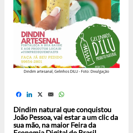
Dindim artesanal, Gelinhos DILU - Foto: Divulgação
Dindim natural que conquistou
João Pessoa, vai estar a um clic da
sua mão, na maior Feira da
Economia Digital do Brasil