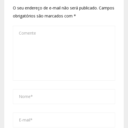
O seu endereço de e-mail não será publicado.
Campos
obrigatórios são marcados com
*