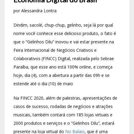
por Alessandra Lontra
Dindim, sacolé, chup-chup, gelinho, seja lá por qual
nome você conhece esse delicioso produto, o fato é
que o “Gelinhos Dilu” inovou e vai estar presente na
Feira Internacional de Negócios Criativos e
Colaborativos (FINCC) Digital, realizada pelo Sebrae
Paraíba, que esse ano está 100% online, e começa
hoje, dia (4), com a abertura a partir das 09h e se
estende até o dia (10) de maio
Na FINCC 2020, além de palestras, apresentações de
casos de sucesso, rodadas de negócios e atrações
musicais, também contará com 185 lojas virtuais e
2000 produtos e serviços e o “Gelinhos Dilu”, estará
presente na loja virtual do
No Balaio
, que é uma