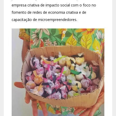
empresa criativa de impacto social com o foco no
fomento de redes de economia criativa e de
capacitação de microempreendedores.