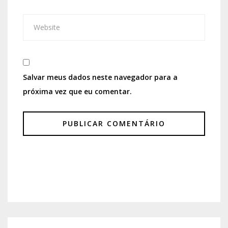
Salvar meus dados neste navegador para a
próxima vez que eu comentar.