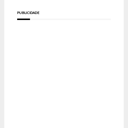
PUBLICIDADE