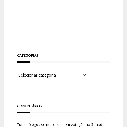
CATEGORIAS
COMENTÁRIOS
Turismólogos se mobilizam em votação no Senado