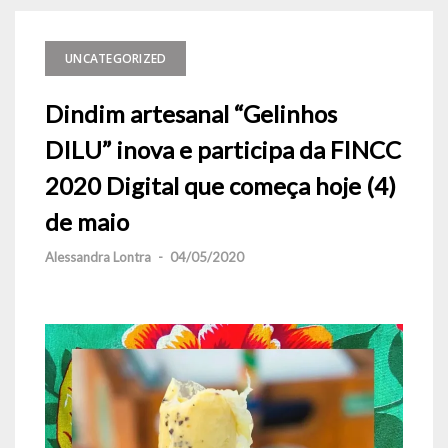
UNCATEGORIZED
Dindim artesanal “Gelinhos
DILU” inova e participa da FINCC
2020 Digital que começa hoje (4)
de maio
Alessandra Lontra
-
04/05/2020