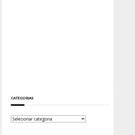
CATEGORIAS