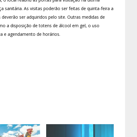
anitária. As visitas poderão ser feitas de quinta-feira a
deverão ser adquiridos pelo site. Outras medidas de
 a disposição de totens de álcool em gel, o uso
ra e agendamento de horários.