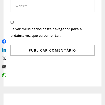
Salvar meus dados neste navegador para a
próxima vez que eu comentar.