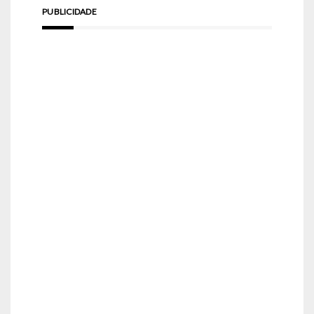
PUBLICIDADE