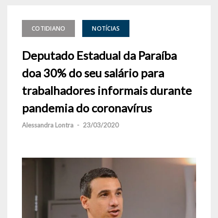
COTIDIANO
NOTÍCIAS
Deputado Estadual da Paraíba
doa 30% do seu salário para
trabalhadores informais durante
pandemia do coronavírus
Alessandra Lontra
-
23/03/2020