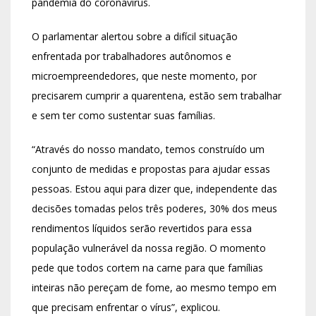
pandemia do coronavírus.
O parlamentar alertou sobre a difícil situação
enfrentada por trabalhadores autônomos e
microempreendedores, que neste momento, por
precisarem cumprir a quarentena, estão sem trabalhar
e sem ter como sustentar suas famílias.
“Através do nosso mandato, temos construído um
conjunto de medidas e propostas para ajudar essas
pessoas. Estou aqui para dizer que, independente das
decisões tomadas pelos três poderes, 30% dos meus
rendimentos líquidos serão revertidos para essa
população vulnerável da nossa região. O momento
pede que todos cortem na carne para que famílias
inteiras não pereçam de fome, ao mesmo tempo em
que precisam enfrentar o vírus”, explicou.