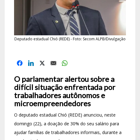
Deputado estadual Chió (REDE) - Foto: Secom ALPB/Divulgação
O parlamentar alertou sobre a
difícil situação enfrentada por
trabalhadores autônomos e
microempreendedores
O deputado estadual Chió (REDE) anunciou, neste
domingo (22), a doação de 30% do seu salário para
ajudar famílias de trabalhadores informais, durante a