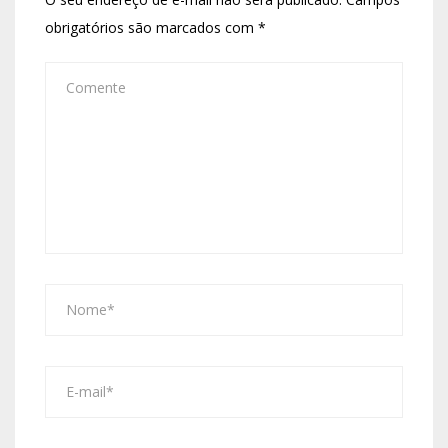
obrigatórios são marcados com
*