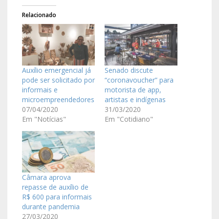
Relacionado
Auxílio emergencial já
Senado discute
pode ser solicitado por
“coronavoucher” para
informais e
motorista de app,
microempreendedores
artistas e indígenas
07/04/2020
31/03/2020
Em "Notícias"
Em "Cotidiano"
Câmara aprova
repasse de auxílio de
R$ 600 para informais
durante pandemia
27/03/2020