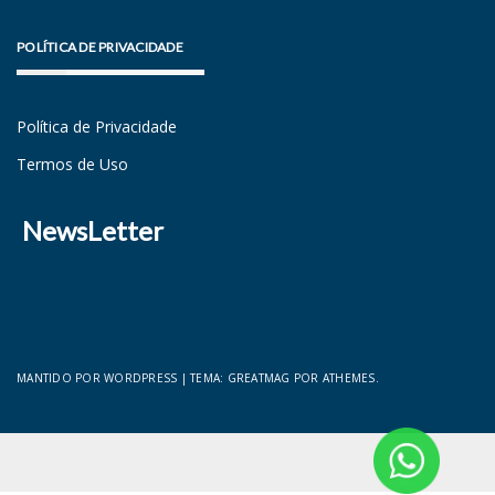
POLÍTICA DE PRIVACIDADE
Política de Privacidade
Termos de Uso
NewsLetter
MANTIDO POR WORDPRESS
|
TEMA:
GREATMAG
POR ATHEMES.