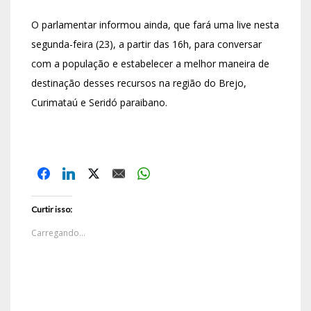
O parlamentar informou ainda, que fará uma live nesta
segunda-feira (23), a partir das 16h, para conversar
com a população e estabelecer a melhor maneira de
destinação desses recursos na região do Brejo,
Curimataú e Seridó paraibano.
Curtir isso:
Carregando...