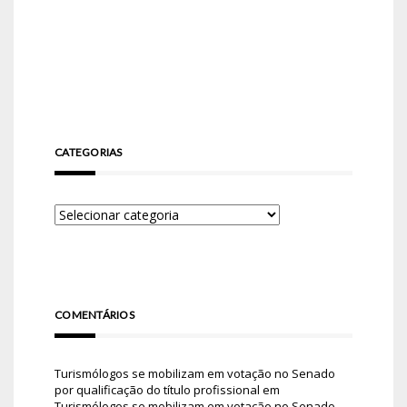
CATEGORIAS
COMENTÁRIOS
Turismólogos se mobilizam em votação no Senado
por qualificação do título profissional
em
Turismólogos se mobilizam em votação no Senado