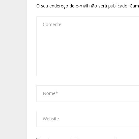
O seu endereço de e-mail não será publicado.
Cam