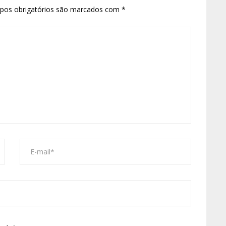
pos obrigatórios são marcados com
*