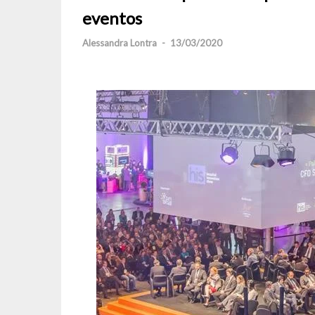
eventos
Alessandra Lontra
-
13/03/2020