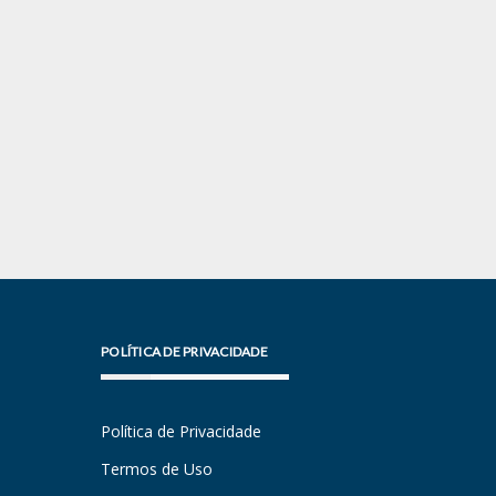
POLÍTICA DE PRIVACIDADE
Política de Privacidade
Termos de Uso