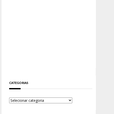
CATEGORIAS