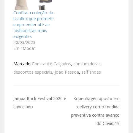
Confira a coleção da
Usaflex que promete
surpreender até as
fashionistas mais
exigentes
20/03/2023
Em "Moda"
Marcado
Constance Calçados
,
consumidoras
,
descontos especiais
,
João Pessoa
,
self shoes
Jampa Rock Festival 2020 é
Kopenhagen aposta em
cancelado
delivery como medida
preventiva contra avanço
do Covid-19