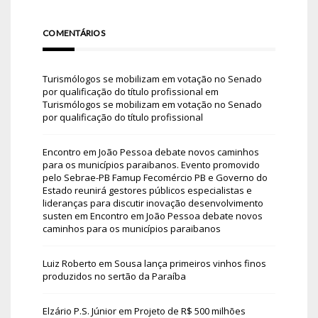
COMENTÁRIOS
Turismólogos se mobilizam em votação no Senado
por qualificação do título profissional
em
Turismólogos se mobilizam em votação no Senado
por qualificação do título profissional
Encontro em João Pessoa debate novos caminhos
para os municípios paraibanos. Evento promovido
pelo Sebrae-PB Famup Fecomércio PB e Governo do
Estado reunirá gestores públicos especialistas e
lideranças para discutir inovação desenvolvimento
susten
em
Encontro em João Pessoa debate novos
caminhos para os municípios paraibanos
Luiz Roberto
em
Sousa lança primeiros vinhos finos
produzidos no sertão da Paraíba
Elzário P.S. Júnior
em
Projeto de R$ 500 milhões