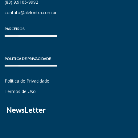
(83) 9.9105-9992
contato@alelontra.com.br
PARCEIROS
POLÍTICA DE PRIVACIDADE
Política de Privacidade
Termos de Uso
NewsLetter