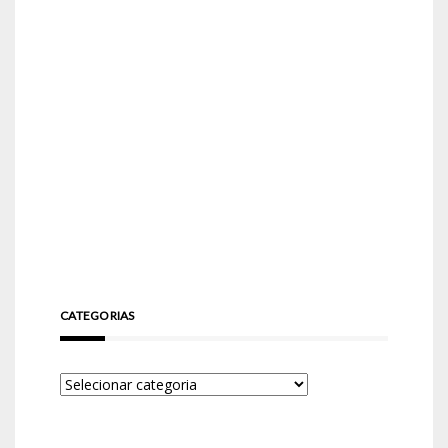
CATEGORIAS