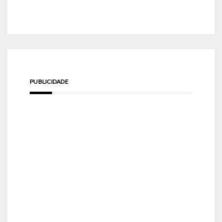
PUBLICIDADE