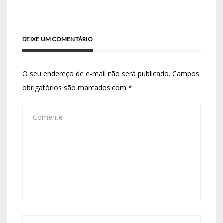
DEIXE UM COMENTÁRIO
O seu endereço de e-mail não será publicado.
Campos
obrigatórios são marcados com
*