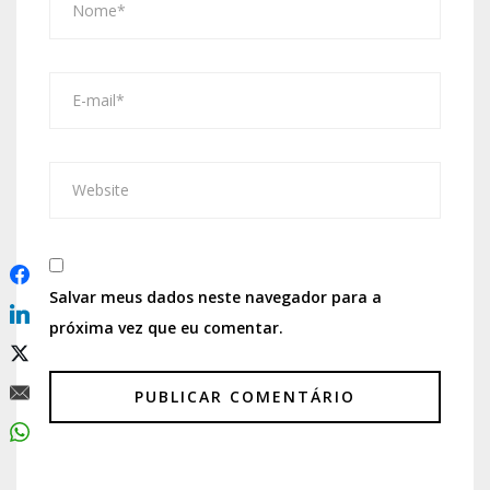
Salvar meus dados neste navegador para a
próxima vez que eu comentar.