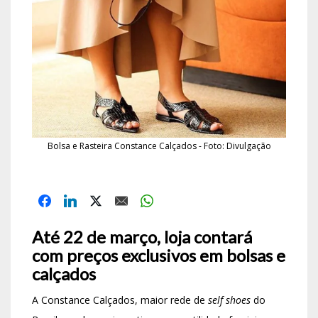
Bolsa e Rasteira Constance Calçados - Foto: Divulgação
Até 22 de março, loja contará
com preços exclusivos em bolsas e
calçados
A Constance Calçados, maior rede de
self shoes
do