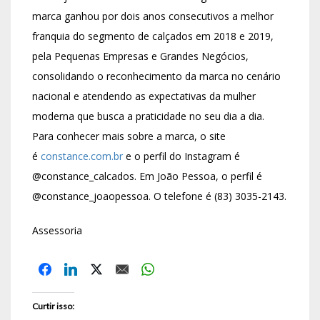
marca ganhou por dois anos consecutivos a melhor
franquia do segmento de calçados em 2018 e 2019,
pela Pequenas Empresas e Grandes Negócios,
consolidando o reconhecimento da marca no cenário
nacional e atendendo as expectativas da mulher
moderna que busca a praticidade no seu dia a dia.
Para conhecer mais sobre a marca, o site
é
constance.com.br
e o perfil do Instagram é
@constance_calcados. Em João Pessoa, o perfil é
@constance_joaopessoa. O telefone é (83) 3035-2143.
Assessoria
Curtir isso: