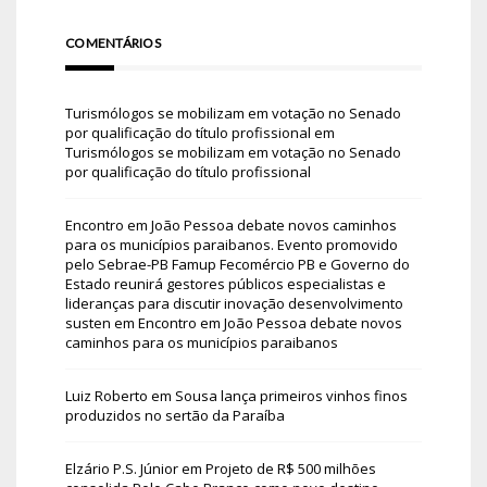
COMENTÁRIOS
Turismólogos se mobilizam em votação no Senado
por qualificação do título profissional
em
Turismólogos se mobilizam em votação no Senado
por qualificação do título profissional
Encontro em João Pessoa debate novos caminhos
para os municípios paraibanos. Evento promovido
pelo Sebrae-PB Famup Fecomércio PB e Governo do
Estado reunirá gestores públicos especialistas e
lideranças para discutir inovação desenvolvimento
susten
em
Encontro em João Pessoa debate novos
caminhos para os municípios paraibanos
Luiz Roberto
em
Sousa lança primeiros vinhos finos
produzidos no sertão da Paraíba
Elzário P.S. Júnior
em
Projeto de R$ 500 milhões