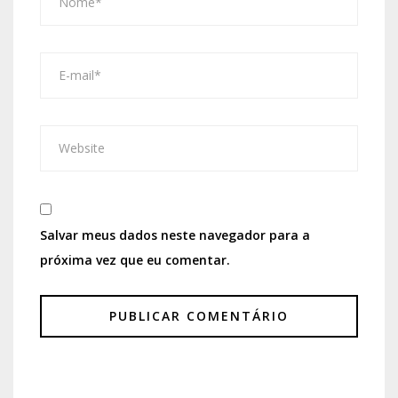
Salvar meus dados neste navegador para a
próxima vez que eu comentar.