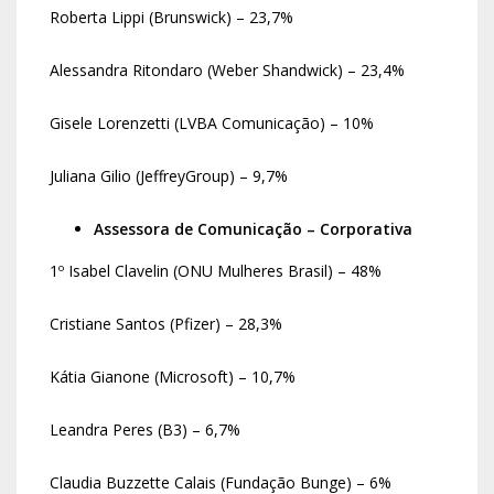
Roberta Lippi (Brunswick) – 23,7%
Alessandra Ritondaro (Weber Shandwick) – 23,4%
Gisele Lorenzetti (LVBA Comunicação) – 10%
Juliana Gilio (JeffreyGroup) – 9,7%
Assessora de Comunicação – Corporativa
1º Isabel Clavelin (ONU Mulheres Brasil) – 48%
Cristiane Santos (Pfizer) – 28,3%
Kátia Gianone (Microsoft) – 10,7%
Leandra Peres (B3) – 6,7%
Claudia Buzzette Calais (Fundação Bunge) – 6%