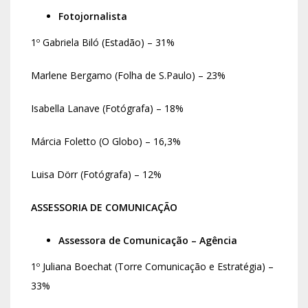
Fotojornalista
1º Gabriela Biló (Estadão) – 31%
Marlene Bergamo (Folha de S.Paulo) – 23%
Isabella Lanave (Fotógrafa) – 18%
Márcia Foletto (O Globo) – 16,3%
Luisa Dörr (Fotógrafa) – 12%
ASSESSORIA DE COMUNICAÇÃO
Assessora de Comunicação – Agência
1º Juliana Boechat (Torre Comunicação e Estratégia) –
33%