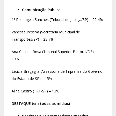
Comunicação Pública
1º Rosangela Sanches (Tribunal de Justiça/SP) – 29,4%
Vanessa Pessoa (Secretaria Municipal de
Transportes/SP) – 23,7%
Ana Cristina Rosa (Tribunal Superior Eleitoral/DF) –
19%
Leticia Bragaglia (Assessoria de Imprensa do Governo
do Estado de SP) – 15%
Aline Castro (TRT/SP) – 13%
DESTAQUE (em todas as mídias)
Repórter ou Comentarista Esportiva