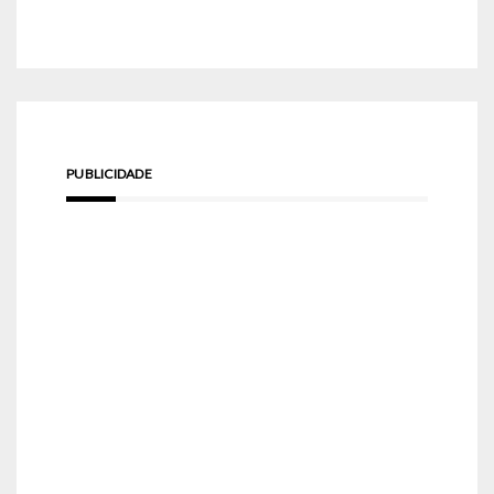
PUBLICIDADE