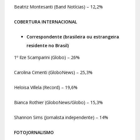
Beatriz Montesanti (Band Notícias) – 12,2%
COBERTURA INTERNACIONAL
Correspondente (brasileira ou estrangeira
residente no Brasil)
1º Ilze Scamparini (Globo) – 26%
Carolina Cimenti (GloboNews) – 25,3%
Heloisa Villela (Record) – 19,6%
Bianca Rothier (GloboNews/Globo) – 15,3%
Shannon Sims (Jornalista independente) – 14%
FOTOJORNALISMO