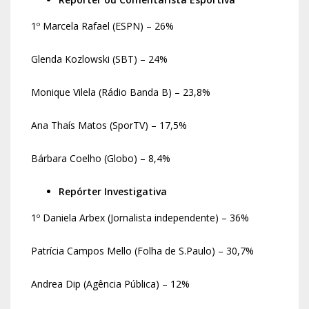
1º Marcela Rafael (ESPN) – 26%
Glenda Kozlowski (SBT) – 24%
Monique Vilela (Rádio Banda B) – 23,8%
Ana Thaís Matos (SporTV) – 17,5%
Bárbara Coelho (Globo) – 8,4%
Repórter Investigativa
1º Daniela Arbex (Jornalista independente) – 36%
Patrícia Campos Mello (Folha de S.Paulo) – 30,7%
Andrea Dip (Agência Pública) – 12%