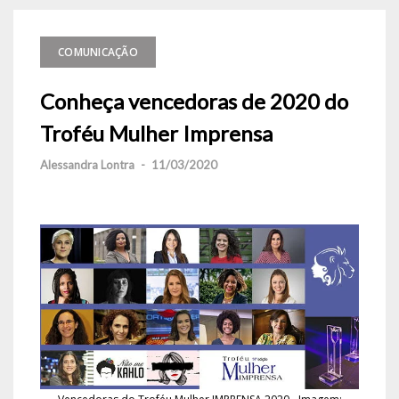
COMUNICAÇÃO
Conheça vencedoras de 2020 do
Troféu Mulher Imprensa
Alessandra Lontra
-
11/03/2020