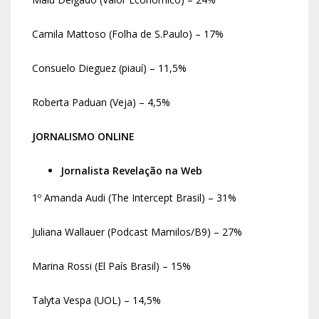
Camila Mattoso (Folha de S.Paulo) – 17%
Consuelo Dieguez (piauí) – 11,5%
Roberta Paduan (Veja) – 4,5%
JORNALISMO ONLINE
Jornalista Revelação na Web
1º Amanda Audi (The Intercept Brasil) – 31%
Juliana Wallauer (Podcast Mamilos/B9) – 27%
Marina Rossi (El País Brasil) – 15%
Talyta Vespa (UOL) – 14,5%