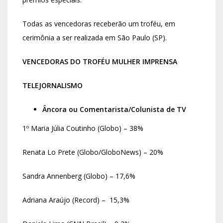
Todas as vencedoras receberão um troféu, em
cerimônia a ser realizada em São Paulo (SP).
VENCEDORAS DO TROFÉU MULHER IMPRENSA
TELEJORNALISMO
Âncora ou Comentarista/Colunista de TV
1º Maria Júlia Coutinho (Globo) – 38%
Renata Lo Prete (Globo/GloboNews) – 20%
Sandra Annenberg (Globo) – 17,6%
Adriana Araújo (Record) – 15,3%