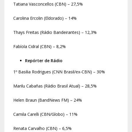
Tatiana Vasconcellos (CBN) – 27,5%
Carolina Ercolin (Eldorado) – 14%
Thays Freitas (Rádio Bandeirantes) – 12,3%
Fabíola Cidral (CBN) – 8,2%
Repórter de Rádio
1º Basilia Rodrigues (CNN Brasil/ex-CBN) – 30%
Marilu Cabañas (Rádio Brasil Atual) – 28,5%
Helen Braun (BandNews FM) – 24%
Camila Carelli (CBN/Globo) – 11%
Renata Carvalho (CBN) – 6,5%