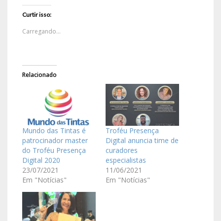
Curtir isso:
Carregando...
Relacionado
Mundo das Tintas é
Troféu Presença
patrocinador master
Digital anuncia time de
do Troféu Presença
curadores
Digital 2020
especialistas
23/07/2021
11/06/2021
Em "Notícias"
Em "Notícias"