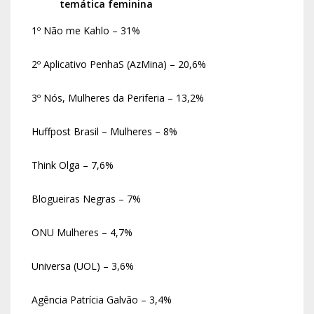
temática feminina
1º Não me Kahlo – 31%
2º Aplicativo PenhaS (AzMina) – 20,6%
3º Nós, Mulheres da Periferia – 13,2%
Huffpost Brasil – Mulheres – 8%
Think Olga – 7,6%
Blogueiras Negras – 7%
ONU Mulheres – 4,7%
Universa (UOL) – 3,6%
Agência Patrícia Galvão – 3,4%