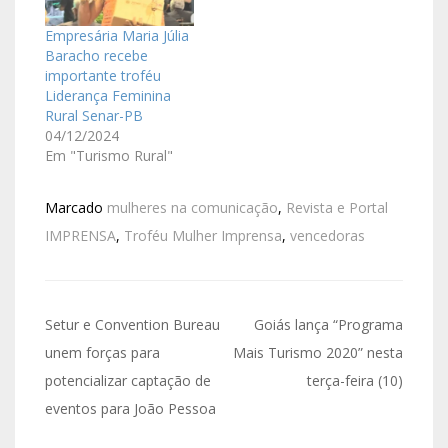
Empresária Maria Júlia
Baracho recebe
importante troféu
Liderança Feminina
Rural Senar-PB
04/12/2024
Em "Turismo Rural"
Marcado
mulheres na comunicação
,
Revista e Portal
IMPRENSA
,
Troféu Mulher Imprensa
,
vencedoras
Setur e Convention Bureau
Goiás lança “Programa
unem forças para
Mais Turismo 2020” nesta
potencializar captação de
terça-feira (10)
eventos para João Pessoa