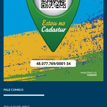
FALE COMIGO
(83) 9.9105-9992