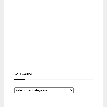
CATEGORIAS