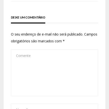
DEIXE UM COMENTÁRIO
O seu endereço de e-mail não será publicado.
Campos
obrigatórios são marcados com
*