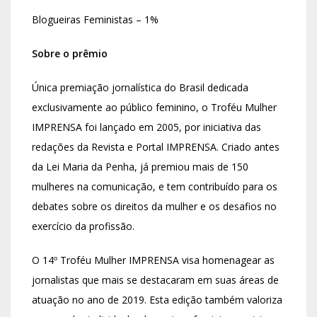
Blogueiras Feministas – 1%
Sobre o prêmio
Única premiação jornalística do Brasil dedicada
exclusivamente ao público feminino, o Troféu Mulher
IMPRENSA foi lançado em 2005, por iniciativa das
redações da Revista e Portal IMPRENSA. Criado antes
da Lei Maria da Penha, já premiou mais de 150
mulheres na comunicação, e tem contribuído para os
debates sobre os direitos da mulher e os desafios no
exercício da profissão.
O 14º Troféu Mulher IMPRENSA visa homenagear as
jornalistas que mais se destacaram em suas áreas de
atuação no ano de 2019. Esta edição também valoriza