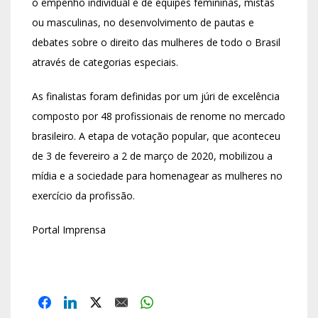
o empenho individual e de equipes femininas, mistas
ou masculinas, no desenvolvimento de pautas e
debates sobre o direito das mulheres de todo o Brasil
através de categorias especiais.
As finalistas foram definidas por um júri de excelência
composto por 48 profissionais de renome no mercado
brasileiro. A etapa de votação popular, que aconteceu
de 3 de fevereiro a 2 de março de 2020, mobilizou a
mídia e a sociedade para homenagear as mulheres no
exercício da profissão.
Portal Imprensa