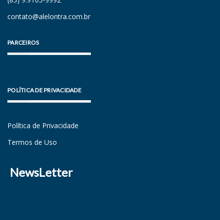
contato@alelontra.com.br
PARCEIROS
POLÍTICA DE PRIVACIDADE
Política de Privacidade
Termos de Uso
NewsLetter